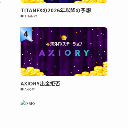
TITANFXの2026年以降の予想
TITANFX
AXIORY出金拒否
AXIORY