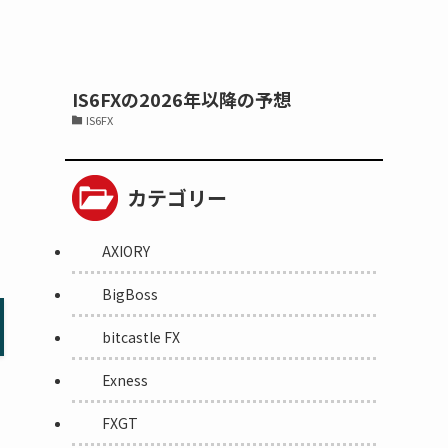
IS6FXの2026年以降の予想
IS6FX
カテゴリー
AXIORY
BigBoss
bitcastle FX
Exness
ロ
FXGT
て