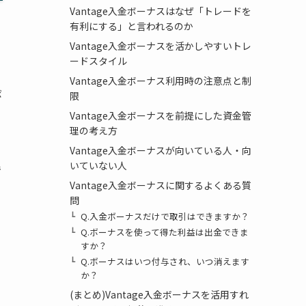
Vantage入金ボーナスはなぜ「トレードを
有利にする」と言われるのか
ナ
Vantage入金ボーナスを活かしやすいトレ
ードスタイル
Vantage入金ボーナス利用時の注意点と制
ボ
限
Vantage入金ボーナスを前提にした資金管
理の考え方
Vantage入金ボーナスが向いている人・向
いていない人
で
Vantage入金ボーナスに関するよくある質
問
Q.入金ボーナスだけで取引はできますか？
Q.ボーナスを使って得た利益は出金できま
すか？
Q.ボーナスはいつ付与され、いつ消えます
か？
(まとめ)Vantage入金ボーナスを活用すれ