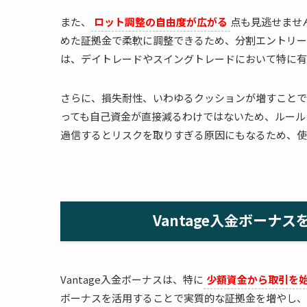
また、
ロット調整の自由度が広がる
点も見逃せませ
めた証拠金で柔軟に調整できるため、分割エントリー
は、デイトレードやスイングトレードにおいて特に有
さらに、損失耐性、いわゆるクッションが増すことで
っても自己資金が直接減るわけではないため、ルール
過信するとリスクを取りすぎる原因にもなるため、使
Vantage入金ボーナ
Vantage入金ボーナスは、特に
少額資金から取引を
ボーナスを活用することで実質的な証拠金を増やし、