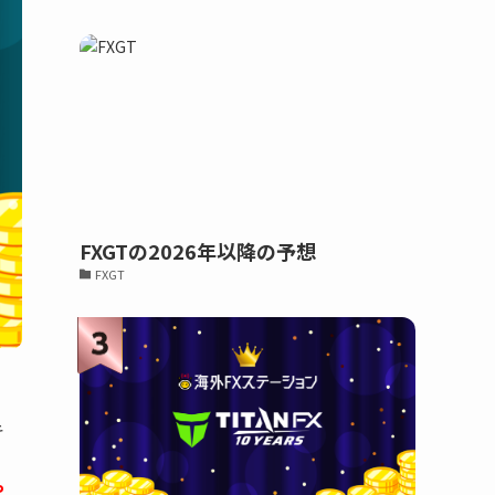
FXGTの2026年以降の予想
FXGT
キ
や