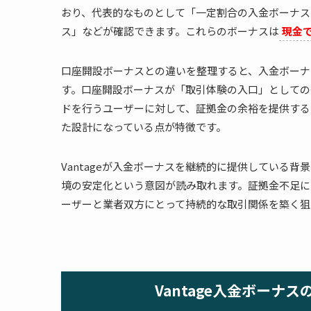
おり、代表的なものとして「一定割合の入金ボーナス
ス」などが確認できます。これらのボーナスは
現金
口座開設ボーナスとの違いを整理すると、入金ボーナ
す。口座開設ボーナスが「取引体験の入口」としての役
ドを行うユーザーに対して、証拠金の余裕を提供する
た設計になっている点が特徴です。
Vantageが入金ボーナスを継続的に提供している
境の安定化という意図が読み取れます。証拠金不足に
ーザーと業者双方にとって持続的な取引関係を築く狙
Vantage入金ボーナ