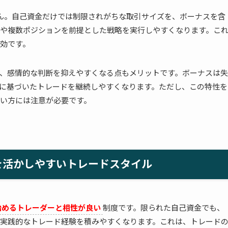
ん。自己資金だけでは制限されがちな取引サイズを、ボーナスを含
や複数ポジションを前提とした戦略を実行しやすくなります。こ
効です。
、感情的な判断を抑えやすくなる点もメリットです。ボーナスは失
に基づいたトレードを継続しやすくなります。ただし、この特性を
い方には注意が必要です。
スを活かしやすいトレードスタイル
始めるトレーダーと相性が良い
制度です。限られた自己資金でも、
実践的なトレード経験を積みやすくなります。これは、トレード