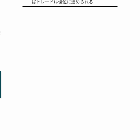
ばトレードは優位に進められる
な