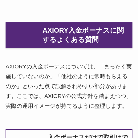
AXIORY入金ボーナスに関
するよくある質問
AXIORYの入金ボーナスについては、「まったく実
施していないのか」「他社のように常時もらえる
のか」といった点で誤解されやすい部分がありま
す。ここでは、AXIORYの公式方針を踏まえつつ、
実際の運用イメージが持てるように整理します。
入金ボーナスだけで取引はで