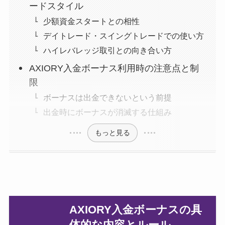
ードスタイル
少額資金スタートとの相性
デイトレード・スイングトレードでの使い方
ハイレバレッジ取引との向き合い方
AXIORY入金ボーナス利用時の注意点と制
限
ボーナスは出金できないという前提
出金時にボーナスが消滅する仕組み
もっと見る
AXIORY入金ボーナスの具
体的な内容とルール