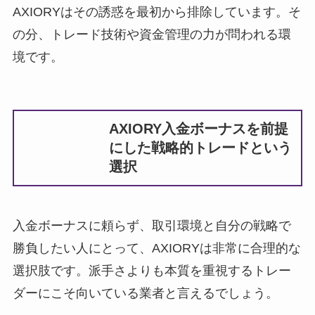
AXIORYはその誘惑を最初から排除しています。そ
の分、トレード技術や資金管理の力が問われる環
境です。
AXIORY入金ボーナスを前提
にした戦略的トレードという
選択
入金ボーナスに頼らず、取引環境と自分の戦略で
勝負したい人にとって、AXIORYは非常に合理的な
選択肢です。派手さよりも本質を重視するトレー
ダーにこそ向いている業者と言えるでしょう。