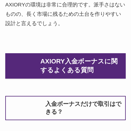
AXIORYの環境は非常に合理的です。派手さはない
ものの、長く市場に残るための土台を作りやすい
設計と言えるでしょう。
AXIORY入金ボーナスに関
するよくある質問
入金ボーナスだけで取引はで
きる？