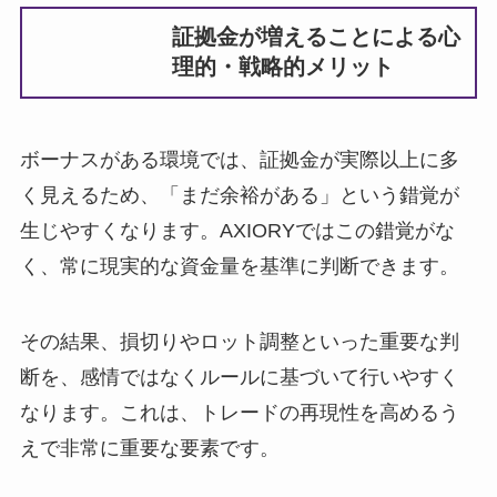
証拠金が増えることによる心
理的・戦略的メリット
ボーナスがある環境では、証拠金が実際以上に多
く見えるため、「まだ余裕がある」という錯覚が
生じやすくなります。AXIORYではこの錯覚がな
く、常に現実的な資金量を基準に判断できます。
その結果、損切りやロット調整といった重要な判
断を、感情ではなくルールに基づいて行いやすく
なります。これは、トレードの再現性を高めるう
えで非常に重要な要素です。