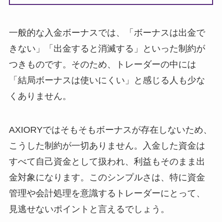
一般的な入金ボーナスでは、「ボーナスは出金で
きない」「出金すると消滅する」といった制約が
つきものです。そのため、トレーダーの中には
「結局ボーナスは使いにくい」と感じる人も少な
くありません。
AXIORYではそもそもボーナスが存在しないため、
こうした制約が一切ありません。入金した資金は
すべて自己資金として扱われ、利益もそのまま出
金対象になります。このシンプルさは、特に資金
管理や会計処理を意識するトレーダーにとって、
見逃せないポイントと言えるでしょう。