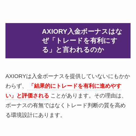
AXIORY入金ボーナスはな
ぜ「トレードを有利にす
る」と言われるのか
AXIORYは入金ボーナスを提供していないにもかか
わらず、
「結果的にトレードを有利に進めやす
い」と評価される
ことがあります。その理由は、
ボーナスの有無ではなくトレード判断の質を高め
る環境設計にあります。