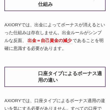
仕組み
AXIORYでは、出金によってボーナスが消えるとい
った仕組みは存在しません。出金ルールがシンプ
ルな反面、
出金＝自己資金の減少
であることを明
確に意識する必要があります。
口座タイプによるボーナス適
用の違い
AXIORYでは、口座タイプによるボーナス適用の違
いを気にする必要がありません。すべての口座で