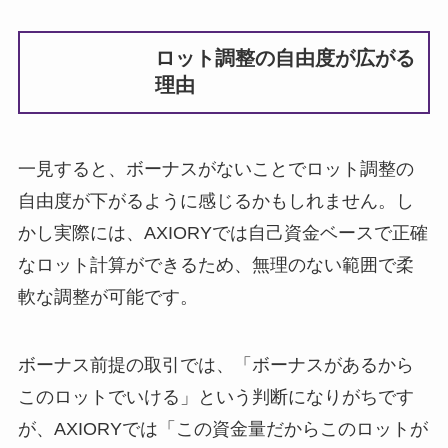
ロット調整の自由度が広がる
理由
一見すると、ボーナスがないことでロット調整の
自由度が下がるように感じるかもしれません。し
かし実際には、AXIORYでは自己資金ベースで正確
なロット計算ができるため、無理のない範囲で柔
軟な調整が可能です。
ボーナス前提の取引では、「ボーナスがあるから
このロットでいける」という判断になりがちです
が、AXIORYでは「この資金量だからこのロットが