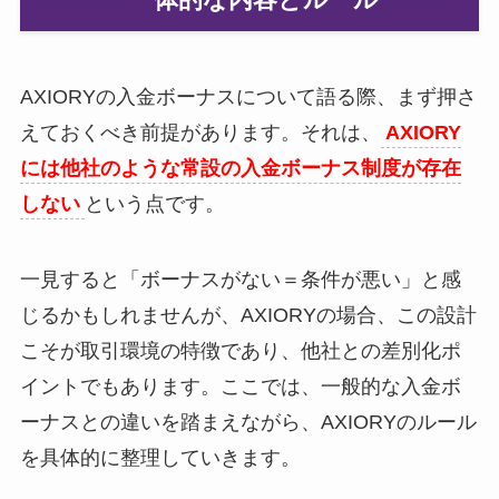
AXIORYの入金ボーナスについて語る際、まず押さ
えておくべき前提があります。それは、
AXIORY
には他社のような常設の入金ボーナス制度が存在
しない
という点です。
一見すると「ボーナスがない＝条件が悪い」と感
じるかもしれませんが、AXIORYの場合、この設計
こそが取引環境の特徴であり、他社との差別化ポ
イントでもあります。ここでは、一般的な入金ボ
ーナスとの違いを踏まえながら、AXIORYのルール
を具体的に整理していきます。