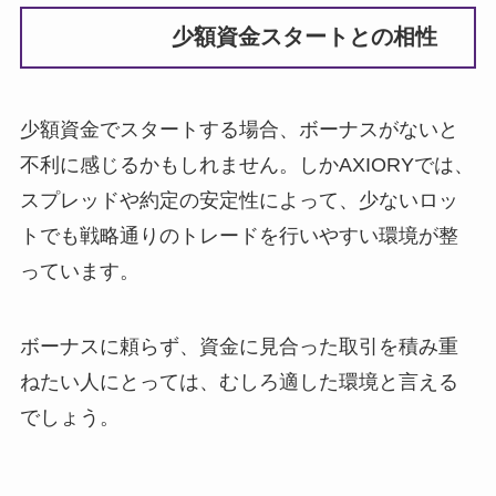
少額資金スタートとの相性
少額資金でスタートする場合、ボーナスがないと
不利に感じるかもしれません。しかAXIORYでは、
スプレッドや約定の安定性によって、少ないロッ
トでも戦略通りのトレードを行いやすい環境が整
っています。
ボーナスに頼らず、資金に見合った取引を積み重
ねたい人にとっては、むしろ適した環境と言える
でしょう。