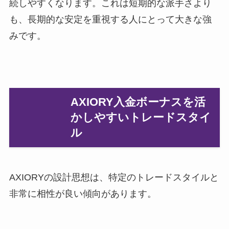
続しやすくなります。これは短期的な派手さより
も、長期的な安定を重視する人にとって大きな強
みです。
AXIORY入金ボーナスを活
かしやすいトレードスタイ
ル
AXIORYの設計思想は、特定のトレードスタイルと
非常に相性が良い傾向があります。