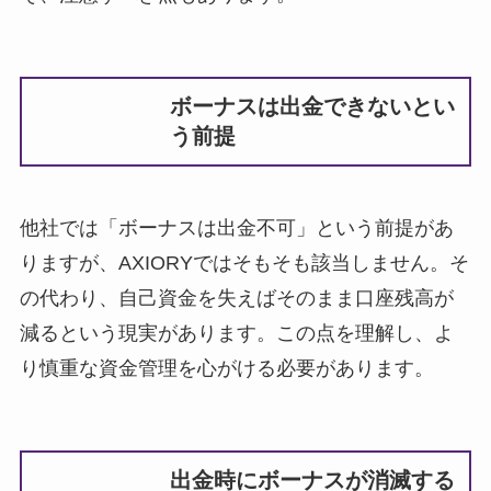
ボーナスは出金できないとい
う前提
他社では「ボーナスは出金不可」という前提があ
りますが、AXIORYではそもそも該当しません。そ
の代わり、自己資金を失えばそのまま口座残高が
減るという現実があります。この点を理解し、よ
り慎重な資金管理を心がける必要があります。
出金時にボーナスが消滅する