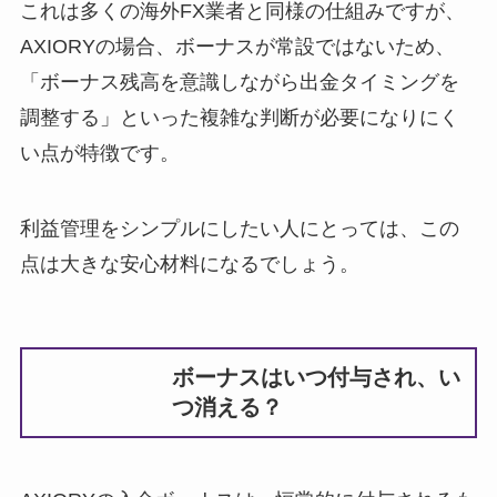
これは多くの海外FX業者と同様の仕組みですが、
AXIORYの場合、ボーナスが常設ではないため、
「ボーナス残高を意識しながら出金タイミングを
調整する」といった複雑な判断が必要になりにく
い点が特徴です。
利益管理をシンプルにしたい人にとっては、この
点は大きな安心材料になるでしょう。
ボーナスはいつ付与され、い
つ消える？