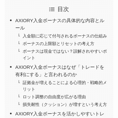
目次
AXIORY入金ボーナスの具体的な内容とル
ール
入金額に応じて付与されるボーナスの仕組み
ボーナスの上限額とリセットの考え方
ボーナスは現金ではない？誤解されやすいポ
イント
AXIORY入金ボーナスはなぜ「トレードを
有利にする」と言われるのか
証拠金が増えることによる心理的・戦略的メ
リット
ロット調整の自由度が広がる理由
損失耐性（クッション）が増すという考え方
AXIORY入金ボーナスを活かしやすいトレ