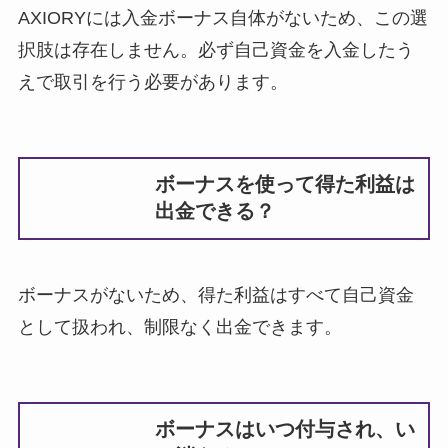
AXIORYには入金ボーナス自体がないため、この選
択肢は存在しません。必ず自己資金を入金したう
えで取引を行う必要があります。
ボーナスを使って得た利益は
出金できる？
ボーナスがないため、得た利益はすべて自己資金
として扱われ、制限なく出金できます。
ボーナスはいつ付与され、い