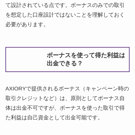
て設計されている点です。ボーナスのみでの取引
を想定した口座設計ではないことを理解しておく
必要があります。
ボーナスを使って得た利益は
出金できる？
AXIORYで提供されるボーナス（キャンペーン時の
取引クレジットなど）は、原則としてボーナス自
体は出金不可ですが、ボーナスを使った取引で得
た利益は自己資金として出金可能です。