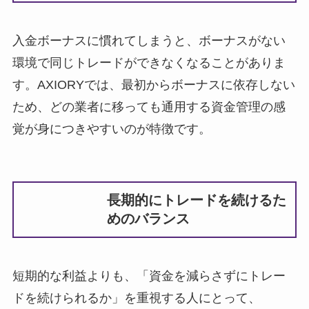
入金ボーナスに慣れてしまうと、ボーナスがない
環境で同じトレードができなくなることがありま
す。AXIORYでは、最初からボーナスに依存しない
ため、どの業者に移っても通用する資金管理の感
覚が身につきやすいのが特徴です。
長期的にトレードを続けるた
めのバランス
短期的な利益よりも、「資金を減らさずにトレー
ドを続けられるか」を重視する人にとって、