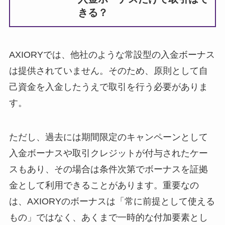
きる？
AXIORYでは、他社のような常設型の入金ボーナス
は提供されていません。そのため、原則として自
己資金を入金したうえで取引を行う必要がありま
す。
ただし、過去には期間限定のキャンペーンとして
入金ボーナスや取引クレジットが付与されたケー
スもあり、その場合は条件次第でボーナスを証拠
金として利用できることがあります。重要なの
は、AXIORYのボーナスは「常に前提として使える
もの」ではなく、あくまで一時的な付加要素とし