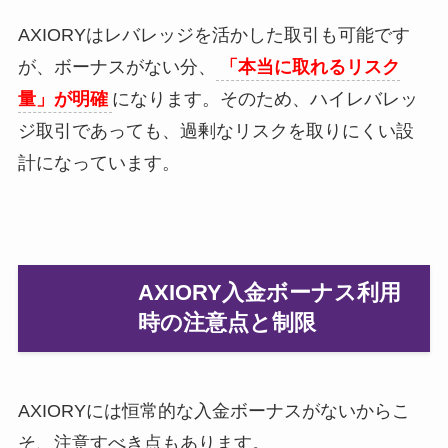
AXIORYはレバレッジを活かした取引も可能です
が、ボーナスがない分、
「本当に取れるリスク
量」が明確
になります。そのため、ハイレバレッ
ジ取引であっても、過剰なリスクを取りにくい設
計になっています。
AXIORY入金ボーナス利用
時の注意点と制限
AXIORYには恒常的な入金ボーナスがないからこ
そ、注意すべき点もあります。