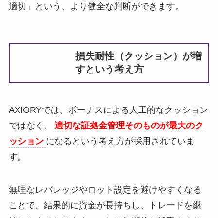
適切」という、より健全な判断ができます。
損失耐性（クッション）が増
すという考え方
AXIORYでは、ボーナスによる人工的なクッション
ではなく、
適切な証拠金管理そのものが最大のク
ッション
になるという考え方が採用されていま
す。
無理なレバレッジやロット設定を避けやすくなる
ことで、結果的に資金が長持ちし、トレードを継