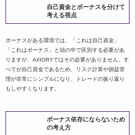
自己資金とボーナスを分けて
考える視点
ボーナスがある環境では、「これは自己資金」
「これはボーナス」と頭の中で区別する必要があ
りますが、AXIORYではその必要がありません。す
べてが自己資金であるため、リスク計算や損益管
理が非常にシンプルになり、トレードの振り返り
もしやすくなります。
ボーナス依存にならないため
の考え方