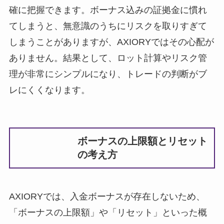
確に把握できます。ボーナス込みの証拠金に慣れ
てしまうと、無意識のうちにリスクを取りすぎて
しまうことがありますが、AXIORYではその心配が
ありません。結果として、ロット計算やリスク管
理が非常にシンプルになり、トレードの判断がブ
レにくくなります。
ボーナスの上限額とリセット
の考え方
AXIORYでは、入金ボーナスが存在しないため、
「ボーナスの上限額」や「リセット」といった概