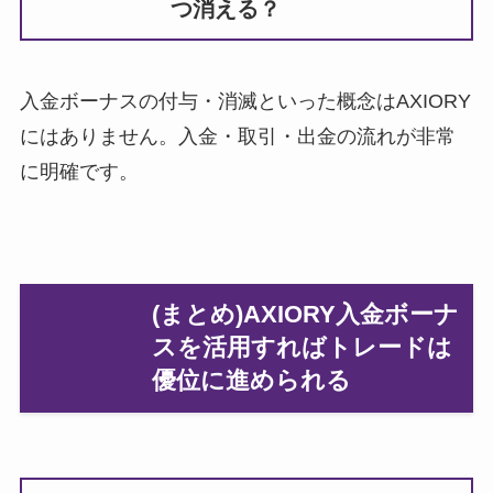
つ消える？
入金ボーナスの付与・消滅といった概念はAXIORY
にはありません。入金・取引・出金の流れが非常
に明確です。
(まとめ)AXIORY入金ボーナ
スを活用すればトレードは
優位に進められる