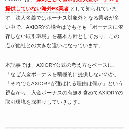
提供していない海外FX業者
として知られていま
す。法人名義ではボーナス対象外となる業者が多
い中で、AXIORYの場合はそもそも「ボーナスに依
存しない取引環境」を基本方針としており、この
点が他社との大きな違いになっています。
本記事では、AXIORY公式の考え方をベースに、
「なぜ入金ボーナスを積極的に提供しないのか」
「それでもAXIORYが選ばれる理由は何か」という
視点から、入金ボーナスの有無を含めてAXIORYの
取引環境を深掘りしていきます。