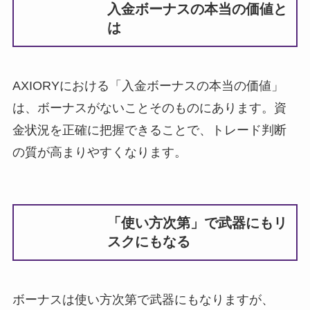
入金ボーナスの本当の価値と
は
AXIORYにおける「入金ボーナスの本当の価値」
は、ボーナスがないことそのものにあります。資
金状況を正確に把握できることで、トレード判断
の質が高まりやすくなります。
「使い方次第」で武器にもリ
スクにもなる
ボーナスは使い方次第で武器にもなりますが、