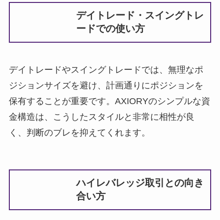
デイトレード・スイングトレ
ードでの使い方
デイトレードやスイングトレードでは、無理なポ
ジションサイズを避け、計画通りにポジションを
保有することが重要です。AXIORYのシンプルな資
金構造は、こうしたスタイルと非常に相性が良
く、判断のブレを抑えてくれます。
ハイレバレッジ取引との向き
合い方