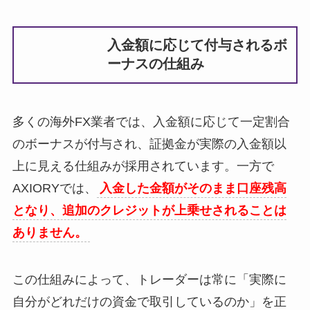
入金額に応じて付与されるボ
ーナスの仕組み
多くの海外FX業者では、入金額に応じて一定割合
のボーナスが付与され、証拠金が実際の入金額以
上に見える仕組みが採用されています。一方で
AXIORYでは、
入金した金額がそのまま口座残高
となり、追加のクレジットが上乗せされることは
ありません。
この仕組みによって、トレーダーは常に「実際に
自分がどれだけの資金で取引しているのか」を正