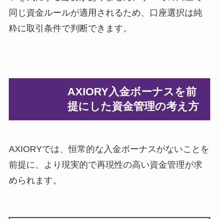
同じ資金ルールが適用されるため、口座選択は純
粋に取引条件で判断できます。
AXIORY入金ボーナスを前
提にした資金管理の考え方
AXIORYでは、恒常的な入金ボーナスがないことを
前提に、より現実的で再現性の高い資金管理が求
められます。