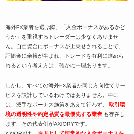
海外FX業者を選ぶ際、「入金ボーナスがあるかど
うか」を重視するトレーダーは少なくありませ
ん。自己資金にボーナスが上乗せされることで、
証拠金に余裕が生まれ、トレードを有利に進めら
れるという考え方は、確かに一理あります。
しかし、すべての海外FX業者が同じ方向性でサー
ビスを設計しているわけではありません。中に
は、派手なボーナス施策をあえて行わず、
取引環
境の透明性や約定品質を最優先する業者
も存在し
ます。その代表例がAXIORYです。
AXIORYは、
原則として恒常的な入金ボーナスを