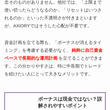
念そのものがありません。他社では、「上限まで
使い切ったらどうなるのか」「リセットはいつさ
れるのか」といった不透明さが付きまといます
が、AXIORYではそうした心配が不要です。
資金計画を立てる際も、「ボーナスが消えるタイ
ミング」を考慮する必要がなく、
純粋に自己資金
ベースで長期的な運用計画
を立てることができま
す。この分かりやすさは、特に中長期でトレード
を続けたい人にとって大きなメリットです。
ボーナスは現金ではない？誤
解されやすいポイント