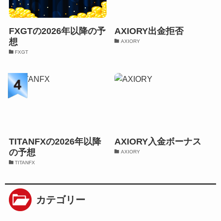
FXGTの2026年以降の予
AXIORY出金拒否
想
AXIORY
FXGT
TITANFXの2026年以降
AXIORY入金ボーナス
の予想
AXIORY
TITANFX
カテゴリー