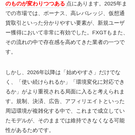
のものが変わりつつある
点にあります。2025年ま
での市場では、ボーナス、高レバレッジ、仮想通
貨取引といった分かりやすい要素が、新規ユーザ
ー獲得において非常に有効でした。FXGTもまた、
その流れの中で存在感を高めてきた業者の一つで
す。
しかし、2026年以降は「始めやすさ」だけでな
く、「使い続けられるか」「環境変化に対応でき
るか」がより重視される局面に入ると考えられま
す。規制、決済、広告、アフィリエイトといった
周辺環境が複雑化する中で、これまで成立してい
たモデルが、そのままでは維持できなくなる可能
性があるためです。