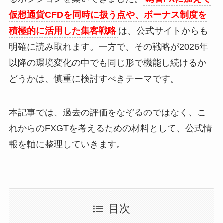
仮想通貨CFDを同時に扱う点や、ボーナス制度を
積極的に活用した集客戦略
は、公式サイトからも
明確に読み取れます。一方で、その戦略が2026年
以降の環境変化の中でも同じ形で機能し続けるか
どうかは、慎重に検討すべきテーマです。
本記事では、過去の評価をなぞるのではなく、こ
れからのFXGTを考えるための材料として、公式情
報を軸に整理していきます。
目次