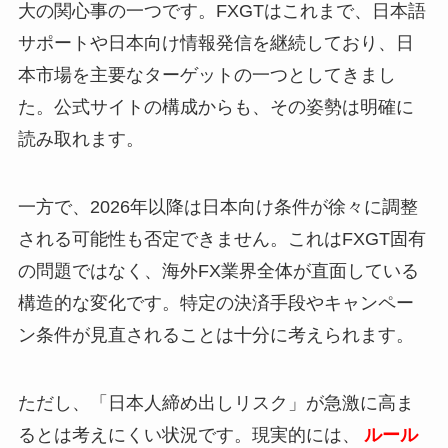
大の関心事の一つです。FXGTはこれまで、日本語
サポートや日本向け情報発信を継続しており、日
本市場を主要なターゲットの一つとしてきまし
た。公式サイトの構成からも、その姿勢は明確に
読み取れます。
一方で、2026年以降は日本向け条件が徐々に調整
される可能性も否定できません。これはFXGT固有
の問題ではなく、海外FX業界全体が直面している
構造的な変化です。特定の決済手段やキャンペー
ン条件が見直されることは十分に考えられます。
ただし、「日本人締め出しリスク」が急激に高ま
るとは考えにくい状況です。現実的には、
ルール