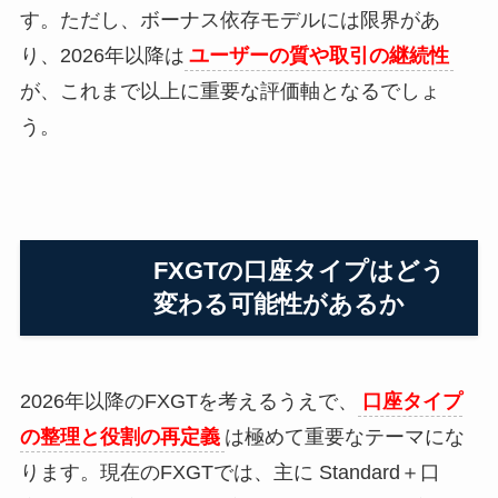
す。ただし、ボーナス依存モデルには限界があ
り、2026年以降は
ユーザーの質や取引の継続性
が、これまで以上に重要な評価軸となるでしょ
う。
FXGTの口座タイプはどう
変わる可能性があるか
2026年以降のFXGTを考えるうえで、
口座タイプ
の整理と役割の再定義
は極めて重要なテーマにな
ります。現在のFXGTでは、主に Standard＋口