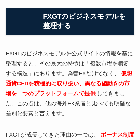
FXGTのビジネスモデルを
整理する
FXGTのビジネスモデルを公式サイトの情報を基に
整理すると、その最大の特徴は「複数市場を横断
する構造」にあります。為替FXだけでなく、
仮想
通貨CFDを積極的に取り扱い、異なる値動きの市
場を一つのプラットフォームで提供
してきまし
た。この点は、他の海外FX業者と比べても明確な
差別化要素と言えます。
FXGTが成長してきた理由の一つは、
ボーナス制度