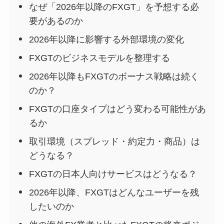
なぜ「2026年以降のFXGT」を予想する必
要があるのか
2026年以降に影響する外部環境の変化
FXGTのビジネスモデルを整理する
2026年以降もFXGTのボーナス戦略は続く
のか？
FXGTの口座タイプはどう変わる可能性があ
るか
取引環境（スプレッド・約定力・商品）は
どうなる？
FXGTの日本人向けサービスはどうなる？
2026年以降、FXGTはどんなユーザーを残
したいのか