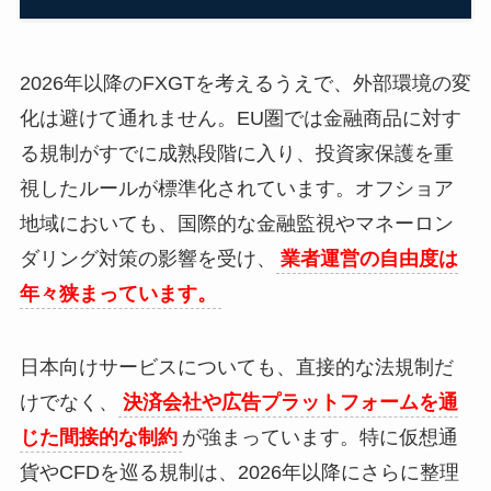
2026年以降のFXGTを考えるうえで、外部環境の変
化は避けて通れません。EU圏では金融商品に対す
る規制がすでに成熟段階に入り、投資家保護を重
視したルールが標準化されています。オフショア
地域においても、国際的な金融監視やマネーロン
ダリング対策の影響を受け、
業者運営の自由度は
年々狭まっています。
日本向けサービスについても、直接的な法規制だ
けでなく、
決済会社や広告プラットフォームを通
じた間接的な制約
が強まっています。特に仮想通
貨やCFDを巡る規制は、2026年以降にさらに整理