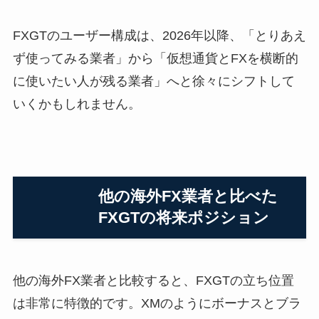
FXGTのユーザー構成は、2026年以降、「とりあえ
ず使ってみる業者」から「仮想通貨とFXを横断的
に使いたい人が残る業者」へと徐々にシフトして
いくかもしれません。
他の海外FX業者と比べた
FXGTの将来ポジション
他の海外FX業者と比較すると、FXGTの立ち位置
は非常に特徴的です。XMのようにボーナスとブラ