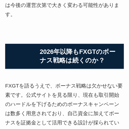
は今後の運営次第で大きく変わる可能性がありま
す。
2026年以降もFXGTのボー
ナス戦略は続くのか？
FXGTを語るうえで、ボーナス戦略は欠かせない要
素です。公式サイトを見る限り、現在も取引開始
のハードルを下げるためのボーナスキャンペーン
は数多く用意されており、自己資金に加えてボー
ナスを証拠金として活用できる設計が採られてい