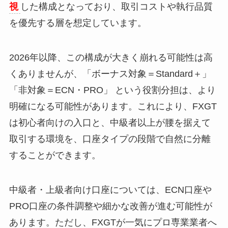
視
した構成となっており、取引コストや執行品質
を優先する層を想定しています。
2026年以降、この構成が大きく崩れる可能性は高
くありませんが、「ボーナス対象＝Standard＋」
「非対象＝ECN・PRO」 という役割分担は、より
明確になる可能性があります。これにより、FXGT
は初心者向けの入口と、中級者以上が腰を据えて
取引する環境を、口座タイプの段階で自然に分離
することができます。
中級者・上級者向け口座については、ECN口座や
PRO口座の条件調整や細かな改善が進む可能性が
あります。ただし、FXGTが一気にプロ専業業者へ