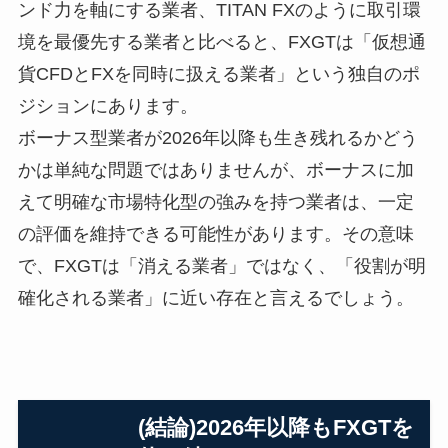
ンド力を軸にする業者、TITAN FXのように取引環
境を最優先する業者と比べると、FXGTは「仮想通
貨CFDとFXを同時に扱える業者」という独自のポ
ジションにあります。
ボーナス型業者が2026年以降も生き残れるかどう
かは単純な問題ではありませんが、ボーナスに加
えて明確な市場特化型の強みを持つ業者は、一定
の評価を維持できる可能性があります。その意味
で、FXGTは「消える業者」ではなく、「役割が明
確化される業者」に近い存在と言えるでしょう。
(結論)2026年以降もFXGTを