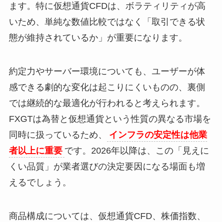
ます。特に仮想通貨CFDは、ボラティリティが高
いため、単純な数値比較ではなく「取引できる状
態が維持されているか」が重要になります。
約定力やサーバー環境についても、ユーザーが体
感できる劇的な変化は起こりにくいものの、裏側
では継続的な最適化が行われると考えられます。
FXGTは為替と仮想通貨という性質の異なる市場を
同時に扱っているため、
インフラの安定性は他業
者以上に重要
です。2026年以降は、この「見えに
くい品質」が業者選びの決定要因になる場面も増
えるでしょう。
商品構成については、仮想通貨CFD、株価指数、