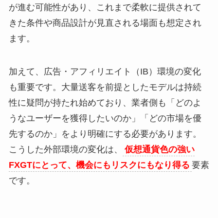
が進む可能性があり、これまで柔軟に提供されて
きた条件や商品設計が見直される場面も想定され
ます。
加えて、広告・アフィリエイト（IB）環境の変化
も重要です。大量送客を前提としたモデルは持続
性に疑問が持たれ始めており、業者側も「どのよ
うなユーザーを獲得したいのか」「どの市場を優
先するのか」をより明確にする必要があります。
こうした外部環境の変化は、
仮想通貨色の強い
FXGTにとって、機会にもリスクにもなり得る
要素
です。