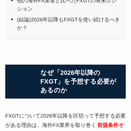
他の海外FX業者と比べたFXGTの将来ポジ
ション
(結論)2026年以降もFXGTを使い続けるべき
か？
なぜ「2026年以降の
FXGT」を予想する必要が
あるのか
FXGTについて2026年以降を区切って予想する必要
がある理由は、海外FX業界を取り巻く
前提条件そ