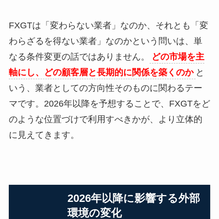
FXGTは「変わらない業者」なのか、それとも「変
わらざるを得ない業者」なのかという問いは、単
なる条件変更の話ではありません。
どの市場を主
軸にし、どの顧客層と長期的に関係を築くのか
と
いう、業者としての方向性そのものに関わるテー
マです。2026年以降を予想することで、FXGTをど
のような位置づけで利用すべきかが、より立体的
に見えてきます。
2026年以降に影響する外部
環境の変化