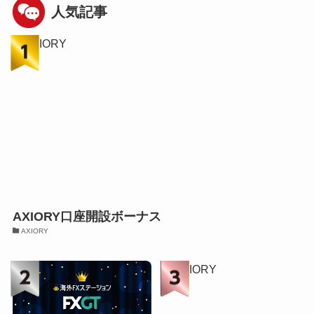
人気記事
AXIORY口座開設ボーナス
AXIORY