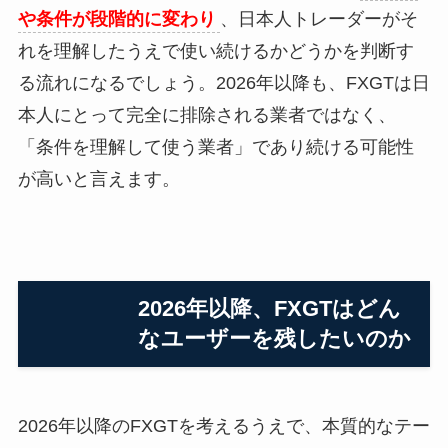
や条件が段階的に変わり
、日本人トレーダーがそ
れを理解したうえで使い続けるかどうかを判断す
る流れになるでしょう。2026年以降も、FXGTは日
本人にとって完全に排除される業者ではなく、
「条件を理解して使う業者」であり続ける可能性
が高いと言えます。
2026年以降、FXGTはどん
なユーザーを残したいのか
2026年以降のFXGTを考えるうえで、本質的なテー