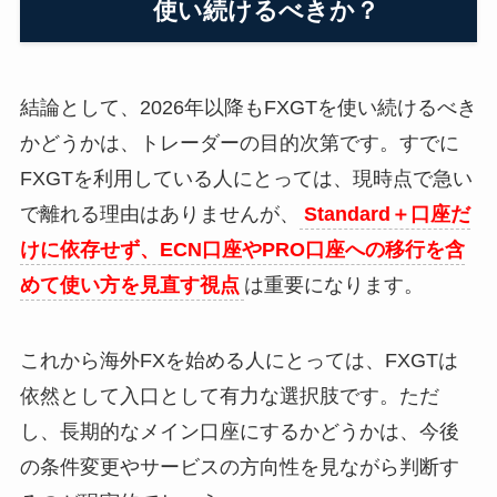
使い続けるべきか？
結論として、2026年以降もFXGTを使い続けるべき
かどうかは、トレーダーの目的次第です。すでに
FXGTを利用している人にとっては、現時点で急い
で離れる理由はありませんが、
Standard＋口座だ
けに依存せず、ECN口座やPRO口座への移行を含
めて使い方を見直す視点
は重要になります。
これから海外FXを始める人にとっては、FXGTは
依然として入口として有力な選択肢です。ただ
し、長期的なメイン口座にするかどうかは、今後
の条件変更やサービスの方向性を見ながら判断す