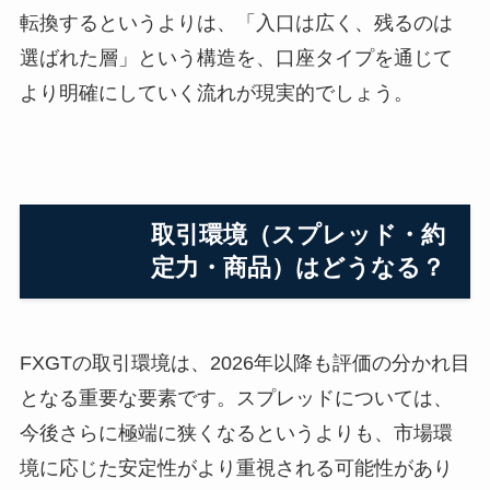
転換するというよりは、「入口は広く、残るのは
選ばれた層」という構造を、口座タイプを通じて
より明確にしていく流れが現実的でしょう。
取引環境（スプレッド・約
定力・商品）はどうなる？
FXGTの取引環境は、2026年以降も評価の分かれ目
となる重要な要素です。スプレッドについては、
今後さらに極端に狭くなるというよりも、市場環
境に応じた安定性がより重視される可能性があり