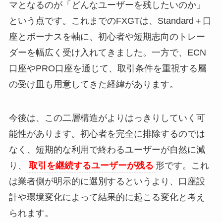
マとなるのが「どんなユーザーを残したいのか」
という点です。これまでのFXGTは、Standard＋口
座とボーナスを軸に、初心者や短期志向のトレー
ダーを幅広く受け入れてきました。一方で、ECN
口座やPRO口座を通じて、取引条件を重視する層
の受け皿も用意してきた経緯があります。
今後は、この二層構造がよりはっきりしていく可
能性があります。初心者を完全に排除するのでは
なく、短期的な利用で終わるユーザーが自然に減
り、
取引を継続するユーザーが残る
形です。これ
は業者側が明示的に選別するというより、口座設
計や環境変化によって結果的に起こる変化と考え
られます。