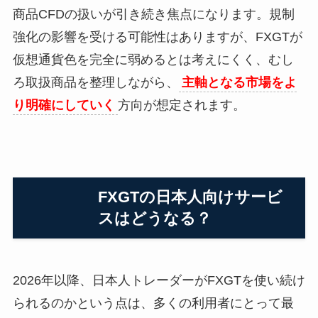
商品CFDの扱いが引き続き焦点になります。規制
強化の影響を受ける可能性はありますが、FXGTが
仮想通貨色を完全に弱めるとは考えにくく、むし
ろ取扱商品を整理しながら、
主軸となる市場をよ
り明確にしていく
方向が想定されます。
FXGTの日本人向けサービ
スはどうなる？
2026年以降、日本人トレーダーがFXGTを使い続け
られるのかという点は、多くの利用者にとって最