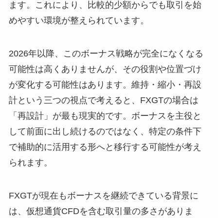
ます。これにより、比較的少額からでも取引を始
めやすい環境が整えられています。
2026年以降、このボーナス戦略が完全になくなる
可能性は高くありませんが、その役割や位置づけ
が変化する可能性はあります。維持・縮小・再設
計という三つの視点で考えると、FXGTの場合は
「再設計」が最も現実的です。ボーナスを主役と
して前面に出し続けるのではなく、特定の条件下
で補助的に活用する形へと移行する可能性が考え
られます。
FXGTが現在もボーナスを継続できている背景に
は、仮想通貨CFDを含む取引量の多さがありま