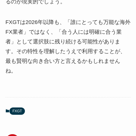
るのが現実的でしょう。
FXGTは2026年以降も、「誰にとっても万能な海外
FX業者」ではなく、「合う人には明確に合う業
者」として選択肢に残り続ける可能性がありま
す。その特性を理解したうえで利用することが、
最も賢明な向き合い方と言えるかもしれません
ね。
FXGT