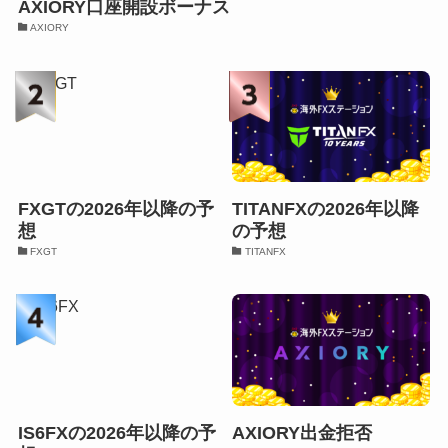
AXIORY口座開設ボーナス
AXIORY
FXGTの2026年以降の予
TITANFXの2026年以降
想
の予想
FXGT
TITANFX
IS6FXの2026年以降の予
AXIORY出金拒否