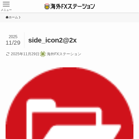
メニュー
ホーム
2025
side_icon2@2x
11/29
2025年11月29日
海外FXステーション