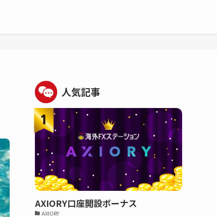
人気記事
AXIORY口座開設ボーナス
AXIORY