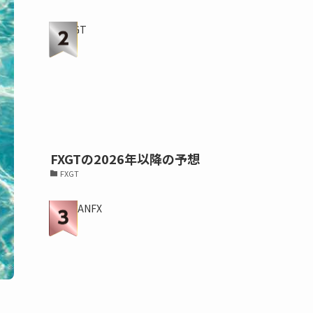
FXGTの2026年以降の予想
FXGT