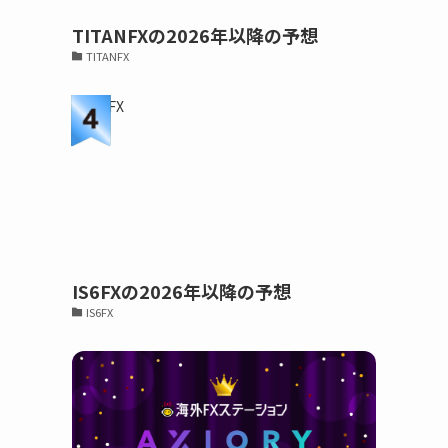
TITANFXの2026年以降の予想
TITANFX
IS6FXの2026年以降の予想
IS6FX