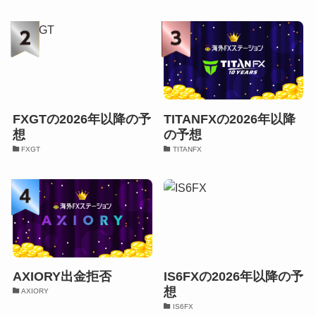
FXGTの2026年以降の予
TITANFXの2026年以降
想
の予想
FXGT
TITANFX
AXIORY出金拒否
IS6FXの2026年以降の予
想
AXIORY
IS6FX