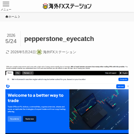
メニュー
ホーム
2026
pepperstone_eyecatch
5/24
2026年5月24日
海外FXステーション