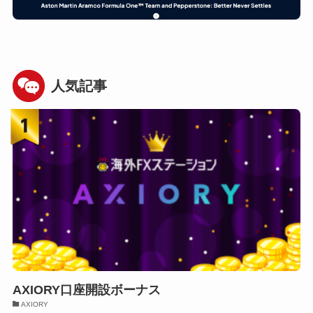
人気記事
AXIORY口座開設ボーナス
AXIORY