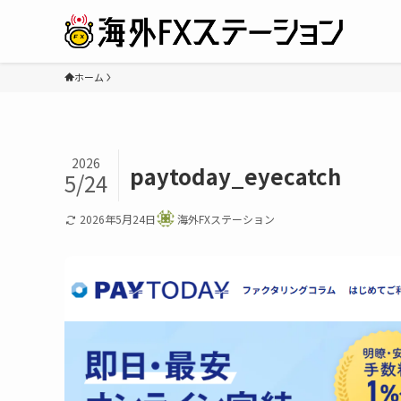
ホーム
2026
paytoday_eyecatch
5/24
2026年5月24日
海外FXステーション