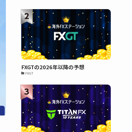
FXGTの2026年以降の予想
FXGT