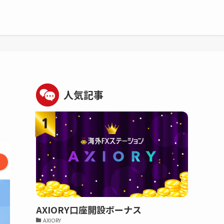
人気記事
AXIORY口座開設ボーナス
AXIORY