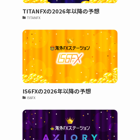
TITANFXの2026年以降の予想
TITANFX
IS6FXの2026年以降の予想
IS6FX