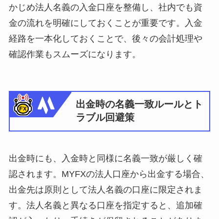
かじめ法人名義の入金口座を整備し、社内でも資
金の流れを明確にしておくことが重要です。入金
経路を一本化しておくことで、後々の会計処理や
確認作業もスムーズになります。
出金時の名義一致ルールとト
ラブル回避策
出金時にも、入金時と同様に名義一致が厳しく確
認されます。MYFXの法人口座から出金する場合、
出金先は原則として法人名義の口座に限定されま
す。法人名義と異なる口座を指定すると、追加確