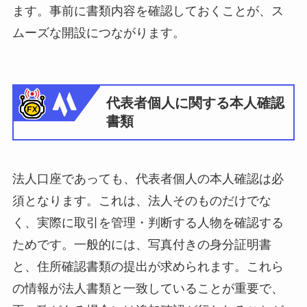
ます。事前に書類内容を確認しておくことが、ス
ムーズな開設につながります。
代表者個人に関する本人確認
書類
法人口座であっても、代表者個人の本人確認は必
須となります。これは、法人そのものだけでな
く、実際に取引を管理・判断する人物を確認する
ためです。一般的には、写真付きの身分証明書
と、住所確認書類の提出が求められます。これら
の情報が法人書類と一致していることが重要で、