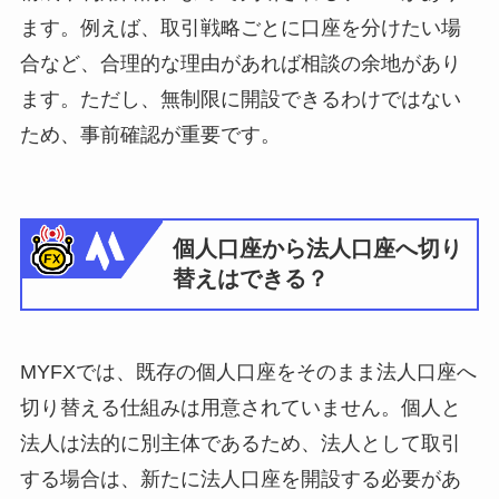
ます。例えば、取引戦略ごとに口座を分けたい場
合など、合理的な理由があれば相談の余地があり
ます。ただし、無制限に開設できるわけではない
ため、事前確認が重要です。
個人口座から法人口座へ切り
替えはできる？
MYFXでは、既存の個人口座をそのまま法人口座へ
切り替える仕組みは用意されていません。個人と
法人は法的に別主体であるため、法人として取引
する場合は、新たに法人口座を開設する必要があ