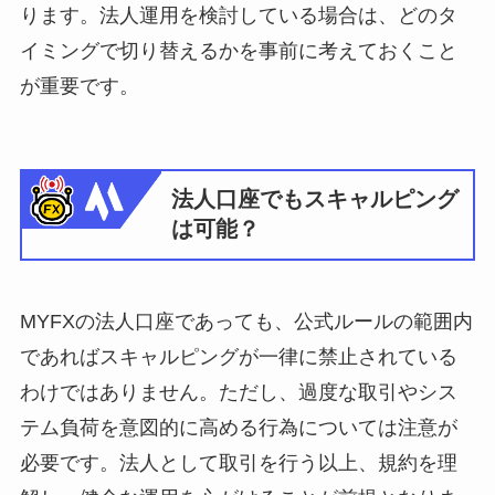
ります。法人運用を検討している場合は、どのタ
イミングで切り替えるかを事前に考えておくこと
が重要です。
法人口座でもスキャルピング
は可能？
MYFXの法人口座であっても、公式ルールの範囲内
であればスキャルピングが一律に禁止されている
わけではありません。ただし、過度な取引やシス
テム負荷を意図的に高める行為については注意が
必要です。法人として取引を行う以上、規約を理