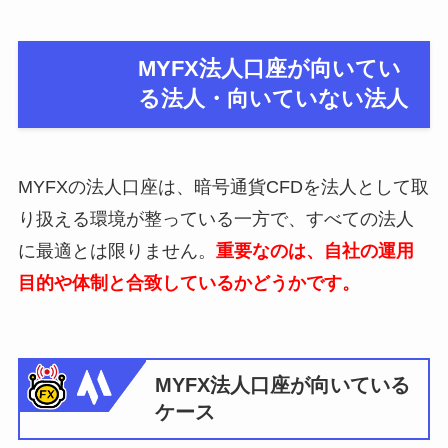
MYFX法人口座が向いてい
る法人・向いていない法人
MYFXの法人口座は、暗号通貨CFDを法人として取
り扱える環境が整っている一方で、すべての法人
に最適とは限りません。
重要なのは、自社の運用
目的や体制と合致しているかどうかです。
MYFX法人口座が向いている
ケース