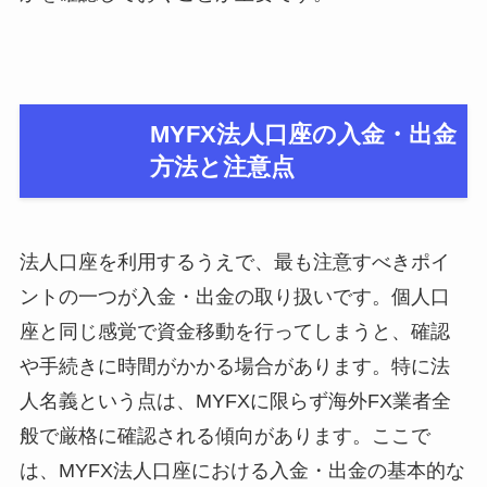
MYFX法人口座の入金・出金
方法と注意点
法人口座を利用するうえで、最も注意すべきポイ
ントの一つが入金・出金の取り扱いです。個人口
座と同じ感覚で資金移動を行ってしまうと、確認
や手続きに時間がかかる場合があります。特に法
人名義という点は、MYFXに限らず海外FX業者全
般で厳格に確認される傾向があります。ここで
は、MYFX法人口座における入金・出金の基本的な