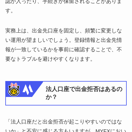
認が入ったり、手続きが保留されることがありま
す。
実務上は、出金先口座を固定し、頻繁に変更しな
い運用が望ましいでしょう。登録情報と出金先情
報が一致しているかを事前に確認することで、不
要なトラブルを避けやすくなります。
法人口座で出金拒否はあるの
か？
「法人口座だと出金拒否が起こりやすいのではな
いか」と不安に感じる方もいますが、MYFXにおい