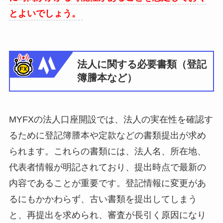
とよいでしょう。
法人に関する必要書類（登記
簿謄本など）
MYFXの法人口座開設では、法人の実在性を確認す
るために登記簿謄本や定款などの書類提出が求め
られます。これらの書類には、法人名、所在地、
代表者情報が明記されており、提出時点で最新の
内容であることが重要です。登記情報に変更があ
るにもかかわらず、古い書類を提出してしまう
と、再提出を求められ、審査が長引く原因になり