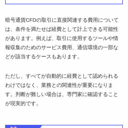
暗号通貨CFDの取引に直接関連する費用について
は、条件を満たせば経費として計上できる可能性
があります。例えば、取引に使用するツールや情
報収集のためのサービス費用、通信環境の一部な
どが該当するケースもあります。
ただし、すべてが自動的に経費として認められる
わけではなく、業務との関連性が重要になりま
す。判断が難しい場合は、専門家に確認すること
が現実的です。