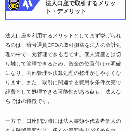
法人口座で取引するメリッ
ト・デメリット
法人口座を利用するメリットとしてまず挙げられ
るのは、暗号通貨CFDの取引損益を法人の会計処
理の中で一元管理できる点です。個人資産とは切
り離して管理できるため、資金の位置付けが明確
になり、内部管理や決算処理の整理がしやすくな
ります。また、取引に関連する費用を条件次第で
経費として処理できる可能性がある点も、法人な
らではの特徴です。
一方で、口座開設時には法人書類や代表者個人の
本人確認書類など、多くの書類提出が求められ、