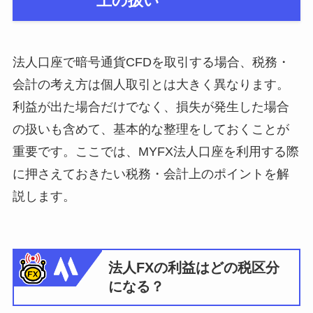
上の扱い
法人口座で暗号通貨CFDを取引する場合、税務・
会計の考え方は個人取引とは大きく異なります。
利益が出た場合だけでなく、損失が発生した場合
の扱いも含めて、基本的な整理をしておくことが
重要です。ここでは、MYFX法人口座を利用する際
に押さえておきたい税務・会計上のポイントを解
説します。
法人FXの利益はどの税区分
になる？