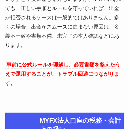
ても、正しい手順とルールを守っていれば、出金
が拒否されるケースは一般的ではありません。多
くの場合、出金がスムーズに進まない原因は、名
義不一致や書類不備、未完了の本人確認などにあ
ります。
事前に公式ルールを理解し、必要書類を整えたう
えで運用することが、トラブル回避につながりま
す。
MYFX法人口座の税務・会計