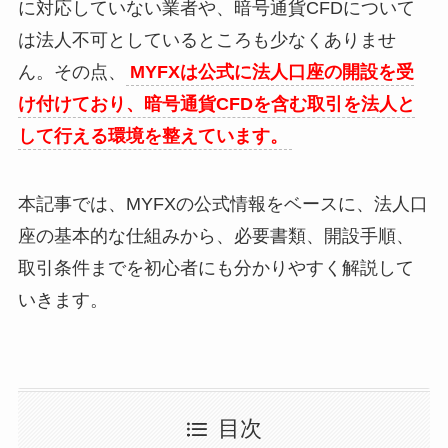
に対応していない業者や、暗号通貨CFDについて
は法人不可としているところも少なくありませ
ん。その点、
MYFXは公式に法人口座の開設を受
け付けており、暗号通貨CFDを含む取引を法人と
して行える環境を整えています。
本記事では、MYFXの公式情報をベースに、法人口
座の基本的な仕組みから、必要書類、開設手順、
取引条件までを初心者にも分かりやすく解説して
いきます。
目次