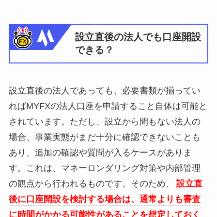
設立直後の法人でも口座開設
できる？
設立直後の法人であっても、必要書類が揃ってい
ればMYFXの法人口座を申請すること自体は可能と
されています。ただし、設立から間もない法人の
場合、事業実態がまだ十分に確認できないことも
あり、追加の確認や質問が入るケースがありま
す。これは、マネーロンダリング対策や内部管理
の観点から行われるものです。そのため、
設立直
後に口座開設を検討する場合は、通常よりも審査
に時間がかかる可能性があることを想定しておく