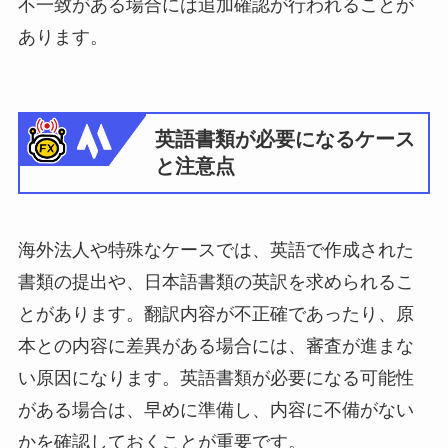
不一致がある場合には追加確認が行われることが
あります。
英語書類が必要になるケース
と注意点
海外法人や特殊なケースでは、英語で作成された
書類の提出や、日本語書類の英訳を求められるこ
とがあります。翻訳内容が不正確であったり、原
本との内容に差異がある場合には、審査が進まな
い原因になります。英語書類が必要になる可能性
がある場合は、早めに準備し、内容に不備がない
かを確認しておくことが重要です。