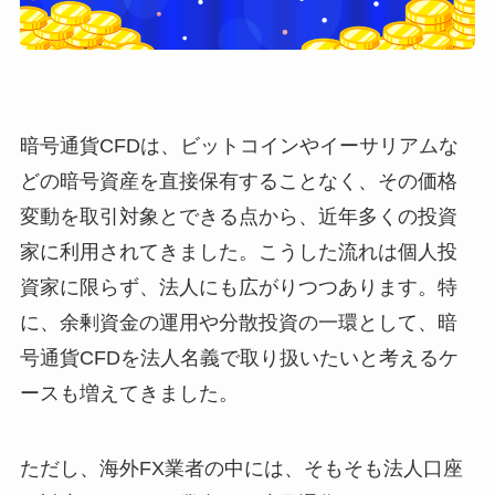
暗号通貨CFDは、ビットコインやイーサリアムな
どの暗号資産を直接保有することなく、その価格
変動を取引対象とできる点から、近年多くの投資
家に利用されてきました。こうした流れは個人投
資家に限らず、法人にも広がりつつあります。特
に、余剰資金の運用や分散投資の一環として、暗
号通貨CFDを法人名義で取り扱いたいと考えるケ
ースも増えてきました。
ただし、海外FX業者の中には、そもそも法人口座