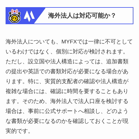
海外法人は対応可能か？
海外法人についても、MYFXでは一律に不可として
いるわけではなく、個別に対応が検討されます。
ただし、設立国や法人構造によっては、追加書類
の提出や英語での書類対応が必要になる場合があ
ります。特に、実質的支配者の確認や法人構造が
複雑な場合には、確認に時間を要することもあり
ます。そのため、海外法人で法人口座を検討する
場合は、事前に公式サポートへ相談し、どのよう
な書類が必要になるのかを確認しておくことが現
実的です。