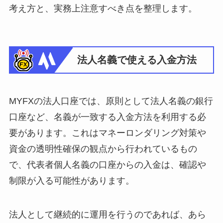
考え方と、実務上注意すべき点を整理します。
法人名義で使える入金方法
MYFXの法人口座では、原則として法人名義の銀行
口座など、名義が一致する入金方法を利用する必
要があります。これはマネーロンダリング対策や
資金の透明性確保の観点から行われているもの
で、代表者個人名義の口座からの入金は、確認や
制限が入る可能性があります。
法人として継続的に運用を行うのであれば、あら