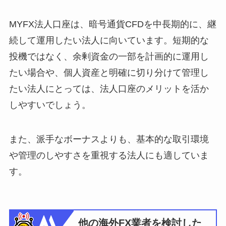
MYFX法人口座は、暗号通貨CFDを中長期的に、継
続して運用したい法人に向いています。短期的な
投機ではなく、余剰資金の一部を計画的に運用し
たい場合や、個人資産と明確に切り分けて管理し
たい法人にとっては、法人口座のメリットを活か
しやすいでしょう。
また、派手なボーナスよりも、基本的な取引環境
や管理のしやすさを重視する法人にも適していま
す。
他の海外FX業者を検討した