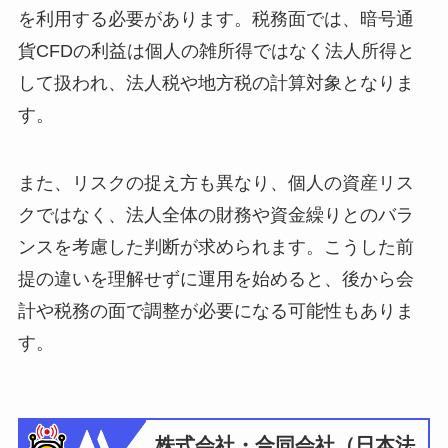
を利用する必要があります。税務面では、暗号通
貨CFDの利益は個人の雑所得ではなく法人所得と
して扱われ、法人税や地方税の計算対象となりま
す。
また、リスクの捉え方も異なり、個人の資産リス
クではなく、法人全体の財務や資金繰りとのバラ
ンスを考慮した判断が求められます。こうした前
提の違いを理解せずに運用を始めると、後から会
計や税務の面で調整が必要になる可能性もありま
す。
株式会社・合同会社（日本法