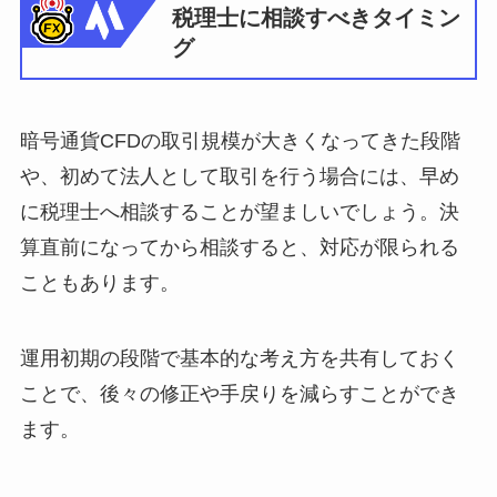
税理士に相談すべきタイミン
グ
暗号通貨CFDの取引規模が大きくなってきた段階
や、初めて法人として取引を行う場合には、早め
に税理士へ相談することが望ましいでしょう。決
算直前になってから相談すると、対応が限られる
こともあります。
運用初期の段階で基本的な考え方を共有しておく
ことで、後々の修正や手戻りを減らすことができ
ます。