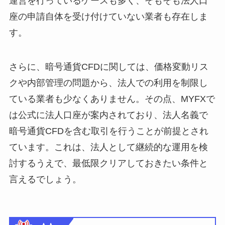
運営を行っているケースも多く、そもそも法人口
座の申請自体を受け付けていない業者も存在しま
す。
さらに、暗号通貨CFDに関しては、価格変動リス
クや内部管理の問題から、法人での利用を制限し
ている業者も少なくありません。その点、MYFXで
は公式に法人口座が案内されており、法人名義で
暗号通貨CFDを含む取引を行うことが前提とされ
ています。これは、法人として継続的な運用を検
討するうえで、最低限クリアしておきたい条件と
言えるでしょう。