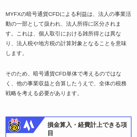
MYFXの暗号通貨CFDによる利益は、法人の事業活
動の一部として扱われ、法人所得に区分されま
す。これは、個人取引における雑所得とは異な
り、法人税や地方税の計算対象となることを意味
します。
そのため、暗号通貨CFD単体で考えるのではな
く、他の事業収益と合算したうえで、全体の税務
戦略を考える必要があります。
損金算入・経費計上できる項
目