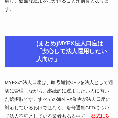
解し、健全な運用を心がけることが前提となりま
す。
(まとめ)MYFX法人口座は
「安心して法人運用したい
人向け」
MYFXの法人口座は、暗号通貨CFDを法人として適
切に管理しながら、継続的に運用したい人に向い
た選択肢です。すべての海外FX業者が法人口座に
対応しているわけではなく、暗号通貨CFDについ
て法人不可としている業者もある中で、
公式に対