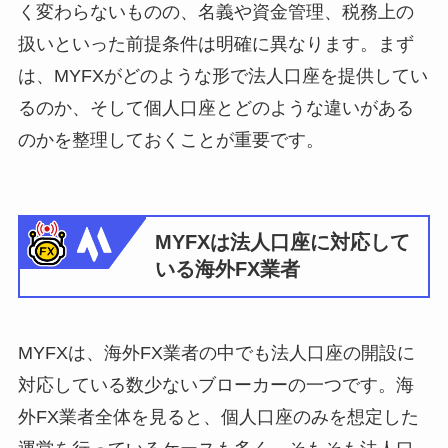
く変わらないものの、名義や資金管理、税務上の
扱いといった前提条件は明確に異なります。まず
は、MYFXがどのような形で法人口座を提供してい
るのか、そして個人口座とどのような違いがある
のかを整理しておくことが重要です。
MYFXは法人口座に対応して
いる海外FX業者
MYFXは、海外FX業者の中でも法人口座の開設に
対応している数少ないブローカーの一つです。海
外FX業者全体を見ると、個人口座のみを想定した