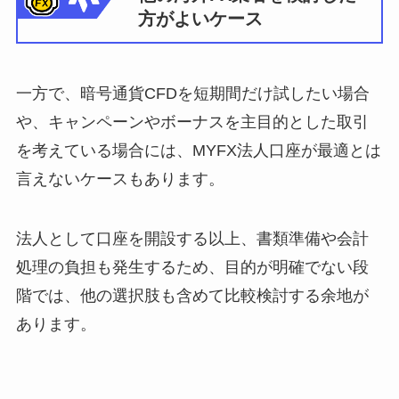
方がよいケース
一方で、暗号通貨CFDを短期間だけ試したい場合
や、キャンペーンやボーナスを主目的とした取引
を考えている場合には、MYFX法人口座が最適とは
言えないケースもあります。
法人として口座を開設する以上、書類準備や会計
処理の負担も発生するため、目的が明確でない段
階では、他の選択肢も含めて比較検討する余地が
あります。