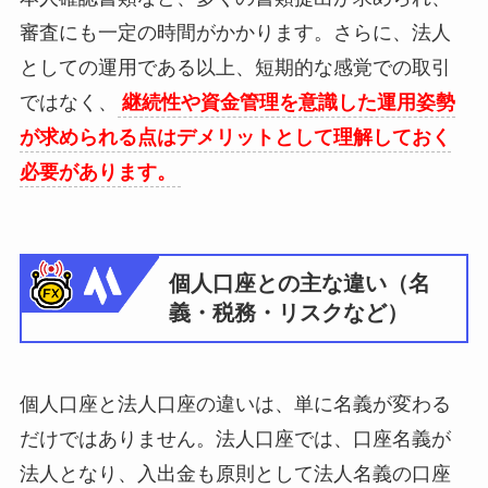
審査にも一定の時間がかかります。さらに、法人
としての運用である以上、短期的な感覚での取引
ではなく、
継続性や資金管理を意識した運用姿勢
が求められる点はデメリットとして理解しておく
必要があります。
個人口座との主な違い（名
義・税務・リスクなど）
個人口座と法人口座の違いは、単に名義が変わる
だけではありません。法人口座では、口座名義が
法人となり、入出金も原則として法人名義の口座