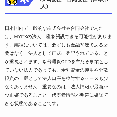
人）
日本国内で一般的な株式会社や合同会社であれ
ば、MYFXの法人口座を開設できる可能性がありま
す。業種については、必ずしも金融関連である必
要はなく、法人として正式に登記されていること
が重視されます。暗号通貨CFDを主たる事業とし
ていない法人であっても、余剰資金の運用や分散
投資の一環として法人口座を検討するケースも少
なくありません。重要なのは、法人情報が最新か
つ正確であることと、代表者情報が明確に確認で
きる状態であることです。