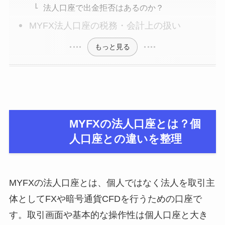
法人口座で出金拒否はあるのか？
MYFX法人口座の税務・会計上の扱い
もっと見る
MYFXの法人口座とは？個
人口座との違いを整理
MYFXの法人口座とは、個人ではなく法人を取引主
体としてFXや暗号通貨CFDを行うための口座で
す。取引画面や基本的な操作性は個人口座と大き