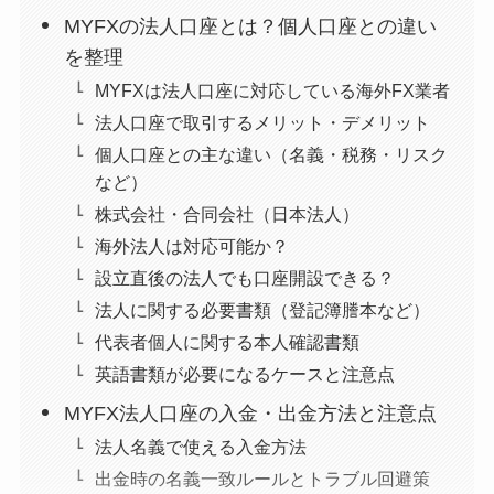
MYFXの法人口座とは？個人口座との違い
を整理
MYFXは法人口座に対応している海外FX業者
法人口座で取引するメリット・デメリット
個人口座との主な違い（名義・税務・リスク
など）
株式会社・合同会社（日本法人）
海外法人は対応可能か？
設立直後の法人でも口座開設できる？
法人に関する必要書類（登記簿謄本など）
代表者個人に関する本人確認書類
英語書類が必要になるケースと注意点
MYFX法人口座の入金・出金方法と注意点
法人名義で使える入金方法
出金時の名義一致ルールとトラブル回避策