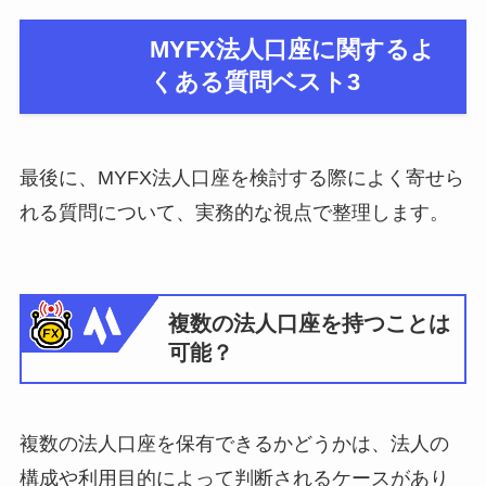
MYFX法人口座に関するよ
くある質問ベスト3
最後に、MYFX法人口座を検討する際によく寄せら
れる質問について、実務的な視点で整理します。
複数の法人口座を持つことは
可能？
複数の法人口座を保有できるかどうかは、法人の
構成や利用目的によって判断されるケースがあり