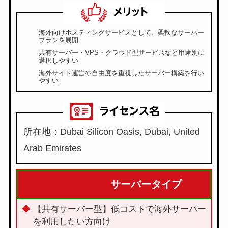
海外向けホスティングサービスとして、柔軟なサーバー
プランを展開
共有サーバー・VPS・クラウド型サービスなど用途別に
選択しやすい
海外サイト運営や自由度を重視したサーバー構築を行い
やすい
所在地：Dubai Silicon Oasis, Dubai, United
Arab Emirates
サーバータイプ
【共有サーバー型】低コストで海外サーバー
を利用したい方向け