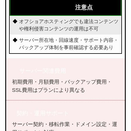
注意点
オフショアホスティングでも違法コンテンツ
や権利侵害コンテンツの運用は不可
サーバー所在地・回線速度・サポート内容・
バックアップ体制を事前確認する必要あり
サーバー関連費用
初期費用・月額費用・バックアップ費用・
SSL費用はプランにより異なる
契約・運用サポート
サーバー契約・移転作業・ドメイン設定・運