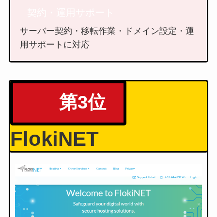
契約・運用サポート
サーバー契約・移転作業・ドメイン設定・運
用サポートに対応
第3位
FlokiNET