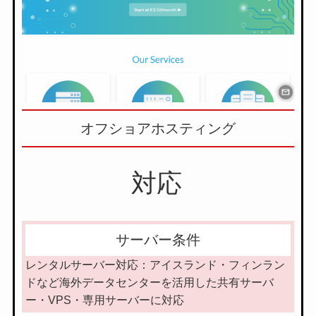
オフショアホスティング
対応
サーバー条件
レンタルサーバー対応：アイスランド・フィンラン
ドなど海外データセンターを活用した共有サーバ
ー・VPS・専用サーバーに対応