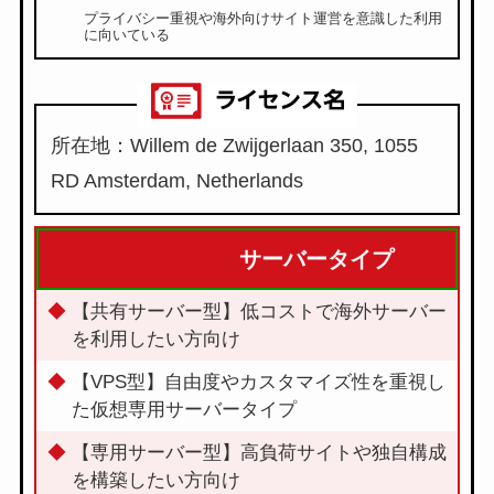
プライバシー重視や海外向けサイト運営を意識した利用
に向いている
所在地：Willem de Zwijgerlaan 350, 1055
RD Amsterdam, Netherlands
サーバータイプ
【共有サーバー型】低コストで海外サーバー
を利用したい方向け
【VPS型】自由度やカスタマイズ性を重視し
た仮想専用サーバータイプ
【専用サーバー型】高負荷サイトや独自構成
を構築したい方向け