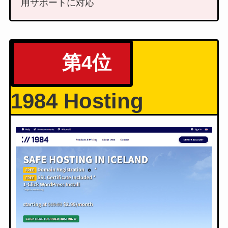
用サポートに対応
第4位
1984 Hosting