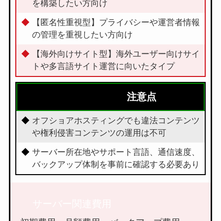
を構築したい方向け
【匿名性重視型】プライバシーや運営者情報
の管理を重視したい方向け
【海外向けサイト型】海外ユーザー向けサイ
トや多言語サイト運営に向いたタイプ
注意点
オフショアホスティングでも違法コンテンツ
や権利侵害コンテンツの運用は不可
サーバー所在地やサポート言語、通信速度、
バックアップ体制を事前に確認する必要あり
サーバー関連費用