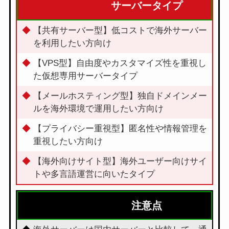
サーバータイプ
【共有サーバー型】低コストで海外サーバー
を利用したい方向け
【VPS型】自由度やカスタマイズ性を重視し
た仮想専用サーバータイプ
【メールホスティング型】独自ドメインメー
ルを海外環境で運用したい方向け
【プライバシー重視型】匿名性や情報管理を
重視したい方向け
【海外向けサイト型】海外ユーザー向けサイ
トや多言語運営に向いたタイプ
注意点