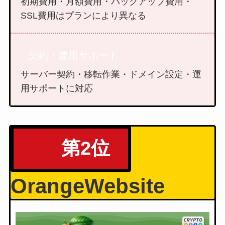
初期費用・月額費用・バックアップ費用・
SSL費用はプランにより異なる
契約・運用サポート
サーバー契約・移転作業・ドメイン設定・運
用サポートに対応
第2位
OrangeWebsite