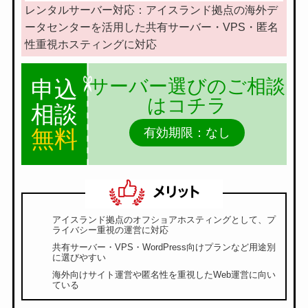
レンタルサーバー対応：アイスランド拠点の海外デ
ータセンターを活用した共有サーバー・VPS・匿名
性重視ホスティングに対応
サーバー選びのご相談
申込
はコチラ
相談
無料
有効期限：なし
アイスランド拠点のオフショアホスティングとして、プ
ライバシー重視の運営に対応
共有サーバー・VPS・WordPress向けプランなど用途別
に選びやすい
海外向けサイト運営や匿名性を重視したWeb運営に向い
ている