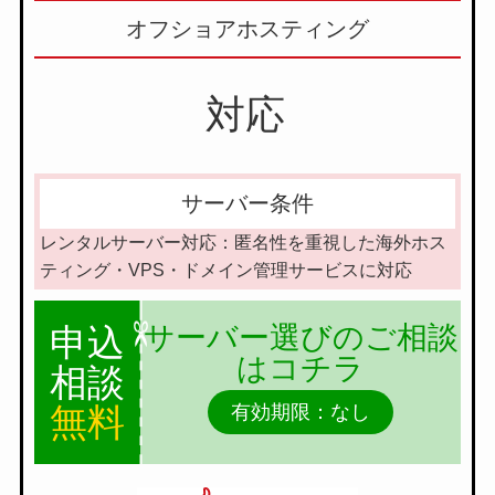
オフショアホスティング
対応
サーバー条件
レンタルサーバー対応：匿名性を重視した海外ホス
ティング・VPS・ドメイン管理サービスに対応
サーバー選びのご相談
申込
はコチラ
相談
無料
有効期限：なし