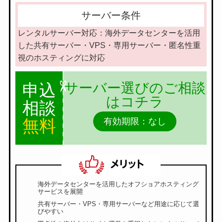
サーバー条件
レンタルサーバー対応：海外データセンターを活用
した共有サーバー・VPS・専用サーバー・匿名性重
視のホスティングに対応
サーバー選びのご相談
申込
はコチラ
相談
無料
有効期限：なし
海外データセンターを活用したオフショアホスティング
サービスを展開
共有サーバー・VPS・専用サーバーなど用途に応じて選
びやすい