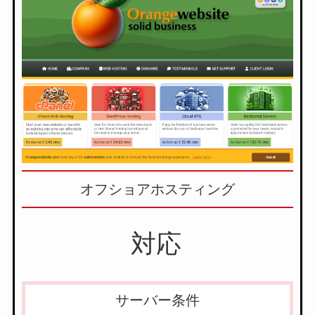
オフショアホスティング
対応
サーバー条件