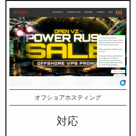
オフショアホスティング
対応