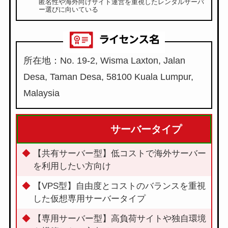
匿名性や海外向けサイト運営を重視したレンタルサーバ
ー選びに向いている
所在地：No. 19-2, Wisma Laxton, Jalan
Desa, Taman Desa, 58100 Kuala Lumpur,
Malaysia
サーバータイプ
【共有サーバー型】低コストで海外サーバー
を利用したい方向け
【VPS型】自由度とコストのバランスを重視
した仮想専用サーバータイプ
【専用サーバー型】高負荷サイトや独自環境