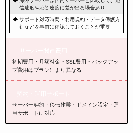
海外サーバーは国内サーバーと比較して、通
信速度や応答速度に差が出る場合あり
サポート対応時間・利用規約・データ保護方
針などを事前に確認しておくことが重要
サーバー関連費用
初期費用・月額料金・SSL費用・バックアッ
プ費用はプランにより異なる
契約・運用サポート
サーバー契約・移転作業・ドメイン設定・運
用サポートに対応