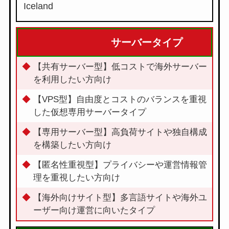
Iceland
サーバータイプ
【共有サーバー型】低コストで海外サーバー
を利用したい方向け
【VPS型】自由度とコストのバランスを重視
した仮想専用サーバータイプ
【専用サーバー型】高負荷サイトや独自構成
を構築したい方向け
【匿名性重視型】プライバシーや運営情報管
理を重視したい方向け
【海外向けサイト型】多言語サイトや海外ユ
ーザー向け運営に向いたタイプ