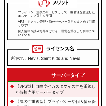
プライバシー重視のサービスとして、匿名性を意識した
ホスティング運営を展開
VPS・ドメイン管理・海外サーバー運営をまとめて利用
しやすい
個人情報保護や海外向けサイト運営を重視した利用に向
いている
所在地：Nevis, Saint Kitts and Nevis
サーバータイプ
【VPS型】自由度やカスタマイズ性を重視し
た仮想専用サーバータイプ
【匿名性重視型】プライバシーや個人情報保