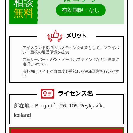
相談
無料
有効期限：なし
アイスランド拠点のホスティング企業として、プライバ
シー重視の運営環境を提供
共有サーバー・VPS・メールホスティングなど用途別に
選択しやすい
海外向けサイトや自由度を重視したWeb運営を行いやす
い
所在地：Borgartún 26, 105 Reykjavík,
Iceland