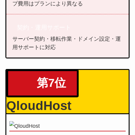
プ費用はプランにより異なる
契約・運用サポート
サーバー契約・移転作業・ドメイン設定・運
用サポートに対応
第7位
QloudHost