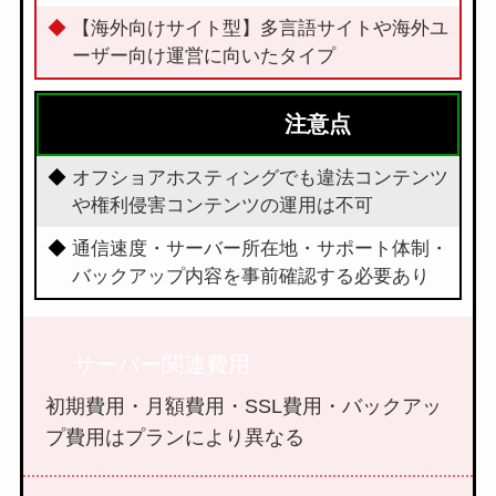
【海外向けサイト型】多言語サイトや海外ユ
ーザー向け運営に向いたタイプ
注意点
オフショアホスティングでも違法コンテンツ
や権利侵害コンテンツの運用は不可
通信速度・サーバー所在地・サポート体制・
バックアップ内容を事前確認する必要あり
サーバー関連費用
初期費用・月額費用・SSL費用・バックアッ
プ費用はプランにより異なる