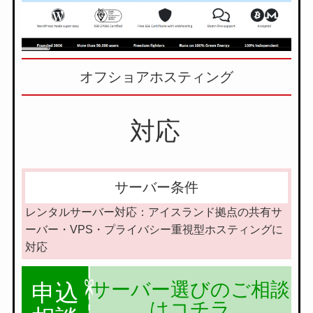
オフショアホスティング
対応
サーバー条件
レンタルサーバー対応：アイスランド拠点の共有サ
ーバー・VPS・プライバシー重視型ホスティングに
対応
サーバー選びのご相談
申込
はコチラ