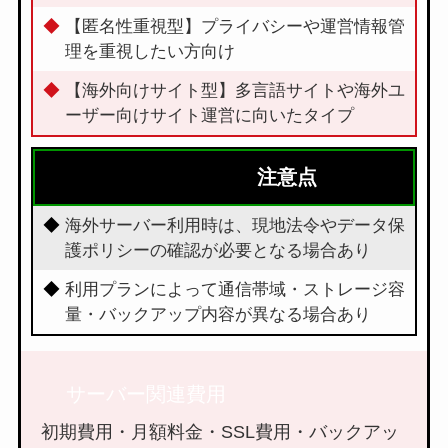
【匿名性重視型】プライバシーや運営情報管
理を重視したい方向け
【海外向けサイト型】多言語サイトや海外ユ
ーザー向けサイト運営に向いたタイプ
注意点
海外サーバー利用時は、現地法令やデータ保
護ポリシーの確認が必要となる場合あり
利用プランによって通信帯域・ストレージ容
量・バックアップ内容が異なる場合あり
サーバー関連費用
初期費用・月額料金・SSL費用・バックアッ