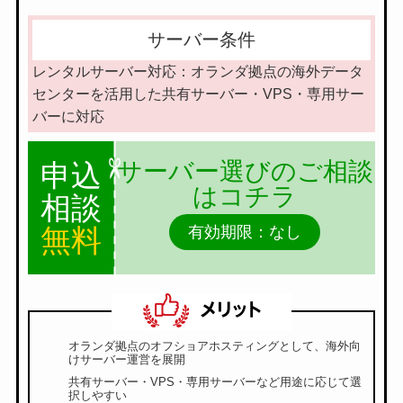
サーバー条件
レンタルサーバー対応：オランダ拠点の海外データ
センターを活用した共有サーバー・VPS・専用サー
バーに対応
サーバー選びのご相談
申込
はコチラ
相談
無料
有効期限：なし
オランダ拠点のオフショアホスティングとして、海外向
けサーバー運営を展開
共有サーバー・VPS・専用サーバーなど用途に応じて選
択しやすい