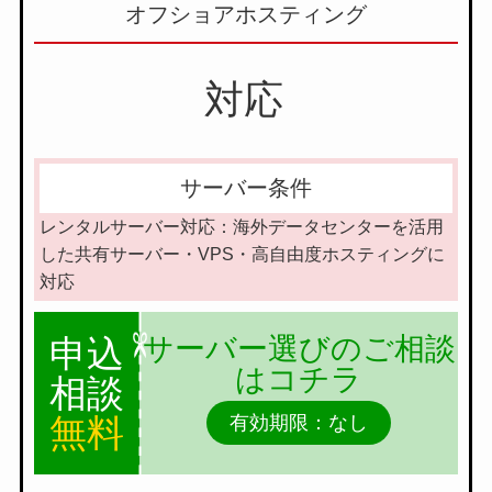
オフショアホスティング
対応
サーバー条件
レンタルサーバー対応：海外データセンターを活用
した共有サーバー・VPS・高自由度ホスティングに
対応
サーバー選びのご相談
申込
はコチラ
相談
無料
有効期限：なし