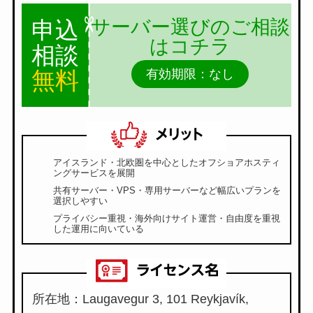
サーバー選びのご相談
申込
はコチラ
相談
無料
有効期限：なし
アイスランド・北欧圏を中心としたオフショアホスティ
ングサービスを展開
共有サーバー・VPS・専用サーバーなど幅広いプランを
選択しやすい
プライバシー重視・海外向けサイト運営・自由度を重視
した運用に向いている
所在地：Laugavegur 3, 101 Reykjavík,