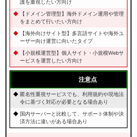
護を重視したい方向け
【ドメイン管理型】海外ドメイン運用や管理
をまとめて行いたい方向け
【海外向けサイト型】多言語サイトや海外ユ
ーザー向け運営に向いたタイプ
【小規模運営型】個人サイト・小規模Webサ
ービスを運営したい方向け
注意点
匿名性重視サービスでも、利用規約や現地法
令に基づく対応が必要となる場合あり
国内サーバーと比較して、サポート体制や決
済方法に違いがある場合あり