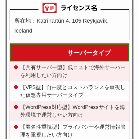
所在地：Katrínartún 4, 105 Reykjavík,
Iceland
サーバータイプ
【共有サーバー型】低コストで海外サーバー
を利用したい方向け
【VPS型】自由度とコストバランスを重視し
た仮想専用サーバータイプ
【WordPress対応型】WordPressサイトを海
外環境で運営したい方向け
【匿名性重視型】プライバシーや運営情報管
理を重視したい方向け