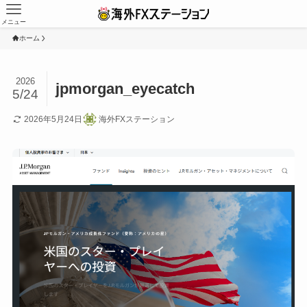
メニュー
ホーム
2026
jpmorgan_eyecatch
5/24
2026年5月24日
海外FXステーション