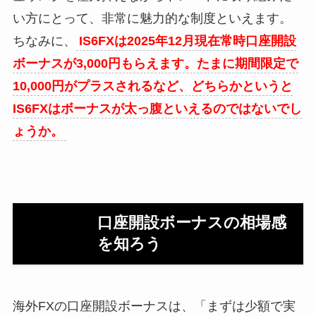
い方にとって、非常に魅力的な制度といえます。
ちなみに、
IS6FXは2025年12月現在常時口座開設
ボーナスが3,000円もらえます。たまに期間限定で
10,000円がプラスされるなど、どちらかというと
IS6FXはボーナスが太っ腹といえるのではないでし
ょうか。
口座開設ボーナスの相場感
を知ろう
海外FXの口座開設ボーナスは、「まずは少額で実