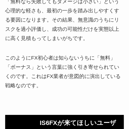
「無料なら失敗してもダメージは小さい」という
心理的な軽さも、最初の一歩を踏み出しやすくす
る要因になります。その結果、無意識のうちにリ
スクを過小評価し、成功の可能性だけを実態以上
に高く見積もってしまいがちです。
このようにFX初心者は知らないうちに「無料」
「ボーナス」という言葉に強く引き寄せられてい
くのです。これはFX業者が意図的に演出している
戦略なのです。
IS6FXが来てほしいユーザ