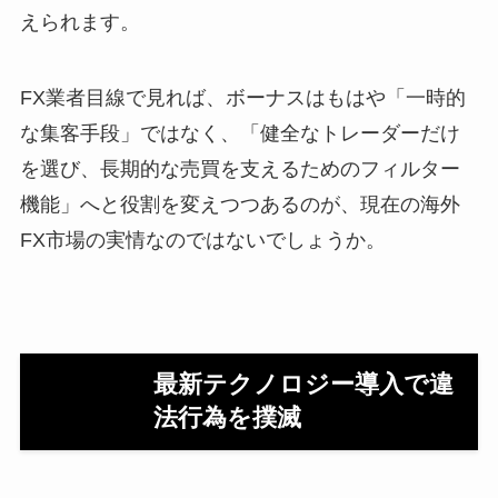
えられます。
FX業者目線で見れば、ボーナスはもはや「一時的
な集客手段」ではなく、「健全なトレーダーだけ
を選び、長期的な売買を支えるためのフィルター
機能」へと役割を変えつつあるのが、現在の海外
FX市場の実情なのではないでしょうか。
最新テクノロジー導入で違
法行為を撲滅