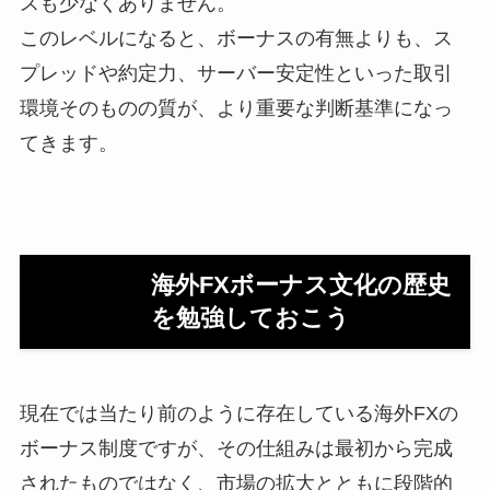
スも少なくありません。
このレベルになると、ボーナスの有無よりも、ス
プレッドや約定力、サーバー安定性といった取引
環境そのものの質が、より重要な判断基準になっ
てきます。
海外FXボーナス文化の歴史
を勉強しておこう
現在では当たり前のように存在している海外FXの
ボーナス制度ですが、その仕組みは最初から完成
されたものではなく、市場の拡大とともに段階的