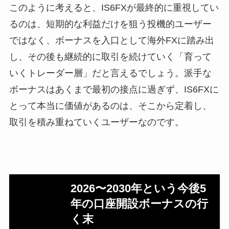
このように考えると、IS6FXが最終的に重視してい
るのは、短期的な利益だけを狙う投機的ユーザー
ではなく、ボーナスを入口として海外FXに踏み出
し、その後も継続的に取引を続けていく「育って
いくトレーダー層」だと言えるでしょう。派手な
ボーナスはあくまで最初の接点に過ぎず、IS6FXに
とって本当に価値があるのは、そこから定着し、
取引を積み重ねていくユーザーなのです。
2026〜2030年という今後5
年の口座開設ボーナスの行
く末