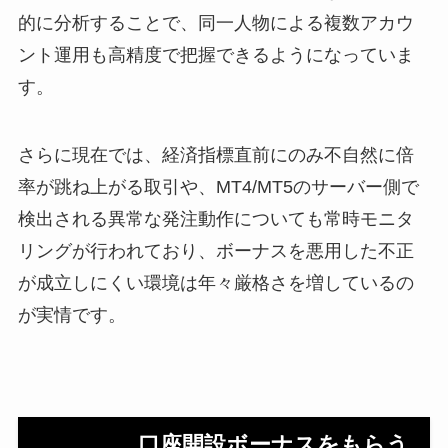
的に分析することで、同一人物による複数アカウ
ント運用も高精度で把握できるようになっていま
す。
さらに現在では、経済指標直前にのみ不自然に倍
率が跳ね上がる取引や、MT4/MT5のサーバー側で
検出される異常な発注動作についても常時モニタ
リングが行われており、ボーナスを悪用した不正
が成立しにくい環境は年々厳格さを増しているの
が実情です。
口座開設ボーナスをもらう