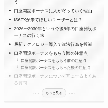
う
口座開設ボーナスに人が寄っていく理由
IS6FXが来てほしいユーザーとは？
2026〜2030年という今後5年の口座開設ボ
ーナスの行く末
最新テクノロジー導入で違法行為を撲滅
口座開設ボーナスをもらう際の注意点
口座開設ボーナスをもらう前の注意点
口座開設ボーナスをもらった後の注意点
口座開設ボーナスについて耳にするよくあ
る質問
もっと見る