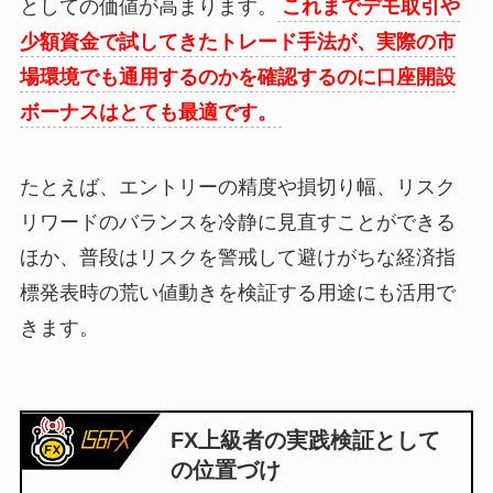
としての価値が高まります。
これまでデモ取引や
少額資金で試してきたトレード手法が、実際の市
場環境でも通用するのかを確認するのに口座開設
ボーナスはとても最適です。
たとえば、エントリーの精度や損切り幅、リスク
リワードのバランスを冷静に見直すことができる
ほか、普段はリスクを警戒して避けがちな経済指
標発表時の荒い値動きを検証する用途にも活用で
きます。
FX上級者の実践検証として
の位置づけ