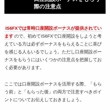
際の注意点
IS6FXでは常時口座開設ボーナスが提供されてい
ます
ので、初めてIS6FXで口座開設をしようと考
えている方は必ずボーナスをもらえることに喜び
を感じる人もいるでしょう。ただし口座開設ボー
ナスをもらうにはいくつかの注意点を把握してお
く必要があります。
ここでは口座開設ボーナスを活用する際、「もら
う前」と「もらった後」の両方で注意すべきポイ
ントについてお伝えしておきましょう。