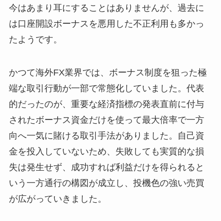
今はあまり耳にすることはありませんが、過去に
は口座開設ボーナスを悪用した不正利用も多かっ
たようです。
かつて海外FX業界では、ボーナス制度を狙った極
端な取引行動が一部で常態化していました。代表
的だったのが、重要な経済指標の発表直前に付与
されたボーナス資金だけを使って最大倍率で一方
向へ一気に賭ける取引手法がありました。自己資
金を投入していないため、失敗しても実質的な損
失は発生せず、成功すれば利益だけを得られると
いう一方通行の構図が成立し、投機色の強い売買
が広がっていきました。