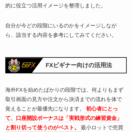
的に役立つ活用イメージを整理しました。
自分が今どの段階にいるのかをイメージしなが
ら、該当する内容を参考にしてみてください。
FXビギナー向けの活用法
海外FXを始めたばかりの段階では、何よりもまず
取引画面の見方や注文から決済までの流れを体で
覚えることが最優先になります。
初心者にとっ
て、口座開設ボーナスは「実戦形式の練習資金」
と割り切って使うのがベスト。
最小ロットで売買