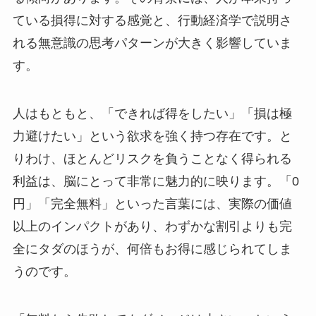
ている損得に対する感覚と、行動経済学で説明さ
れる無意識の思考パターンが大きく影響していま
す。
人はもともと、「できれば得をしたい」「損は極
力避けたい」という欲求を強く持つ存在です。と
りわけ、ほとんどリスクを負うことなく得られる
利益は、脳にとって非常に魅力的に映ります。「0
円」「完全無料」といった言葉には、実際の価値
以上のインパクトがあり、わずかな割引よりも完
全にタダのほうが、何倍もお得に感じられてしま
うのです。