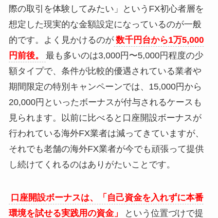
際の取引を体験してみたい」というFX初心者層を
想定した現実的な金額設定になっているのが一般
的です。よく見かけるのが
数千円台から1万5,000
円前後。
最も多いのは3,000円〜5,000円程度の少
額タイプで、条件が比較的優遇されている業者や
期間限定の特別キャンペーンでは、15,000円から
20,000円といったボーナスが付与されるケースも
見られます。以前に比べると口座開設ボーナスが
行われている海外FX業者は減ってきていますが、
それでも老舗の海外FX業者が今でも頑張って提供
し続けてくれるのはありがたいことです。
口座開設ボーナスは、「自己資金を入れずに本番
環境を試せる実践用の資金」
という位置づけで提