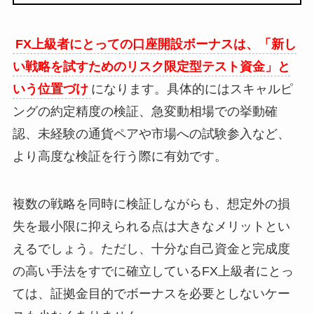
FX上級者にとっての口座開設ボーナスは、「新し
い戦略を試すためのリスク限定型テスト資金」と
いう位置づけ
になります。具体的にはスキャルピ
ングの約定精度の検証、急変動相場での挙動確
認、未経験の通貨ペアや市場への試験参入など、
より高度な検証を行う際に有効です。
複数の戦略を同時に検証しながらも、想定外の損
失を最小限に抑えられる点は大きなメリットとい
えるでしょう。ただし、十分な自己資金と完成度
の高い手法をすでに確立しているFX上級者にとっ
ては、証拠金目的でボーナスを必要としないケー