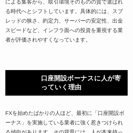
による集客から、取引環境そのものの質で選ばれ
る時代へとシフトしています。具体的には、スプ
レッドの狭さ、約定力、サーバーの安定性、出金
スピードなど、インフラ面への投資を重視する業
者が評価されやすくなっています。
口座開設ボーナスに人が寄
っていく理由
FXを始めたばかりの人ほど、最初に「口座開設ボ
ーナス」を実施している業者に強く惹きつけられ
る傾向があります。その背景には、人が本来持っ