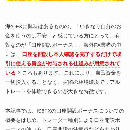
海外FXに興味はあるものの、「いきなり自分のお
金を使うのは不安」と感じている方にとって、有
効なのが「口座開設ボーナス」。海外FX業者の中
には、
口座を開設し本人確認を完了するだけで取
引に使える資金が付与される仕組みが用意されて
いる
ところもあります。これにより、自己資金を
一切投入することなく、実際の相場環境でリアル
トレードを体験できるのが大きな特徴です。
本記事では、IS6FXの口座開設ボーナスについての
概要をはじめ、トレーダー種別による口座開設ボ
ーナスの使い方、口座開設の注意点などをわかり