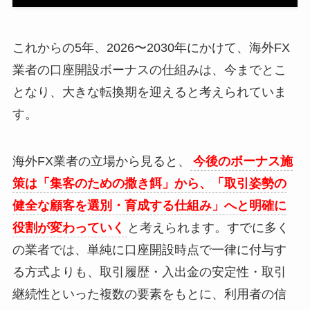
これからの5年、2026〜2030年にかけて、海外FX
業者の口座開設ボーナスの仕組みは、今までとこ
となり、大きな転換期を迎えると考えられていま
す。
海外FX業者の立場から見ると、
今後のボーナス施
策は「集客のための撒き餌」から、「取引姿勢の
健全な顧客を選別・育成する仕組み」へと明確に
役割が変わっていく
と考えられます。すでに多く
の業者では、単純に口座開設時点で一律に付与す
る方式よりも、取引履歴・入出金の安定性・取引
継続性といった複数の要素をもとに、利用者の信