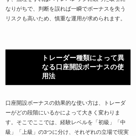
なりがちで、判断を誤れば一瞬でボーナスを失う
リスクも高いため、慎重な運用が求められます。
トレーダー種類によって異
なる口座開設ボーナスの使
用法
口座開設ボーナスの効果的な使い方は、トレーダ
ーがどの段階にいるかによって大きく変わりま
す。そこでここでは、経験レベルを「初級」「中
級」「上級」の3つに分け、それぞれの立場で現実