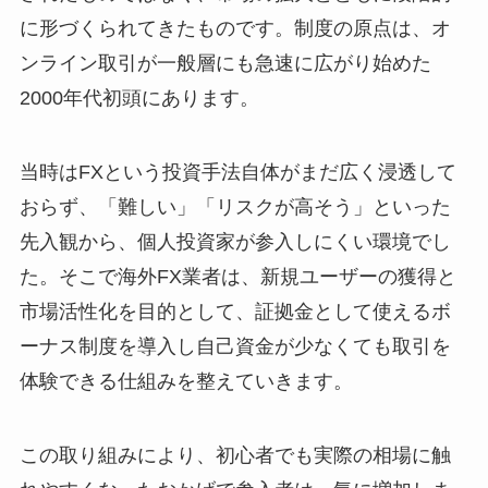
に形づくられてきたものです。制度の原点は、オ
ンライン取引が一般層にも急速に広がり始めた
2000年代初頭にあります。
当時はFXという投資手法自体がまだ広く浸透して
おらず、「難しい」「リスクが高そう」といった
先入観から、個人投資家が参入しにくい環境でし
た。そこで海外FX業者は、新規ユーザーの獲得と
市場活性化を目的として、証拠金として使えるボ
ーナス制度を導入し自己資金が少なくても取引を
体験できる仕組みを整えていきます。
この取り組みにより、初心者でも実際の相場に触