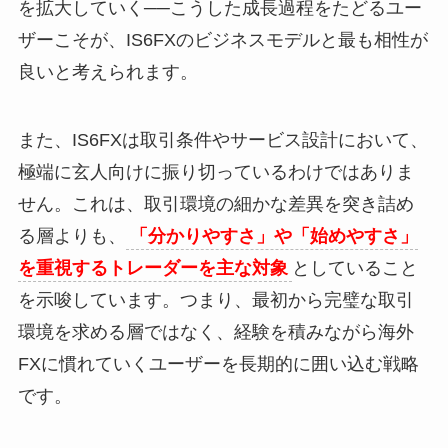
を拡大していく──こうした成長過程をたどるユー
ザーこそが、IS6FXのビジネスモデルと最も相性が
良いと考えられます。
また、IS6FXは取引条件やサービス設計において、
極端に玄人向けに振り切っているわけではありま
せん。これは、取引環境の細かな差異を突き詰め
る層よりも、
「分かりやすさ」や「始めやすさ」
を重視するトレーダーを主な対象
としていること
を示唆しています。つまり、最初から完璧な取引
環境を求める層ではなく、経験を積みながら海外
FXに慣れていくユーザーを長期的に囲い込む戦略
です。