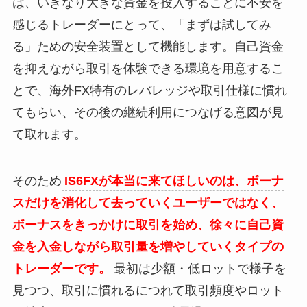
は、いきなり大きな資金を投入することに不安を
感じるトレーダーにとって、「まずは試してみ
る」ための安全装置として機能します。自己資金
を抑えながら取引を体験できる環境を用意するこ
とで、海外FX特有のレバレッジや取引仕様に慣れ
てもらい、その後の継続利用につなげる意図が見
て取れます。
そのため
IS6FXが本当に来てほしいのは、ボーナ
スだけを消化して去っていくユーザーではなく、
ボーナスをきっかけに取引を始め、徐々に自己資
金を入金しながら取引量を増やしていくタイプの
トレーダーです。
最初は少額・低ロットで様子を
見つつ、取引に慣れるにつれて取引頻度やロット