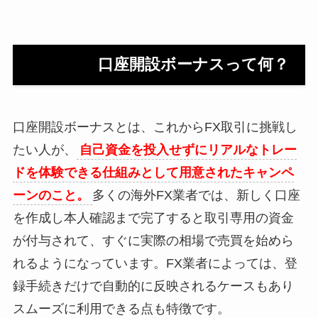
口座開設ボーナスって何？
口座開設ボーナスとは、これからFX取引に挑戦し
たい人が、
自己資金を投入せずにリアルなトレー
ドを体験できる仕組みとして用意されたキャンペ
ーンのこと。
多くの海外FX業者では、新しく口座
を作成し本人確認まで完了すると取引専用の資金
が付与されて、すぐに実際の相場で売買を始めら
れるようになっています。FX業者によっては、登
録手続きだけで自動的に反映されるケースもあり
スムーズに利用できる点も特徴です。