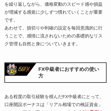
を繰り返しながら、価格変動のスピード感や損益
が増減する感覚に少しずつ慣れていくことが重要
です。
あわせて、損切りや利確の設定を毎回意識的に行
うことで、感情に流されないための基礎的なリス
ク管理も自然と身についていきます。
FX中級者におすすめの使い
方
ある程度の取引経験を積んだFX中級者にとって、
口座開設ボーナスは「リアル相場での検証資金」