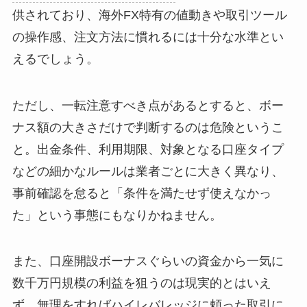
供されており、海外FX特有の値動きや取引ツール
の操作感、注文方法に慣れるには十分な水準とい
えるでしょう。
ただし、一転注意すべき点があるとすると、ボー
ナス額の大きさだけで判断するのは危険というこ
と。出金条件、利用期限、対象となる口座タイプ
などの細かなルールは業者ごとに大きく異なり、
事前確認を怠ると「条件を満たせず使えなかっ
た」という事態にもなりかねません。
また、口座開設ボーナスぐらいの資金から一気に
数千万円規模の利益を狙うのは現実的とはいえ
ず、無理をすればハイレバレッジに頼った取引に