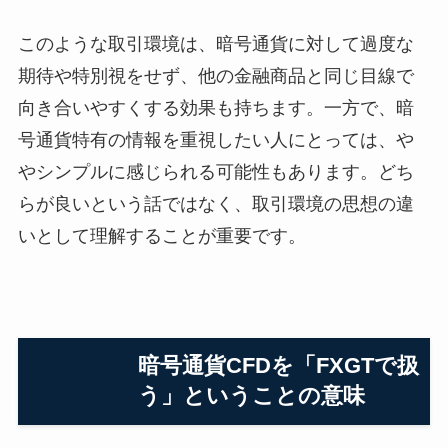
このような取引環境は、暗号通貨に対して過度な
期待や特別視をせず、他の金融商品と同じ目線で
向き合いやすくする効果も持ちます。一方で、暗
号通貨特有の情報を重視したい人にとっては、や
やシンプルに感じられる可能性もあります。どち
らが良いという話ではなく、取引環境の思想の違
いとして理解することが重要です。
暗号通貨CFDを「FXGTで扱
う」ということの意味