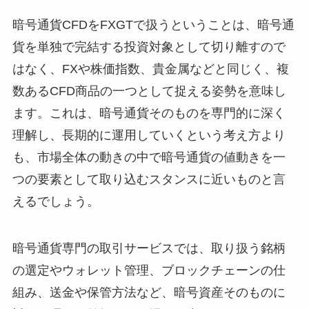
暗号通貨CFDをFXGTで扱うということは、暗号通
貨を単独で完結する投資対象として切り離すので
はなく、FXや株価指数、貴金属などと同じく、複
数あるCFD商品の一つとして捉える姿勢を意味し
ます。これは、暗号通貨そのものを専門的に深く
理解し、長期的に運用していくという考え方より
も、市場全体の動きの中で暗号通貨の値動きを一
つの要素として取り込むスタンスに近いものと言
えるでしょう。
暗号通貨専門の取引サービスでは、取り扱う銘柄
の選定やウォレット管理、ブロックチェーンの仕
組み、送金や保管方法など、暗号資産そのものに