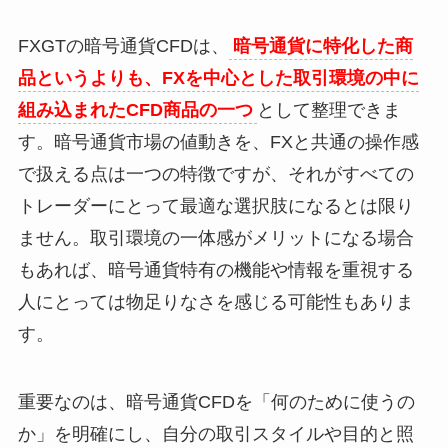
FXGTの暗号通貨CFDは、
暗号通貨に特化した商
品というよりも、FXを中心とした取引環境の中に
組み込まれたCFD商品の一つ
として整理できま
す。暗号通貨市場の値動きを、FXと共通の操作感
で扱える点は一つの特徴ですが、それがすべての
トレーダーにとって最適な選択肢になるとは限り
ません。取引環境の一体感がメリットになる場合
もあれば、暗号通貨特有の機能や情報を重視する
人にとっては物足りなさを感じる可能性もありま
す。
重要なのは、暗号通貨CFDを「何のために使うの
か」を明確にし、自分の取引スタイルや目的と照