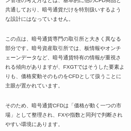
ン管理の考え方などは、基本的に他のCFD商品と
共通しており、暗号通貨だけを特別扱いするよう
な設計にはなっていません。
この点は、暗号通貨専門の取引所と大きく異なる
部分です。暗号資産取引所では、板情報やオンチ
ェーンデータなど、暗号通貨特有の情報が重視さ
れる傾向がありますが、FXGTではそうした要素よ
りも、価格変動そのものをCFDとして扱うことに
主眼が置かれています。
そのため、暗号通貨CFDは「価格が動く一つの市
場」として整理され、FXや指数と同列で判断され
やすい環境にあります。