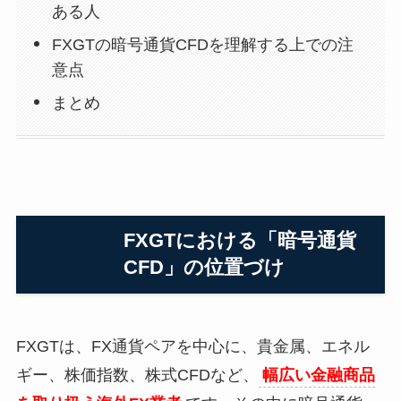
ある人
FXGTの暗号通貨CFDを理解する上での注
意点
まとめ
FXGTにおける「暗号通貨
CFD」の位置づけ
FXGTは、FX通貨ペアを中心に、貴金属、エネル
ギー、株価指数、株式CFDなど、
幅広い金融商品