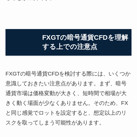
FXGTの暗号通貨CFDを理解
する上での注意点
FXGTの暗号通貨CFDを検討する際には、いくつか
意識しておきたい注意点があります。まず、暗号
通貨市場は価格変動が大きく、短時間で相場が大
きく動く場面が少なくありません。そのため、FX
と同じ感覚でロットを設定すると、想定以上のリ
スクを取ってしまう可能性があります。