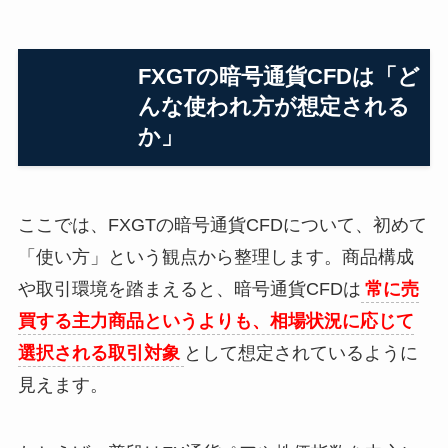
FXGTの暗号通貨CFDは「ど
んな使われ方が想定される
か」
ここでは、FXGTの暗号通貨CFDについて、初めて
「使い方」という観点から整理します。商品構成
や取引環境を踏まえると、暗号通貨CFDは
常に売
買する主力商品というよりも、相場状況に応じて
選択される取引対象
として想定されているように
見えます。