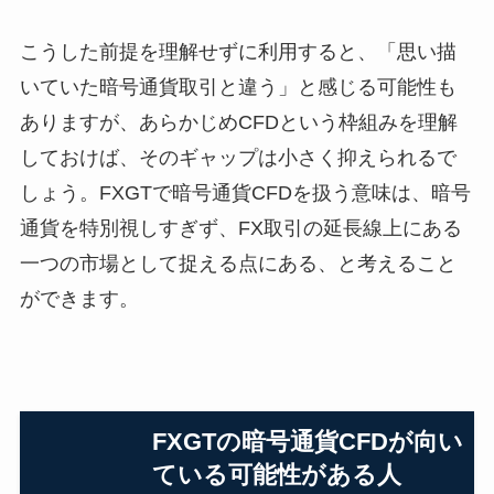
こうした前提を理解せずに利用すると、「思い描
いていた暗号通貨取引と違う」と感じる可能性も
ありますが、あらかじめCFDという枠組みを理解
しておけば、そのギャップは小さく抑えられるで
しょう。FXGTで暗号通貨CFDを扱う意味は、暗号
通貨を特別視しすぎず、FX取引の延長線上にある
一つの市場として捉える点にある、と考えること
ができます。
FXGTの暗号通貨CFDが向い
ている可能性がある人