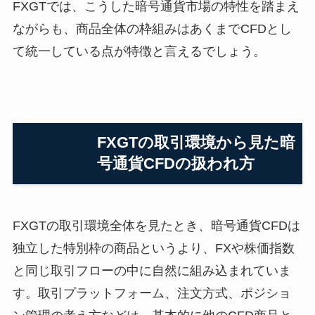
FXGTでは、こうした暗号通貨市場の特性を踏まえ
ながらも、商品全体の枠組みはあくまでCFDとし
て統一している点が特徴と言えるでしょう。
FXGTの取引環境から見た暗
号通貨CFDの扱われ方
FXGTの取引環境全体を見たとき、暗号通貨CFDは
独立した特別枠の商品というより、FXや株価指数
と同じ取引フローの中に自然に組み込まれていま
す。取引プラットフォーム、注文方式、ポジショ