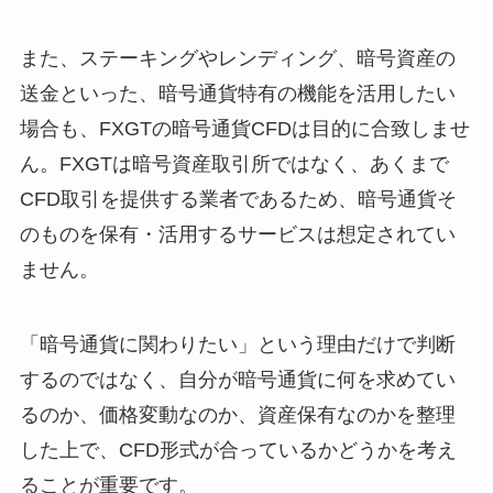
また、ステーキングやレンディング、暗号資産の
送金といった、暗号通貨特有の機能を活用したい
場合も、FXGTの暗号通貨CFDは目的に合致しませ
ん。FXGTは暗号資産取引所ではなく、あくまで
CFD取引を提供する業者であるため、暗号通貨そ
のものを保有・活用するサービスは想定されてい
ません。
「暗号通貨に関わりたい」という理由だけで判断
するのではなく、自分が暗号通貨に何を求めてい
るのか、価格変動なのか、資産保有なのかを整理
した上で、CFD形式が合っているかどうかを考え
ることが重要です。