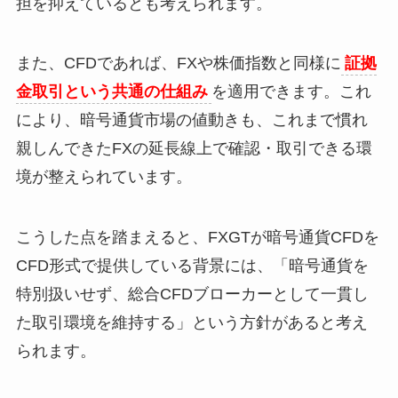
担を抑えているとも考えられます。
また、CFDであれば、FXや株価指数と同様に
証拠
金取引という共通の仕組み
を適用できます。これ
により、暗号通貨市場の値動きも、これまで慣れ
親しんできたFXの延長線上で確認・取引できる環
境が整えられています。
こうした点を踏まえると、FXGTが暗号通貨CFDを
CFD形式で提供している背景には、「暗号通貨を
特別扱いせず、総合CFDブローカーとして一貫し
た取引環境を維持する」という方針があると考え
られます。