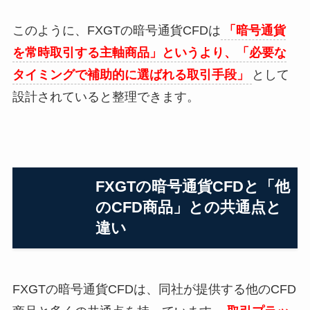
このように、FXGTの暗号通貨CFDは
「暗号通貨
を常時取引する主軸商品」というより、「必要な
タイミングで補助的に選ばれる取引手段」
として
設計されていると整理できます。
FXGTの暗号通貨CFDと「他
のCFD商品」との共通点と
違い
FXGTの暗号通貨CFDは、同社が提供する他のCFD