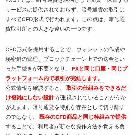
サービスは提供されておらず、暗号通貨の取引は
すべてCFD形式で行われます。この点は、暗号通
貨取引所との大きな違いの一つです。
CFD形式を採用することで、ウォレットの作成や
秘密鍵の管理、ブロックチェーン上での送金とい
った手続きが不要となり、
FXと同じ口座・同じプ
ラットフォーム内で取引が完結します。
公式情報を確認すると、
取引の仕組みをできるだ
け複雑にしない設計
が重視されていることがうか
がえます。暗号通貨を特別な存在として切り離す
のではなく、
既存のCFD商品と同じ枠組みで提供
することで、利用者が新たな操作方法を覚える負