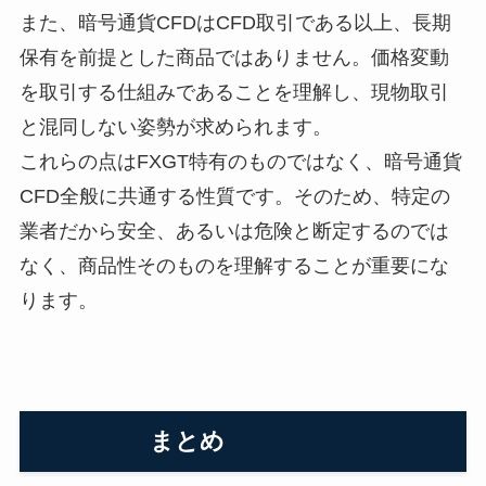
また、暗号通貨CFDはCFD取引である以上、長期
保有を前提とした商品ではありません。価格変動
を取引する仕組みであることを理解し、現物取引
と混同しない姿勢が求められます。
これらの点はFXGT特有のものではなく、暗号通貨
CFD全般に共通する性質です。そのため、特定の
業者だから安全、あるいは危険と断定するのでは
なく、商品性そのものを理解することが重要にな
ります。
まとめ