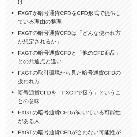
け
FXGTが暗号通貨CFDをCFD形式で提供し
ている理由の整理
FXGTの暗号通貨CFDは「どんな使われ方
が想定されるか」
FXGTの暗号通貨CFDと「他のCFD商品」
との共通点と違い
FXGTの取引環境から見た暗号通貨CFDの
扱われ方
暗号通貨CFDを「FXGTで扱う」というこ
との意味
FXGTの暗号通貨CFDが向いている可能性
がある人
FXGTの暗号通貨CFDが合わない可能性が