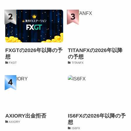
FXGTの2026年以降の予
TITANFXの2026年以降
想
の予想
FXGT
TITANFX
AXIORY出金拒否
IS6FXの2026年以降の予
想
AXIORY
IS6FX