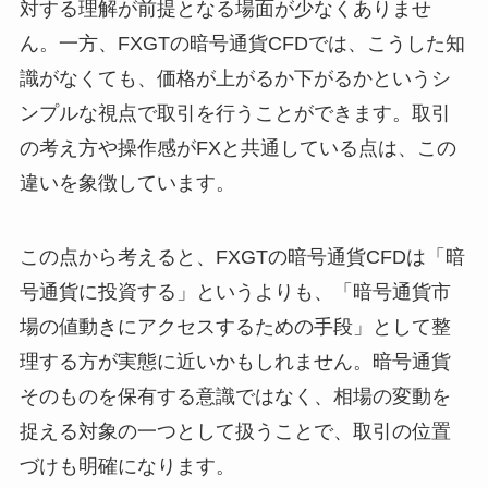
対する理解が前提となる場面が少なくありませ
ん。一方、FXGTの暗号通貨CFDでは、こうした知
識がなくても、価格が上がるか下がるかというシ
ンプルな視点で取引を行うことができます。取引
の考え方や操作感がFXと共通している点は、この
違いを象徴しています。
この点から考えると、FXGTの暗号通貨CFDは「暗
号通貨に投資する」というよりも、「暗号通貨市
場の値動きにアクセスするための手段」として整
理する方が実態に近いかもしれません。暗号通貨
そのものを保有する意識ではなく、相場の変動を
捉える対象の一つとして扱うことで、取引の位置
づけも明確になります。