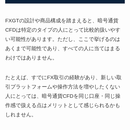
FXGTの設計や商品構成を踏まえると、暗号通貨
CFDは特定のタイプの人にとって比較的扱いやす
い可能性があります。ただし、ここで挙げるのは
あくまで可能性であり、すべての人に当てはまる
わけではありません。
たとえば、すでにFX取引の経験があり、新しい取
引プラットフォームや操作方法を増やしたくない
人にとっては、暗号通貨CFDを同じ口座・同じ操
作感で扱える点はメリットとして感じられるかも
しれません。