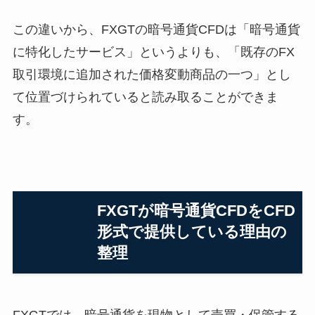
この違いから、FXGTの暗号通貨CFDは「暗号通貨
に特化したサービス」というよりも、「既存のFX
取引環境に追加された価格変動商品の一つ」とし
て位置づけられていると読み取ることができま
す。
FXGTが暗号通貨CFDをCFD
形式で提供している理由の
整理
FXGTでは、暗号通貨を現物として売買・保管する