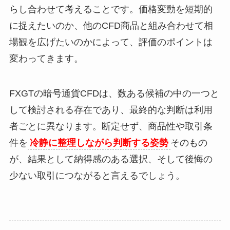
らし合わせて考えることです。価格変動を短期的
に捉えたいのか、他のCFD商品と組み合わせて相
場観を広げたいのかによって、評価のポイントは
変わってきます。
FXGTの暗号通貨CFDは、数ある候補の中の一つと
して検討される存在であり、最終的な判断は利用
者ごとに異なります。断定せず、商品性や取引条
件を
冷静に整理しながら判断する姿勢
そのもの
が、結果として納得感のある選択、そして後悔の
少ない取引につながると言えるでしょう。