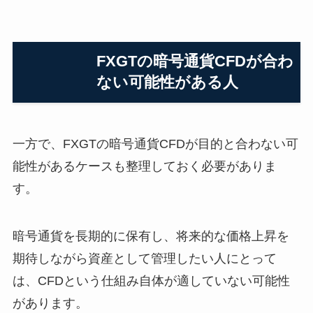
FXGTの暗号通貨CFDが合わ
ない可能性がある人
一方で、FXGTの暗号通貨CFDが目的と合わない可
能性があるケースも整理しておく必要がありま
す。
暗号通貨を長期的に保有し、将来的な価格上昇を
期待しながら資産として管理したい人にとって
は、CFDという仕組み自体が適していない可能性
があります。