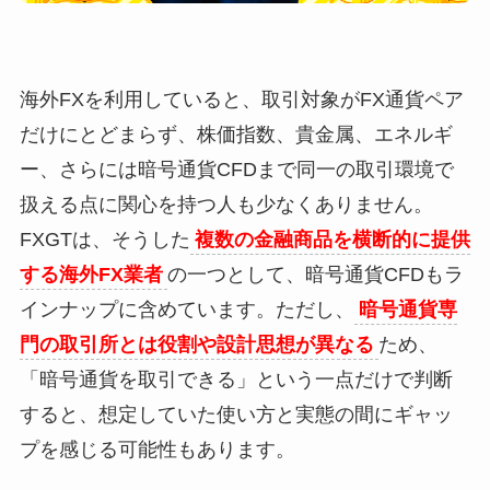
海外FXを利用していると、取引対象がFX通貨ペア
だけにとどまらず、株価指数、貴金属、エネルギ
ー、さらには暗号通貨CFDまで同一の取引環境で
扱える点に関心を持つ人も少なくありません。
FXGTは、そうした
複数の金融商品を横断的に提供
する海外FX業者
の一つとして、暗号通貨CFDもラ
インナップに含めています。ただし、
暗号通貨専
門の取引所とは役割や設計思想が異なる
ため、
「暗号通貨を取引できる」という一点だけで判断
すると、想定していた使い方と実態の間にギャッ
プを感じる可能性もあります。