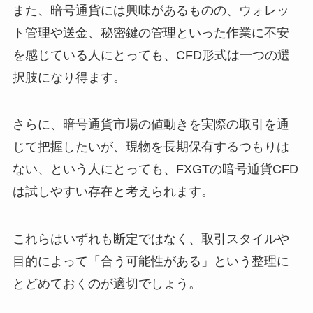
また、暗号通貨には興味があるものの、ウォレッ
ト管理や送金、秘密鍵の管理といった作業に不安
を感じている人にとっても、CFD形式は一つの選
択肢になり得ます。
さらに、暗号通貨市場の値動きを実際の取引を通
じて把握したいが、現物を長期保有するつもりは
ない、という人にとっても、FXGTの暗号通貨CFD
は試しやすい存在と考えられます。
これらはいずれも断定ではなく、取引スタイルや
目的によって「合う可能性がある」という整理に
とどめておくのが適切でしょう。