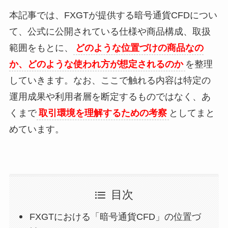
本記事では、FXGTが提供する暗号通貨CFDについ
て、公式に公開されている仕様や商品構成、取扱
範囲をもとに、
どのような位置づけの商品なの
か、どのような使われ方が想定されるのか
を整理
していきます。なお、ここで触れる内容は特定の
運用成果や利用者層を断定するものではなく、あ
くまで
取引環境を理解するための考察
としてまと
めています。
目次
FXGTにおける「暗号通貨CFD」の位置づ