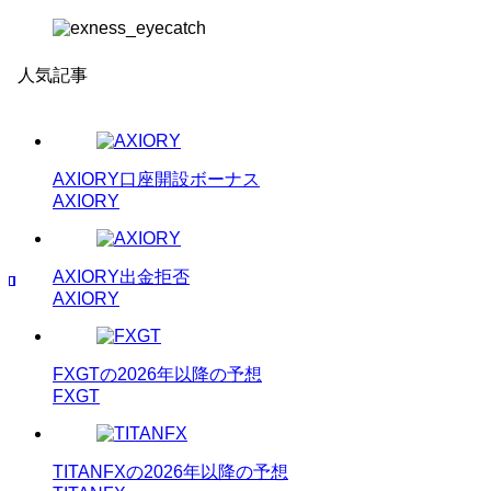
人気記事
AXIORY口座開設ボーナス
AXIORY
AXIORY出金拒否
AXIORY
FXGTの2026年以降の予想
FXGT
TITANFXの2026年以降の予想