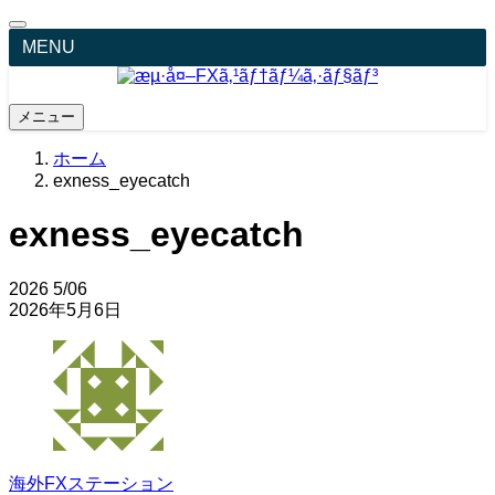
MENU
メニュー
ホーム
exness_eyecatch
exness_eyecatch
2026
5/06
2026年5月6日
海外FXステーション