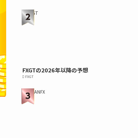
FXGTの2026年以降の予想
FXGT