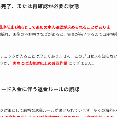
が未完了、または再確認が必要な状態
金洗浄防止)対応として追加の本人確認が求められることがありま
記揺れ、画像の不鮮明さなどがあると、審査が完了するまで口座機
チェックが入ることは珍しくありません。このプロセスを知らな
すが、
実際には法令対応上の確認作業
にすぎません。
トカード入金に伴う返金ルールの誤認
ク対策として厳格な返金ルールが設けられています。多くの海外F