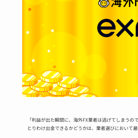
「利益が出た瞬間に、海外FX業者は逃げてしまうの
とりわけ出金できるかどうかは、業者選びにおいて最