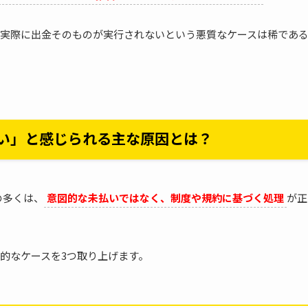
実際に出金そのものが実行されないという悪質なケースは稀であ
きない」と感じられる主な原因とは？
の多くは、
意図的な未払いではなく、制度や規約に基づく処理
が正
的なケースを3つ取り上げます。