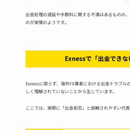
出金処理の遅延や手数料に関する不満はあるものの、
のが実情のようです。
Exnessで「出金で
Exnessに限らず、海外FX業者における出金トラブル
しく理解されていないことから生じています。
ここでは、実際に「出金拒否」と誤解されやすい代表