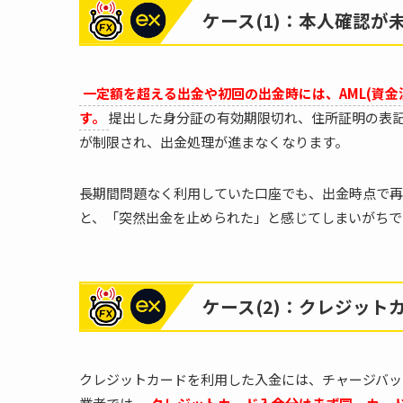
ケース(1)：本人確認
一定額を超える出金や初回の出金時には、AML(資
す。
提出した身分証の有効期限切れ、住所証明の表
が制限され、出金処理が進まなくなります。
長期間問題なく利用していた口座でも、出金時点で再
と、「突然出金を止められた」と感じてしまいがちで
ケース(2)：クレジッ
クレジットカードを利用した入金には、チャージバッ