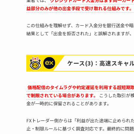
業者では、
クレジットカード入金分はまず同一カー
益部分のみが他の出金手段で受け取れる仕組みです。
この仕組みを理解せず、カード入金分を銀行送金や暗
結果として「出金を拒否された」と誤解されますが、
ケース(3)：高速スキャ
価格配信のタイムラグや約定遅延を利用する超短期
で制限されている場合があります。
こうした取引が
金が一時的に保留されることがあります。
FXトレーダー側からは「利益が出た途端に止められ
止・制限ルールに基づく調査対応です。最終的に問題