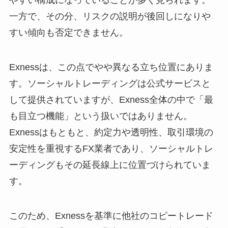
やすい構成になっていることが多く見られます。
一方で、その分、リスクの説明が後回しになりや
すい傾向も否定できません。
Exnessは、この点でやや異なる立ち位置にありま
す。ソーシャルトレーディングは公式サービスと
して提供されていますが、Exness全体の中で「最
も目立つ機能」という扱いではありません。
Exnessはもともと、約定力や透明性、取引環境の
安定性を重視するFX業者であり、ソーシャルトレ
ーディングもその延長線上に位置づけられていま
す。
このため、Exnessを基準に他社のコピートレード