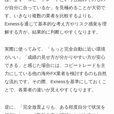
が自分に合っているか」を見極めることが大切で
す。いきなり複数の業者を比較するよりも、
Exnessを通じて基本的な考え方やリスク感覚を理
解する方が、結果的に判断しやすくなります。
実際に使ってみて、「もっと完全自動に近い環境
がいい」「成績の見せ方が分かりやすい方が安心
できる」と感じた場合には、コピートレードを主
力にしている他の海外FX業者を検討するのも自然
な流れです。その際、Exnessを基準にしておくこ
とで、各業者の違いが見えやすくなります。
逆に、「完全放置よりも、ある程度自分で状況を