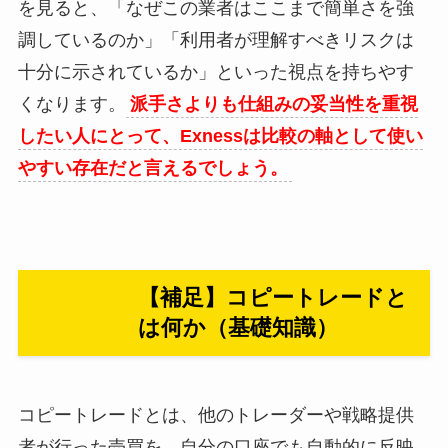
を見ると、「なぜこの業者はここまで簡単さを強
調しているのか」「利用者が理解すべきリスクは
十分に示されているか」といった視点を持ちやす
くなります。
派手さよりも仕組みの妥当性を重視
したい人にとって、Exnessは比較の軸として使い
やすい存在だと言えるでしょう。
【補足】コピートレードと
は何か（基礎知識）
コピートレードとは、他のトレーダーや戦略提供
者が行った売買を、自分の口座でも自動的に反映