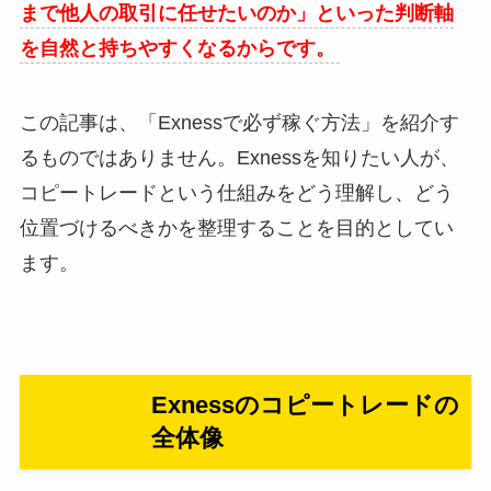
まで他人の取引に任せたいのか」といった判断軸
を自然と持ちやすくなるからです。
この記事は、「Exnessで必ず稼ぐ方法」を紹介す
るものではありません。Exnessを知りたい人が、
コピートレードという仕組みをどう理解し、どう
位置づけるべきかを整理することを目的としてい
ます。
Exnessのコピートレードの
全体像