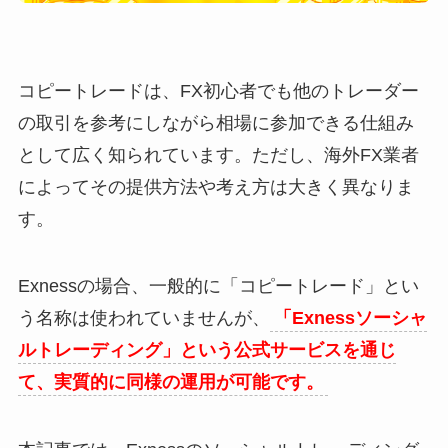
コピートレードは、FX初心者でも他のトレーダー
の取引を参考にしながら相場に参加できる仕組み
として広く知られています。ただし、海外FX業者
によってその提供方法や考え方は大きく異なりま
す。
Exnessの場合、一般的に「コピートレード」とい
う名称は使われていませんが、
「Exnessソーシャ
ルトレーディング」という公式サービスを通じ
て、実質的に同様の運用が可能です。