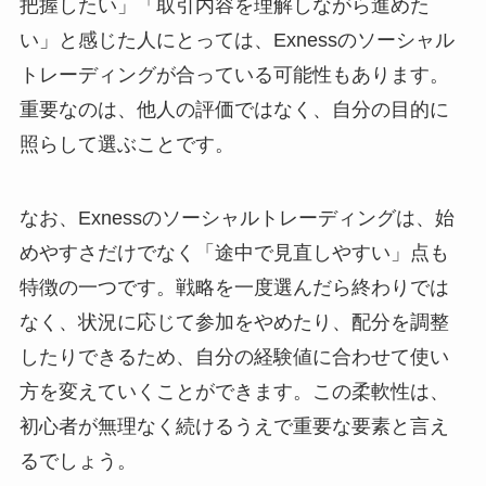
把握したい」「取引内容を理解しながら進めた
い」と感じた人にとっては、Exnessのソーシャル
トレーディングが合っている可能性もあります。
重要なのは、他人の評価ではなく、自分の目的に
照らして選ぶことです。
なお、Exnessのソーシャルトレーディングは、始
めやすさだけでなく「途中で見直しやすい」点も
特徴の一つです。戦略を一度選んだら終わりでは
なく、状況に応じて参加をやめたり、配分を調整
したりできるため、自分の経験値に合わせて使い
方を変えていくことができます。この柔軟性は、
初心者が無理なく続けるうえで重要な要素と言え
るでしょう。