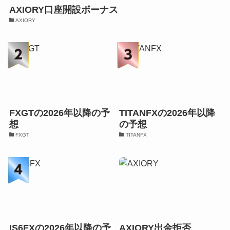
AXIORY口座開設ボーナス
AXIORY
FXGTの2026年以降の予
TITANFXの2026年以降
想
の予想
FXGT
TITANFX
IS6FXの2026年以降の予
AXIORY出金拒否