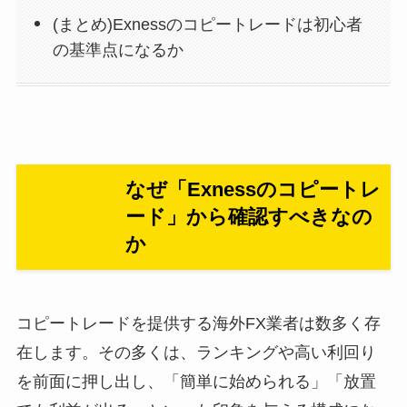
(まとめ)Exnessのコピートレードは初心者
の基準点になるか
なぜ「Exnessのコピートレ
ード」から確認すべきなの
か
コピートレードを提供する海外FX業者は数多く存
在します。その多くは、ランキングや高い利回り
を前面に押し出し、「簡単に始められる」「放置