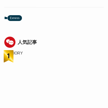
Exness
人気記事