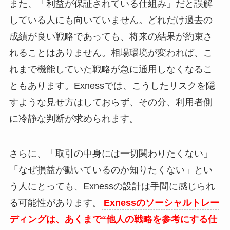
また、「利益が保証されている仕組み」だと誤解
している人にも向いていません。どれだけ過去の
成績が良い戦略であっても、将来の結果が約束さ
れることはありません。相場環境が変われば、こ
れまで機能していた戦略が急に通用しなくなるこ
ともあります。Exnessでは、こうしたリスクを隠
すような見せ方はしておらず、その分、利用者側
に冷静な判断が求められます。
さらに、「取引の中身には一切関わりたくない」
「なぜ損益が動いているのか知りたくない」とい
う人にとっても、Exnessの設計は手間に感じられ
る可能性があります。
Exnessのソーシャルトレー
ディングは、あくまで“他人の戦略を参考にする仕