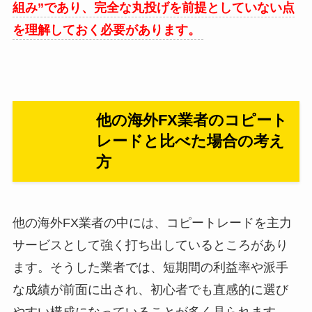
組み”であり、完全な丸投げを前提としていない点
を理解しておく必要があります。
他の海外FX業者のコピート
レードと比べた場合の考え
方
他の海外FX業者の中には、コピートレードを主力
サービスとして強く打ち出しているところがあり
ます。そうした業者では、短期間の利益率や派手
な成績が前面に出され、初心者でも直感的に選び