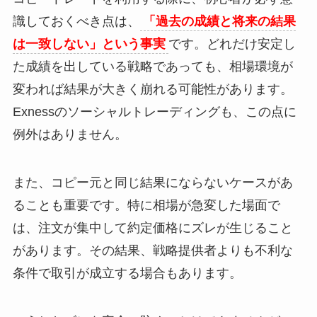
識しておくべき点は、
「過去の成績と将来の結果
は一致しない」という事実
です。どれだけ安定し
た成績を出している戦略であっても、相場環境が
変われば結果が大きく崩れる可能性があります。
Exnessのソーシャルトレーディングも、この点に
例外はありません。
また、コピー元と同じ結果にならないケースがあ
ることも重要です。特に相場が急変した場面で
は、注文が集中して約定価格にズレが生じること
があります。その結果、戦略提供者よりも不利な
条件で取引が成立する場合もあります。