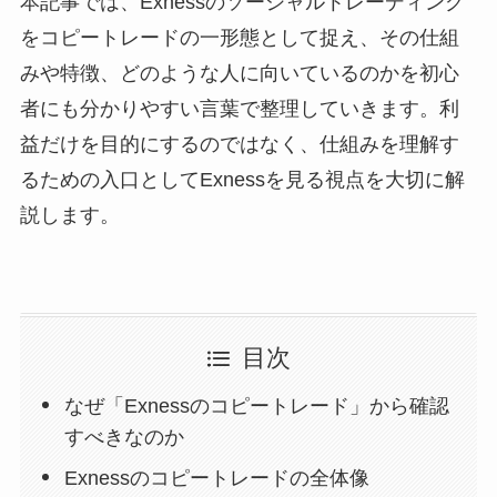
本記事では、Exnessのソーシャルトレーディング
をコピートレードの一形態として捉え、その仕組
みや特徴、どのような人に向いているのかを初心
者にも分かりやすい言葉で整理していきます。利
益だけを目的にするのではなく、仕組みを理解す
るための入口としてExnessを見る視点を大切に解
説します。
目次
なぜ「Exnessのコピートレード」から確認
すべきなのか
Exnessのコピートレードの全体像