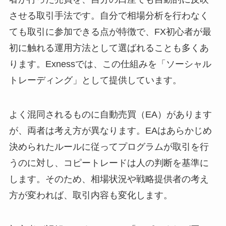
させる取引手法です。自分で相場分析を行わなく
ても取引に参加できる点が特徴で、FX初心者が最
初に触れる運用方法として選ばれることも多くあ
ります。Exnessでは、この仕組みを「ソーシャル
トレーディング」として提供しています。
よく混同されるものに自動売買（EA）があります
が、両者は考え方が異なります。EAはあらかじめ
決められたルールに従ってプログラムが取引を行
うのに対し、コピートレードは人の判断を基準に
します。そのため、相場状況や戦略提供者の考え
方が変われば、取引内容も変化します。