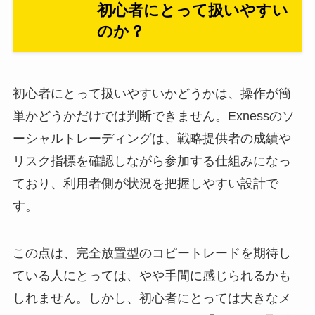
初心者にとって扱いやすい
のか？
初心者にとって扱いやすいかどうかは、操作が簡
単かどうかだけでは判断できません。Exnessのソ
ーシャルトレーディングは、戦略提供者の成績や
リスク指標を確認しながら参加する仕組みになっ
ており、利用者側が状況を把握しやすい設計で
す。
この点は、完全放置型のコピートレードを期待し
ている人にとっては、やや手間に感じられるかも
しれません。しかし、初心者にとっては大きなメ