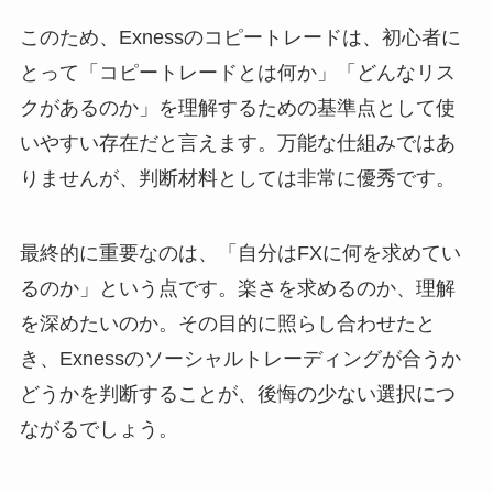
このため、Exnessのコピートレードは、初心者に
とって「コピートレードとは何か」「どんなリス
クがあるのか」を理解するための基準点として使
いやすい存在だと言えます。万能な仕組みではあ
りませんが、判断材料としては非常に優秀です。
最終的に重要なのは、「自分はFXに何を求めてい
るのか」という点です。楽さを求めるのか、理解
を深めたいのか。その目的に照らし合わせたと
き、Exnessのソーシャルトレーディングが合うか
どうかを判断することが、後悔の少ない選択につ
ながるでしょう。