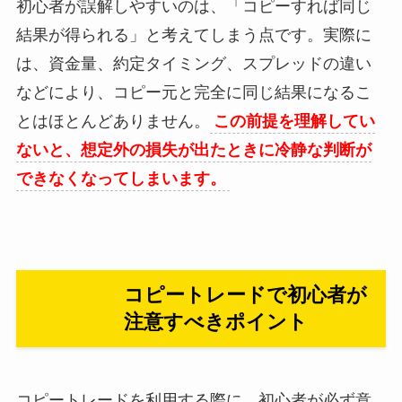
初心者が誤解しやすいのは、「コピーすれば同じ
結果が得られる」と考えてしまう点です。実際に
は、資金量、約定タイミング、スプレッドの違い
などにより、コピー元と完全に同じ結果になるこ
とはほとんどありません。
この前提を理解してい
ないと、想定外の損失が出たときに冷静な判断が
できなくなってしまいます。
コピートレードで初心者が
注意すべきポイント
コピートレードを利用する際に、初心者が必ず意