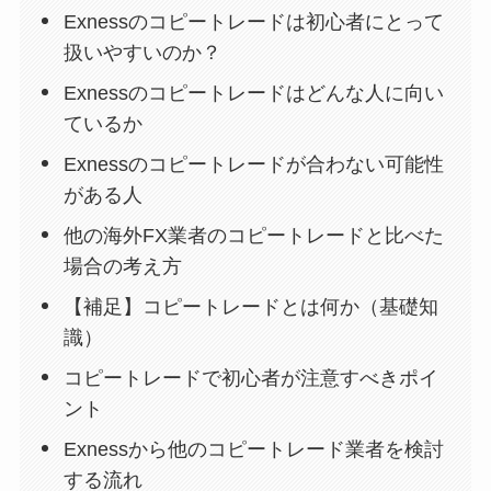
Exnessのコピートレードは初心者にとって
扱いやすいのか？
Exnessのコピートレードはどんな人に向い
ているか
Exnessのコピートレードが合わない可能性
がある人
他の海外FX業者のコピートレードと比べた
場合の考え方
【補足】コピートレードとは何か（基礎知
識）
コピートレードで初心者が注意すべきポイ
ント
Exnessから他のコピートレード業者を検討
する流れ