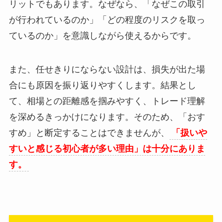
リットでもあります。なぜなら、「なぜこの取引
が行われているのか」「どの程度のリスクを取っ
ているのか」を意識しながら使えるからです。
また、任せきりにならない設計は、損失が出た場
合にも原因を振り返りやすくします。結果とし
て、相場との距離感を掴みやすく、トレード理解
を深めるきっかけになります。そのため、「おす
すめ」と断定することはできませんが、
「扱いや
すいと感じる初心者が多い理由」は十分にありま
す。