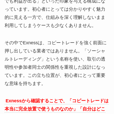
でも利益が出る」といった印象を与える構成にな
っています。初心者にとっては分かりやすく魅力
的に見える一方で、仕組みを深く理解しないまま
利用してしまうケースも少なくありません。
その中でExnessは、コピートレードを強く前面に
押し出している業者ではありません。「ソーシャ
ルトレーディング」という名称を使い、取引の透
明性や参加者同士の関係性を重視した設計になっ
ています。この立ち位置が、初心者にとって重要
な意味を持ちます。
Exnessから確認することで、「コピートレードは
本当に完全放置で使うものなのか」「自分はどこ