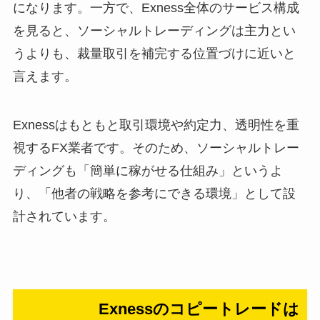
になります。一方で、Exness全体のサービス構成
を見ると、ソーシャルトレーディングは主力とい
うよりも、裁量取引を補完する位置づけに近いと
言えます。
Exnessはもともと取引環境や約定力、透明性を重
視するFX業者です。そのため、ソーシャルトレー
ディングも「簡単に稼がせる仕組み」というよ
り、「他者の戦略を参考にできる環境」として設
計されています。
Exnessのコピートレードは