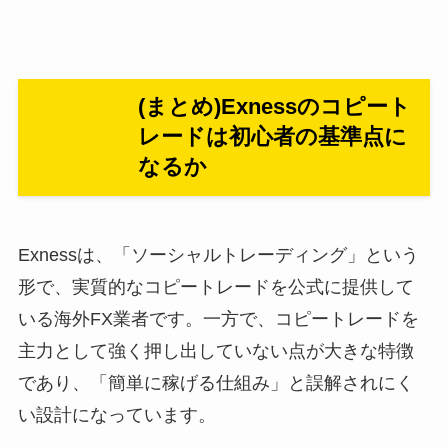
(まとめ)Exnessのコピート
レードは初心者の基準点に
なるか
Exnessは、「ソーシャルトレーディング」という
形で、実質的なコピートレードを公式に提供して
いる海外FX業者です。一方で、コピートレードを
主力として強く押し出していない点が大きな特徴
であり、「簡単に稼げる仕組み」と誤解されにく
い設計になっています。