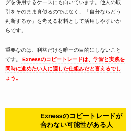
グを併用するケースにも向いています。他人の取
引をそのまま真似るのではなく、「自分ならどう
判断するか」を考える材料として活用しやすいか
らです。
重要なのは、利益だけを唯一の目的にしないこと
です。
Exnessのコピートレードは、学習と実践を
同時に進めたい人に適した仕組みだと言えるでし
ょう。
Exnessのコピートレードが
合わない可能性がある人