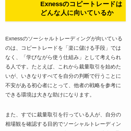
Exnessのコピートレードは
どんな人に向いているか
Exnessのソーシャルトレーディングが向いている
のは、コピートレードを「楽に儲ける手段」では
なく、「学びながら使う仕組み」として考えられ
る人です。たとえば、これから裁量取引を始めた
いが、いきなりすべてを自分の判断で行うことに
不安がある初心者にとって、他者の戦略を参考に
できる環境は大きな助けになります。
また、すでに裁量取引を行っている人が、自分の
相場観を確認する目的でソーシャルトレーディン