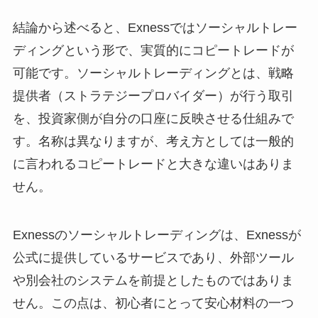
結論から述べると、Exnessではソーシャルトレー
ディングという形で、実質的にコピートレードが
可能です。ソーシャルトレーディングとは、戦略
提供者（ストラテジープロバイダー）が行う取引
を、投資家側が自分の口座に反映させる仕組みで
す。名称は異なりますが、考え方としては一般的
に言われるコピートレードと大きな違いはありま
せん。
Exnessのソーシャルトレーディングは、Exnessが
公式に提供しているサービスであり、外部ツール
や別会社のシステムを前提としたものではありま
せん。この点は、初心者にとって安心材料の一つ