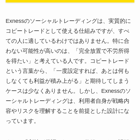
Exnessのソーシャルトレーディングは、実質的に
コピートレードとして使える仕組みですが、すべ
ての人に適しているわけではありません。特に合
わない可能性が高いのは、「完全放置で不労所得
を得たい」と考えている人です。コピートレード
という言葉から、「一度設定すれば、あとは何も
しなくても利益が積み上がる」と期待してしまう
ケースは少なくありません。しかし、Exnessのソ
ーシャルトレーディングは、利用者自身が戦略内
容やリスクを理解することを前提とした設計にな
っています。