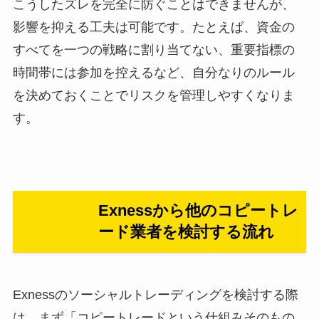
こうしたズレを完全に防ぐことはできませんが、
影響を抑える工夫は可能です。たとえば、資金の
すべてを一つの戦略に割り当てない、重要指標の
時間帯には参加を控えるなど、自分なりのルール
を決めておくことでリスクを管理しやすくなりま
す。
Exnessから他のコピートレ
ード業者を検討する流れ
Exnessのソーシャルトレーディングを検討する際
は、まず「コピートレードという仕組みそのもの