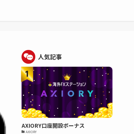
人気記事
AXIORY口座開設ボーナス
AXIORY