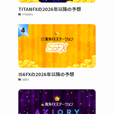
TITANFXの2026年以降の予想
TITANFX
IS6FXの2026年以降の予想
IS6FX