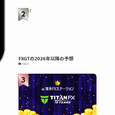
FXGTの2026年以降の予想
FXGT