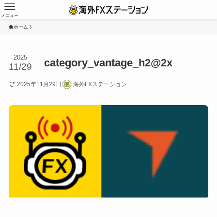
メニュー
ホーム
2025
category_vantage_h2@2x
11/29
2025年11月29日
海外FXステーション