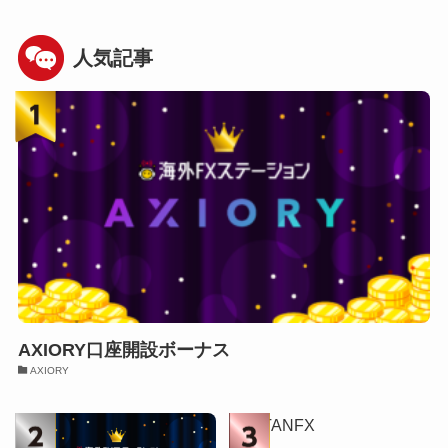
人気記事
AXIORY口座開設ボーナス
AXIORY