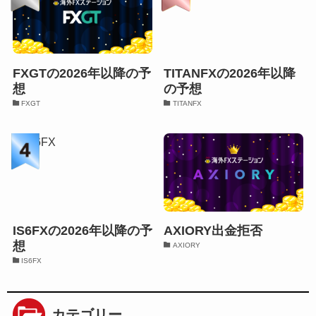
FXGTの2026年以降の予
TITANFXの2026年以降
想
の予想
FXGT
TITANFX
IS6FXの2026年以降の予
AXIORY出金拒否
想
AXIORY
IS6FX
カテゴリー