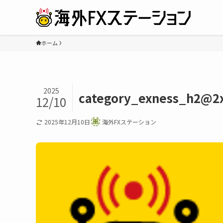
ホーム
2025
category_exness_h2@2
12/10
2025年12月10日
海外FXステーション