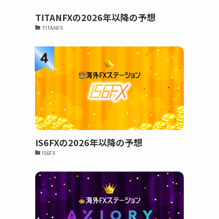
TITANFXの2026年以降の予想
TITANFX
IS6FXの2026年以降の予想
IS6FX