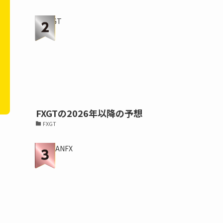
FXGTの2026年以降の予想
FXGT