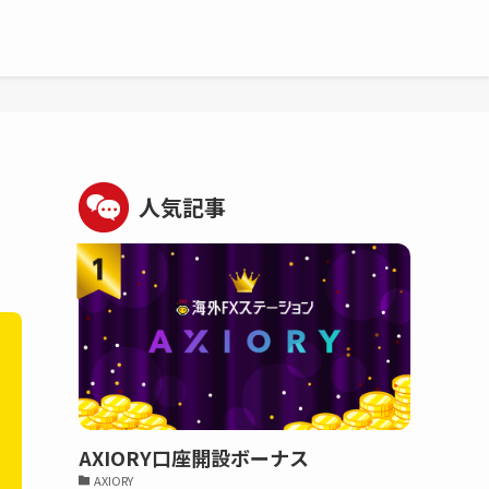
人気記事
AXIORY口座開設ボーナス
AXIORY