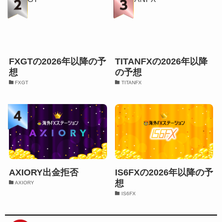
FXGTの2026年以降の予
TITANFXの2026年以降
想
の予想
FXGT
TITANFX
AXIORY出金拒否
IS6FXの2026年以降の予
想
AXIORY
IS6FX