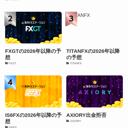
FXGTの2026年以降の予
TITANFXの2026年以降
想
の予想
FXGT
TITANFX
IS6FXの2026年以降の予
AXIORY出金拒否
想
AXIORY
IS6FX