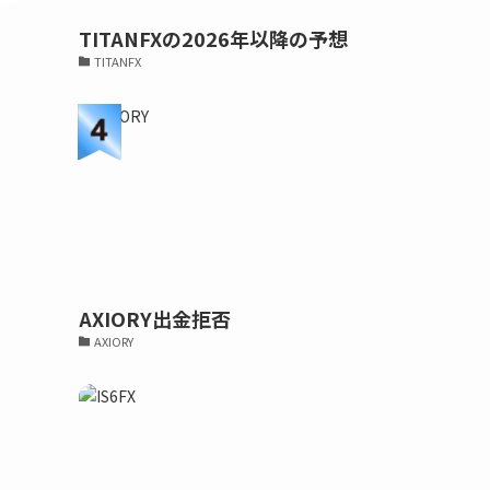
TITANFXの2026年以降の予想
TITANFX
AXIORY出金拒否
AXIORY