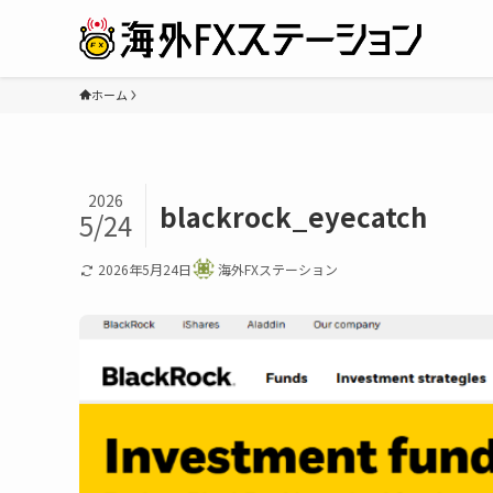
ホーム
2026
blackrock_eyecatch
5/24
2026年5月24日
海外FXステーション