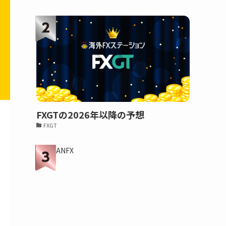
FXGTの2026年以降の予想
FXGT