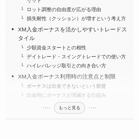
リット
ロット調整の自由度が広がる理由
損失耐性（クッション）が増すという考え方
XM入金ボーナスを活かしやすいトレードス
タイル
少額資金スタートとの相性
デイトレード・スイングトレードでの使い方
ハイレバレッジ取引との向き合い方
XM入金ボーナス利用時の注意点と制限
ボーナスは出金できないという前提
出金時にボーナスが消滅する仕組み
もっと見る