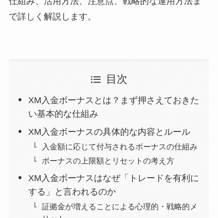
仕組み、活用方法、注意点、戦略的な運用方法ま
で詳しく解説します。
目次
XM入金ボーナスとは？まず押さえておきた
い基本的な仕組み
XM入金ボーナスの具体的な内容とルール
入金額に応じて付与されるボーナスの仕組み
ボーナスの上限額とリセットの考え方
XM入金ボーナスはなぜ「トレードを有利に
する」と言われるのか
証拠金が増えることによる心理的・戦略的メ