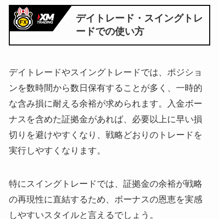
デイトレード・スイングトレ
ードでの使い方
デイトレードやスイングトレードでは、ポジショ
ンを数時間から数日保有することが多く、一時的
な含み損に耐える余裕が求められます。入金ボー
ナスを含めた証拠金があれば、必要以上に早い損
切りを避けやすくなり、戦略どおりのトレードを
実行しやすくなります。
特にスイングトレードでは、証拠金の余裕が戦略
の再現性に直結するため、ボーナスの恩恵を実感
しやすいスタイルと言えるでしょう。