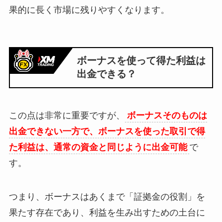
果的に長く市場に残りやすくなります。
ボーナスを使って得た利益は
出金できる？
この点は非常に重要ですが、
ボーナスそのものは
出金できない一方で、ボーナスを使った取引で得
た利益は、通常の資金と同じように出金可能
で
す。
つまり、ボーナスはあくまで「証拠金の役割」を
果たす存在であり、利益を生み出すための土台に