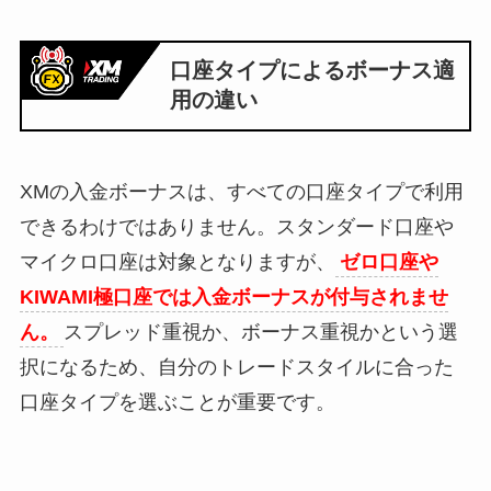
口座タイプによるボーナス適
用の違い
XMの入金ボーナスは、すべての口座タイプで利用
できるわけではありません。スタンダード口座や
マイクロ口座は対象となりますが、
ゼロ口座や
KIWAMI極口座では入金ボーナスが付与されませ
ん。
スプレッド重視か、ボーナス重視かという選
択になるため、自分のトレードスタイルに合った
口座タイプを選ぶことが重要です。