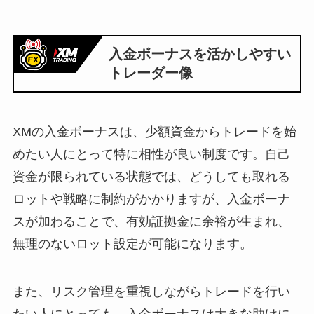
入金ボーナスを活かしやすい
トレーダー像
XMの入金ボーナスは、少額資金からトレードを始
めたい人にとって特に相性が良い制度です。自己
資金が限られている状態では、どうしても取れる
ロットや戦略に制約がかかりますが、入金ボーナ
スが加わることで、有効証拠金に余裕が生まれ、
無理のないロット設定が可能になります。
また、リスク管理を重視しながらトレードを行い
たい人にとっても、入金ボーナスは大きな助けに