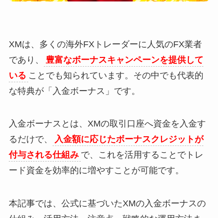
XMは、多くの海外FXトレーダーに人気のFX業者
であり、
豊富なボーナスキャンペーンを提供して
いる
ことでも知られています。その中でも代表的
な特典が「入金ボーナス」です。
入金ボーナスとは、XMの取引口座へ資金を入金す
るだけで、
入金額に応じたボーナスクレジットが
付与される仕組み
で、これを活用することでトレ
ード資金を効率的に増やすことが可能です。
本記事では、公式に基づいたXMの入金ボーナスの