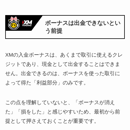
ボーナスは出金できないとい
う前提
XMの入金ボーナスは、あくまで取引に使えるクレ
ジットであり、現金として出金することはできま
せん。出金できるのは、ボーナスを使った取引に
よって得た「利益部分」のみです。
この点を理解していないと、「ボーナスが消え
た」「損をした」と感じやすいため、最初から前
提として押さえておくことが重要です。