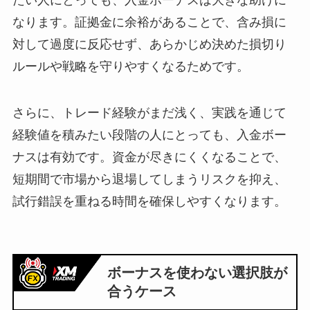
なります。証拠金に余裕があることで、含み損に
対して過度に反応せず、あらかじめ決めた損切り
ルールや戦略を守りやすくなるためです。
さらに、トレード経験がまだ浅く、実践を通じて
経験値を積みたい段階の人にとっても、入金ボー
ナスは有効です。資金が尽きにくくなることで、
短期間で市場から退場してしまうリスクを抑え、
試行錯誤を重ねる時間を確保しやすくなります。
ボーナスを使わない選択肢が
合うケース