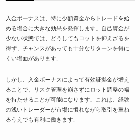
入金ボーナスは、特に少額資金からトレードを始
める場合に大きな効果を発揮します。自己資金が
少ない状態では、どうしてもロットを抑えざるを
得ず、チャンスがあっても十分なリターンを得に
くい場面があります。
しかし、入金ボーナスによって有効証拠金が増え
ることで、リスク管理を崩さずにロット調整の幅
を持たせることが可能になります。これは、経験
の浅いトレーダーが市場に慣れながら取引を重ね
るうえでも有利に働きます。