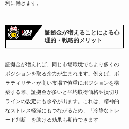
利に働きます。
証拠金が増えることによる心
理的・戦略的メリット
証拠金が増えれば、同じ市場環境でもより多くの
ポジションを取る余力が生まれます。例えば、ボ
ラティリティが高い市場で慎重にポジションを構
築する際、証拠金が多いと平均取得価格や損切り
ラインの設定にも余裕が出ます。これは、精神的
なストレス軽減にもつながるため、「冷静なトレ
ード判断」を助ける効果も期待できます。