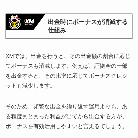
出金時にボーナスが消滅する
仕組み
XMでは、出金を行うと、その出金額の割合に応じ
てボーナスも消滅します。例えば、証拠金の一部
を出金すると、その比率に応じてボーナスクレジ
ットも減少します。
そのため、頻繁な出金を繰り返す運用よりも、あ
る程度まとまった利益が出てから出金する方が、
ボーナスを有効活用しやすいと言えるでしょう。