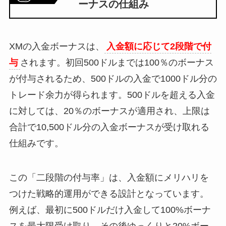
ーナスの仕組み
XMの入金ボーナスは、
入金額に応じて2段階で付
与
されます。初回500ドルまでは100％のボーナス
が付与されるため、500ドルの入金で1000ドル分の
トレード余力が得られます。500ドルを超える入金
に対しては、20％のボーナスが適用され、上限は
合計で10,500ドル分の入金ボーナスが受け取れる
仕組みです。
この「二段階の付与率」は、入金額にメリハリを
つけた戦略的運用ができる設計となっています。
例えば、最初に500ドルだけ入金して100%ボーナ