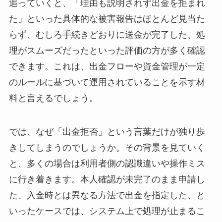
追っていくと、「理由も説明されず出金を拒まれ
た」といった具体的な被害報告はほとんど見当た
らず、むしろ手続きどおりに送金が完了した、処
理がスムーズだったといった評価の方が多く確認
できます。これは、出金フローや資金管理が一定
のルールに基づいて運用されていることを示す材
料と言えるでしょう。
では、なぜ「出金拒否」という言葉だけが独り歩
きしてしまうのでしょうか。その背景を見ていく
と、多くの場合は利用者側の認識違いや操作ミス
に行き着きます。本人確認が未完了のまま申請し
た、入金時とは異なる方法で出金を指定した、と
いったケースでは、システム上で処理が止まるこ