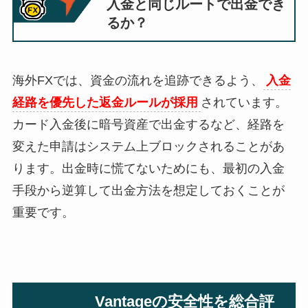
入金と同じルートで出金でき
るか？
海外FXでは、資金の流れを追跡できるよう、
入金
経路を優先した返金ルールが採用
されています。
カード入金後に暗号資産で出金するなど、経路を
変えた申請はシステム上ブロックされることがあ
ります。出金時に慌てないためにも、最初の入金
手段から逆算して出金方法を想定しておくことが
重要です。
Vantageの安全性を総合評