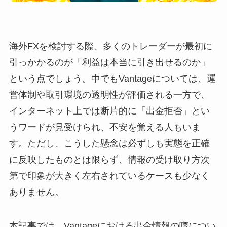
海外FXを検討する際、多くのトレーダーが最初に
引っかかるのが「利益は本当に引き出せるのか」
という点でしょう。中でもVantageについては、運
営体制や取引環境の透明性が評価される一方で、
インターネット上では断片的に「出金拒否」とい
うワードが見受けられ、不安を覚える人もいま
す。ただし、こうした懸念は必ずしも実態を正確
に反映したものとは限らず、情報の受け取り方次
第で印象が大きく左右されているケースも少なく
ありません。
本記事では、Vantageにおける出金情報の噂につい