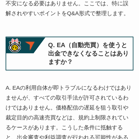
不安になる必要はありません。ここでは、特に誤
解されやすいポイントをQ&A形式で整理します。
Q. EA（自動売買）を使うと
出金できなくなることはあり
ますか？
A. EAの利用自体が即トラブルになるわけではあり
ませんが、すべての取引手法が許可されているわ
けではありません。価格配信の遅延を狙う取引や
裁定目的の高速売買などは、規約上制限されてい
るケースがあります。こうした条件に抵触する
と、出金審査や利益調査が行われる可能性がある