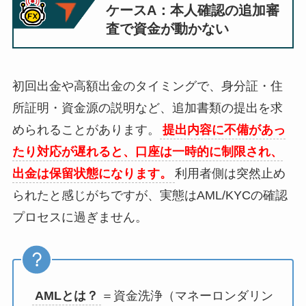
ケースA：本人確認の追加審
査で資金が動かない
初回出金や高額出金のタイミングで、身分証・住
所証明・資金源の説明など、追加書類の提出を求
められることがあります。
提出内容に不備があっ
たり対応が遅れると、口座は一時的に制限され、
出金は保留状態になります。
利用者側は突然止め
られたと感じがちですが、実態はAML/KYCの確認
プロセスに過ぎません。
AMLとは？
＝資金洗浄（マネーロンダリン