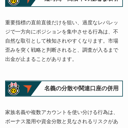
重要指標の直前直後だけを狙い、過度なレバレッ
ジで一方向にポジションを集中させる行為は、不
自然な取引として検知されやすくなります。市場
歪みを突く戦略と判断されると、調査が入るまで
出金が止まることがあります。
名義の分散や関連口座の併用
家族名義や複数アカウントを使い分ける行為は、
ボーナス濫用や資金分散と見なされるリスクがあ