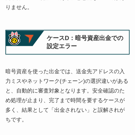
りません。
ケースD：暗号資産出金での
設定エラー
暗号資産を使った出金では、送金先アドレスの入
力ミスやネットワーク(チェーン)の選択違いがある
と、自動的に審査対象となります。安全確認のた
め処理が止まり、完了まで時間を要するケースが
多く、結果として「出金されない」と誤解されが
ちです。