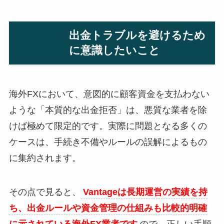
出金トラブルを避けるため
に意識したいこと
海外FXにおいて、意図的に顧客資金を支払わない
ような「本質的な出金拒否」は、悪質な業者を除
けば極めて限定的です。実際に問題となる多くの
ケースは、手続き不備やルールの誤解によるもの
に集約されます。
その点で見ると、
Vantageは長期運営の実績を持
ち、出金ルールや資金管理の仕組みも比較的明確