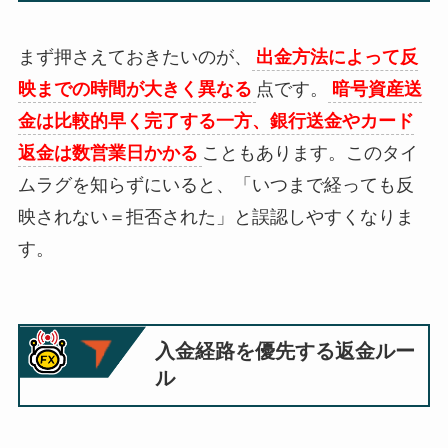
まず押さえておきたいのが、
出金方法によって反
映までの時間が大きく異なる
点です。
暗号資産送
金は比較的早く完了する一方、銀行送金やカード
返金は数営業日かかる
こともあります。このタイ
ムラグを知らずにいると、「いつまで経っても反
映されない＝拒否された」と誤認しやすくなりま
す。
入金経路を優先する返金ルー
ル