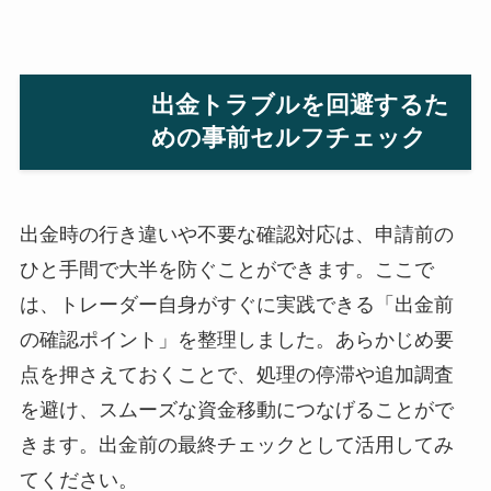
出金トラブルを回避するた
めの事前セルフチェック
出金時の行き違いや不要な確認対応は、申請前の
ひと手間で大半を防ぐことができます。ここで
は、トレーダー自身がすぐに実践できる「出金前
の確認ポイント」を整理しました。あらかじめ要
点を押さえておくことで、処理の停滞や追加調査
を避け、スムーズな資金移動につなげることがで
きます。出金前の最終チェックとして活用してみ
てください。