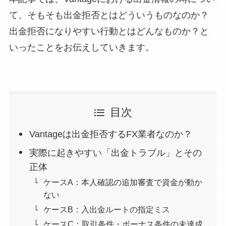
て、そもそも出金拒否とはどういうものなのか？
出金拒否になりやすい行動とはどんなものか？と
いったことをお伝えしていきます。
目次
Vantageは出金拒否するFX業者なのか？
実際に起きやすい「出金トラブル」とその
正体
ケースA：本人確認の追加審査で資金が動か
ない
ケースB：入出金ルートの指定ミス
ケースC：取引条件・ボーナス条件の未達成