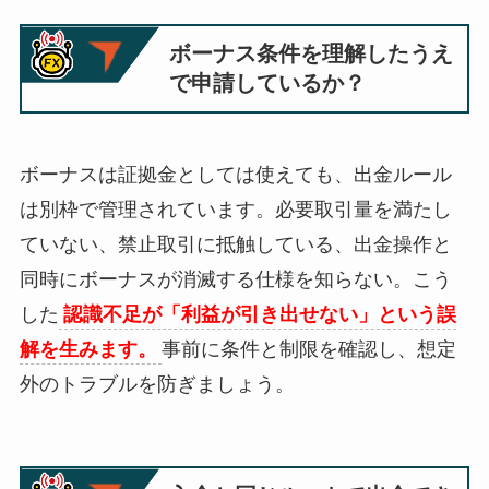
ボーナス条件を理解したうえ
で申請しているか？
ボーナスは証拠金としては使えても、出金ルール
は別枠で管理されています。必要取引量を満たし
ていない、禁止取引に抵触している、出金操作と
同時にボーナスが消滅する仕様を知らない。こう
した
認識不足が「利益が引き出せない」という誤
解を生みます。
事前に条件と制限を確認し、想定
外のトラブルを防ぎましょう。