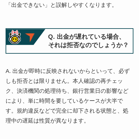
「出金できない」と誤解しやすくなります。
Q. 出金が遅れている場合、
それは拒否なのでしょうか？
A. 出金が即時に反映されないからといって、必ず
しも拒否とは限りません。本人確認の再チェッ
ク、決済機関の処理待ち、銀行営業日の影響など
により、単に時間を要しているケースが大半で
す。規約違反などで完全に却下される状態と、処
理中の遅延は性質が異なります。