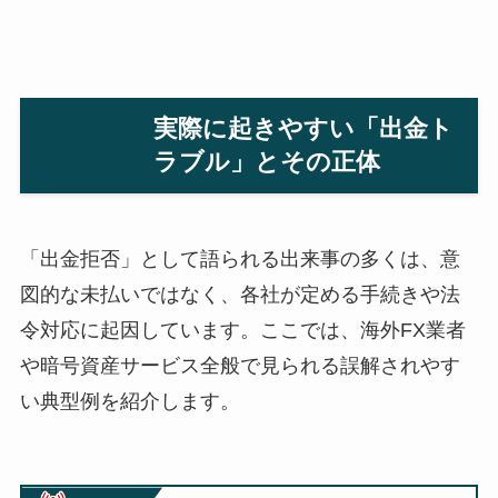
実際に起きやすい「出金ト
ラブル」とその正体
「出金拒否」として語られる出来事の多くは、意
図的な未払いではなく、各社が定める手続きや法
令対応に起因しています。ここでは、海外FX業者
や暗号資産サービス全般で見られる誤解されやす
い典型例を紹介します。