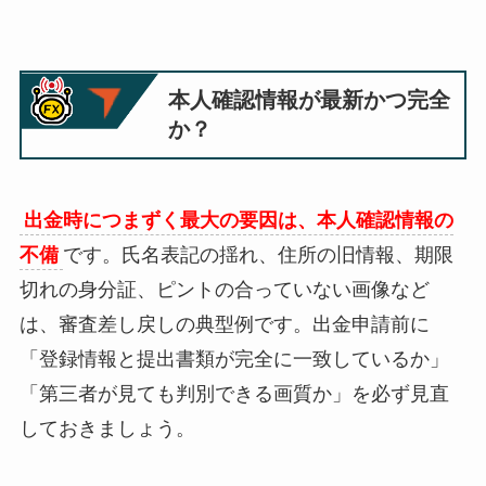
本人確認情報が最新かつ完全
か？
出金時につまずく最大の要因は、本人確認情報の
不備
です。氏名表記の揺れ、住所の旧情報、期限
切れの身分証、ピントの合っていない画像など
は、審査差し戻しの典型例です。出金申請前に
「登録情報と提出書類が完全に一致しているか」
「第三者が見ても判別できる画質か」を必ず見直
しておきましょう。