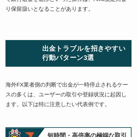
り保留扱いとなることがあります。
出金トラブルを招きやすい
行動パターン3選
海外FX業者側の判断で出金が一時停止されるケー
スの多くは、ユーザーの取引や登録状況に起因し
ます。以下は特に注意したい代表例です。
短時間・高倍率の極端な取引