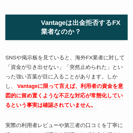
Vantageは出金拒否するFX
業者なのか？
SNSや掲示板を見ていると、海外FX業者に対して
「資金が引き出せない」「突然止められた」とい
った強い言葉が目に入ることがあります。しか
し、
Vantageに限って言えば、利用者の資金を意
図的に留め置くような不正な対応が常態化してい
るという事実は確認されていません。
実際の利用者レビューや第三者の口コミを丁寧に