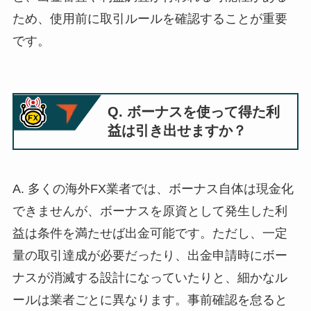
ため、使用前に取引ルールを確認することが重要
です。
Q. ボーナスを使って得た利
益は引き出せますか？
A. 多くの海外FX業者では、ボーナス自体は現金化
できませんが、ボーナスを原資として発生した利
益は条件を満たせば出金可能です。ただし、一定
量の取引達成が必要だったり、出金申請時にボー
ナスが消滅する設計になっていたりと、細かなル
ールは業者ごとに異なります。事前確認を怠ると