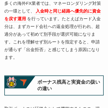
多くの海外FX業者では、マネーロンダリング対策
の一環として、
入金時と同じ経路へ優先的に資金
を戻す運用
を行っています。たとえばカード入金
分は、まずカード会社への返金処理が行われ、超
過分があって初めて別手段が選択可能になりま
す。これを理解せず別ルートを指定すると、申請
が通らず「出金拒否」と感じてしまう原因になり
ます。
ボーナス残高と実資金の扱い
の違い