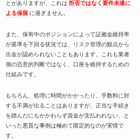
とがありますが、これは
拒否ではなく要件未達に
よる保留
に過ぎません。
また、保有中のポジションによって証拠金維持率
が基準を下回る状況では、リスク管理の観点から
出金が認められないこともあります。これも業者
側の恣意的判断ではなく、口座を維持するための
仕組みです。
もちろん、処理に時間がかかったり、手数料に対
する不満が出ることはありますが、正当な手続き
を踏んだにもかかわらず資金が支払われない、と
いった悪質な事例は極めて限定的なのが実情で
す。