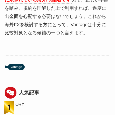
に示されている海外FX業者です
ので、正しい手順
を踏み、規約を理解した上で利用すれば、過度に
出金面を心配する必要はないでしょう。これから
海外FXを検討する方にとって、Vantageは十分に
比較対象となる候補の一つと言えます。
Vantage
人気記事