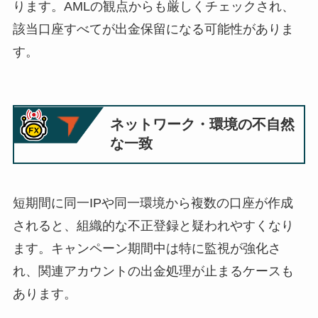
ります。AMLの観点からも厳しくチェックされ、
該当口座すべてが出金保留になる可能性がありま
す。
ネットワーク・環境の不自然
な一致
短期間に同一IPや同一環境から複数の口座が作成
されると、組織的な不正登録と疑われやすくなり
ます。キャンペーン期間中は特に監視が強化さ
れ、関連アカウントの出金処理が止まるケースも
あります。