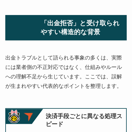
「出金拒否」と受け取られ
やすい構造的な背景
出金トラブルとして語られる事象の多くは、実際
には業者側の不正対応ではなく、仕組みやルール
への理解不足から生じています。ここでは、誤解
が生まれやすい代表的なポイントを整理します。
決済手段ごとに異なる処理ス
ピード