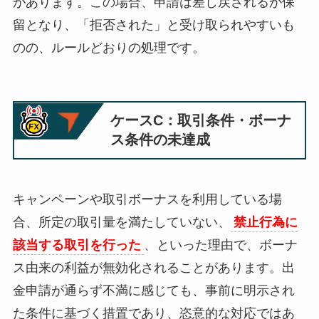
があります。この場合、申請は差し戻されるか保
留となり、「拒否された」と受け取られやすいも
のの、ルールどおりの処理です。
ケースC：取引条件・ボーナ
ス条件の未達成
キャンペーンや取引ボーナスを利用している場
合、所定の取引量を満たしていない、
禁止行為に
該当する取引を行った
、といった理由で、ボーナ
ス由来の利益が無効化されることがあります。出
金申請が通らず不満に感じても、事前に明示され
た条件に基づく措置であり、恣意的な対応ではあ