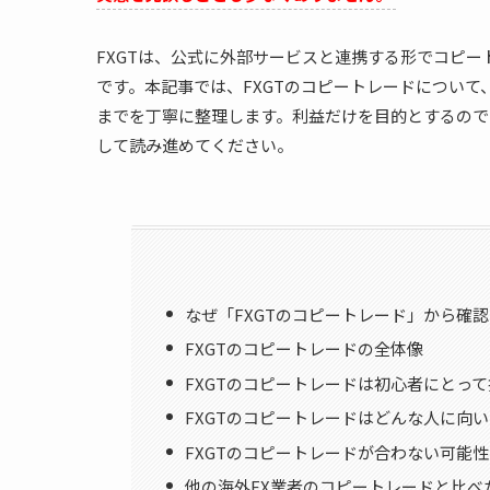
FXGTは、公式に外部サービスと連携する形でコピ
です。本記事では、FXGTのコピートレードについ
までを丁寧に整理します。利益だけを目的とするので
して読み進めてください。
なぜ「FXGTのコピートレード」から確
FXGTのコピートレードの全体像
FXGTのコピートレードは初心者にとっ
FXGTのコピートレードはどんな人に向
FXGTのコピートレードが合わない可能
他の海外FX業者のコピートレードと比べ