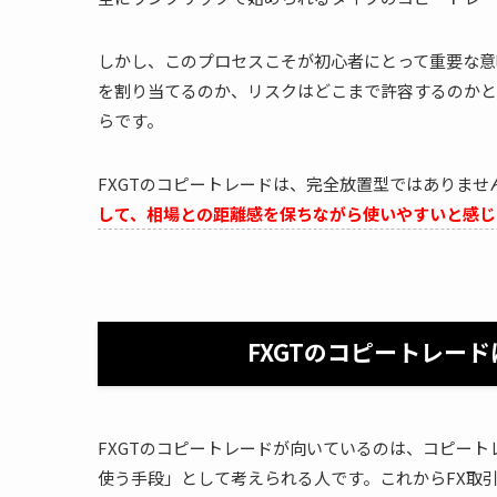
しかし、このプロセスこそが初心者にとって重要な意
を割り当てるのか、リスクはどこまで許容するのかと
らです。
FXGTのコピートレードは、完全放置型ではありま
して、相場との距離感を保ちながら使いやすいと感じ
FXGTのコピートレー
FXGTのコピートレードが向いているのは、コピー
使う手段」として考えられる人です。これからFX取