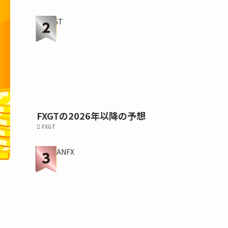
FXGTの2026年以降の予想
FXGT