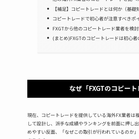
【補足】コピートレードとは何か（基礎
コピートレードで初心者が注意すべきポ
FXGTから他のコピートレード業者を検
(まとめ)FXGTのコピートレードは初心
なぜ「FXGTのコピー
現在、コピートレードを提供している海外FX業者は
して設計し、派手な成績やランキングを前面に押し出
めやすい反面、「なぜこの取引が行われているのか」