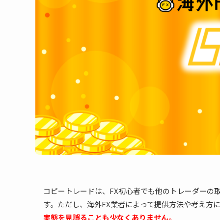
コピートレードは、FX初心者でも他のトレーダーの
す。ただし、海外FX業者によって提供方法や考え方
実態を見誤ることも少なくありません。