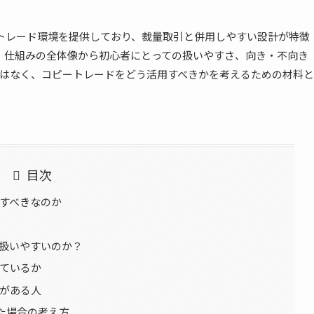
ートレード環境を提供しており、裁量取引と併用しやすい設計が特徴
て、仕組みの全体像から初心者にとっての扱いやすさ、向き・不向き
はなく、コピートレードをどう活用すべきかを考えるための材料と
目次
認すべきなのか
て扱いやすいのか？
いているか
性がある人
た場合の考え方