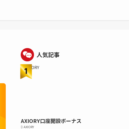
人気記事
AXIORY口座開設ボーナス
AXIORY