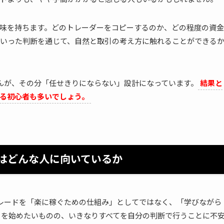
味を持ちます。どのトレーダーをコピーするのか、どの程度の資金
いった判断を通じて、自然と取引の考え方に触れることができる
せんが、その分「任せきりにならない」設計になっています。
結果と
る初心者も多いでしょう。
ドはどんな人に向いているか
トレードを「楽に稼ぐための仕組み」としてではなく、「学びながら
引を始めたいものの、いきなりすべてを自分の判断で行うことに不