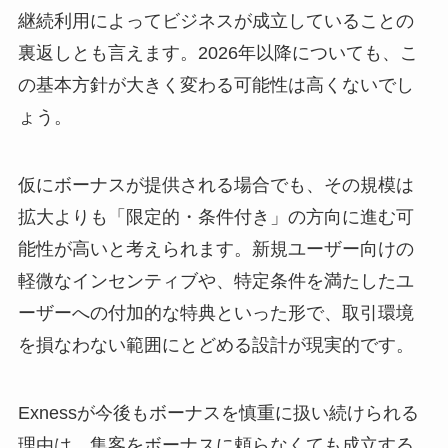
継続利用によってビジネスが成立していることの
裏返しとも言えます。2026年以降についても、こ
の基本方針が大きく変わる可能性は高くないでし
ょう。
仮にボーナスが提供される場合でも、その規模は
拡大よりも「限定的・条件付き」の方向に進む可
能性が高いと考えられます。新規ユーザー向けの
軽微なインセンティブや、特定条件を満たしたユ
ーザーへの付加的な特典といった形で、取引環境
を損なわない範囲にとどめる設計が現実的です。
Exnessが今後もボーナスを慎重に扱い続けられる
理由は、集客をボーナスに頼らなくても成立する