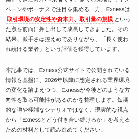
ペーンやボーナスで注目を集める一方、Exnessは
取引環境の安定性や資本力、取引量の規模
といっ
た点を前面に押し出して成長してきました。その
結果、派手さは控えめでありながら、「長く使わ
れ続ける業者」という評価を獲得しています。
本記事では、Exness公式サイトで公開されている
情報を基盤に、2026年以降に想定される業界環境
の変化を踏まえつつ、Exnessが今後どのような方
向性を取る可能性があるのかを整理します。短期
的な噂や極端なシナリオではなく、現実的な視点
から「Exnessとどう付き合い続けるか」を考える
ための材料として読み進めてください。