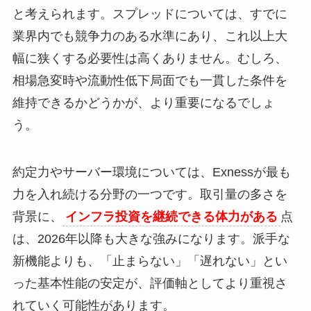
と考えられます。スプレッドについては、すでに
業界内でも競争力のある水準にあり、これ以上大
幅に狭くする必要性は高くありません。むしろ、
相場急変時や流動性低下局面でも一貫した条件を
維持できるかどうかが、より重要になるでしょ
う。
約定力やサーバー環境については、Exnessが最も
力を入れ続ける分野の一つです。取引量の多さを
背景に、
インフラ投資を継続できる体力がある
点
は、2026年以降も大きな強みになります。派手な
新機能よりも、「止まらない」「遅れない」とい
った基本性能の安定が、評価軸としてより重視さ
れていく可能性があります。