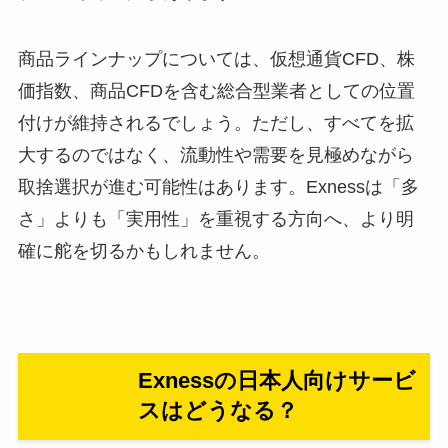
商品ラインナップについては、仮想通貨CFD、株
価指数、商品CFDを含む総合型業者としての位置
付けが維持されるでしょう。ただし、すべてを拡
大するのではなく、流動性や需要を見極めながら
取捨選択が進む可能性はあります。Exnessは「多
さ」よりも「実用性」を重視する方向へ、より明
確に舵を切るかもしれません。
Exnessの日本人向けサービ
スはどうなる？