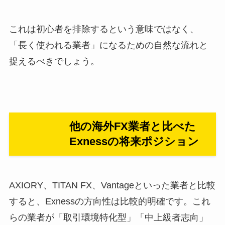
これは初心者を排除するという意味ではなく、
「長く使われる業者」になるための自然な流れと
捉えるべきでしょう。
他の海外FX業者と比べた
Exnessの将来ポジション
AXIORY、TITAN FX、Vantageといった業者と比較
すると、Exnessの方向性は比較的明確です。これ
らの業者が「取引環境特化型」「中上級者志向」