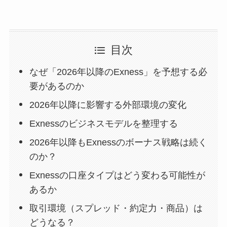
目次
なぜ「2026年以降のExness」を予想する必
要があるのか
2026年以降に影響する外部環境の変化
Exnessのビジネスモデルを整理する
2026年以降もExnessのボーナス戦略は続く
のか？
Exnessの口座タイプはどう変わる可能性が
あるか
取引環境（スプレッド・約定力・商品）は
どうなる？