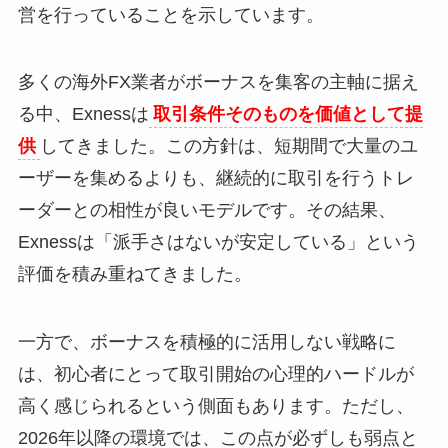
営を行っていることを示しています。
多くの海外FX業者がボーナスを集客の主軸に据え
る中、Exnessは
取引条件そのものを価値として提
供
してきました。この方針は、短期間で大量のユ
ーザーを集めるよりも、継続的に取引を行うトレ
ーダーとの相性が良いモデルです。その結果、
Exnessは「派手さはないが安定している」という
評価を積み重ねてきました。
一方で、ボーナスを積極的に活用しない戦略に
は、初心者にとって取引開始の心理的ハードルが
高く感じられるという側面もあります。ただし、
2026年以降の環境では、この点が必ずしも弱点と