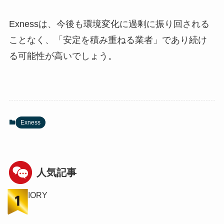
Exnessは、今後も環境変化に過剰に振り回される
ことなく、「安定を積み重ねる業者」であり続け
る可能性が高いでしょう。
Exness
人気記事