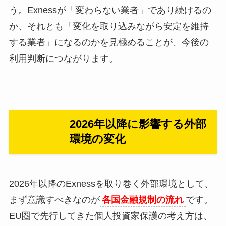
う。Exnessが「変わらない業者」であり続けるの
か、それとも「変化を取り込みながら安定を維持
する業者」になるのかを見極めることが、今後の
利用判断につながります。
2026年以降に影響する外部
環境の変化
2026年以降のExnessを取り巻く外部環境として、
まず意識すべきなのが
各国金融規制の流れ
です。
EU圏で先行してきた個人投資家保護の考え方は、