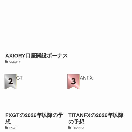
AXIORY口座開設ボーナス
AXIORY
FXGTの2026年以降の予
TITANFXの2026年以降
想
の予想
FXGT
TITANFX