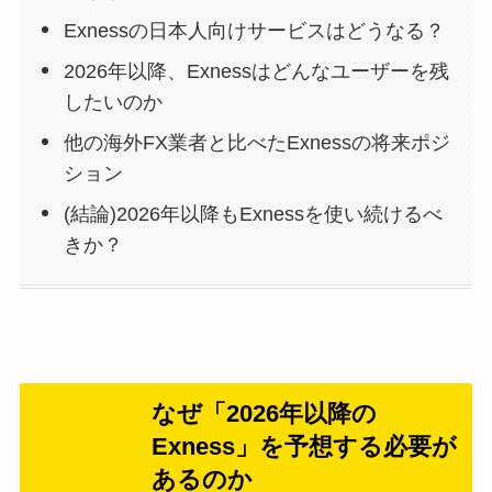
Exnessの日本人向けサービスはどうなる？
2026年以降、Exnessはどんなユーザーを残
したいのか
他の海外FX業者と比べたExnessの将来ポジ
ション
(結論)2026年以降もExnessを使い続けるべ
きか？
なぜ「2026年以降の
Exness」を予想する必要が
あるのか