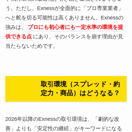
う。ただし、Exnessが全面的に「プロ専業業者」
へと舵を切る可能性は高くありません。Exnessの
強みは、
プロにも初心者にも一定水準の環境を提
供できる点
にあり、そのバランスを崩す理由が見
当たらないためです。
取引環境（スプレッド・約
定力・商品）はどうなる？
2026年以降のExnessの取引環境は、「劇的な改
善」よりも「安定性の継続」がキーワードになる