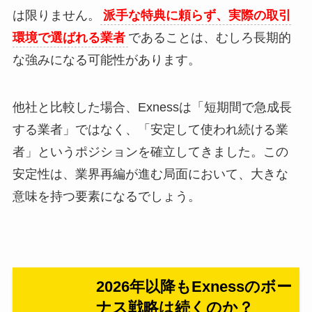
は限りません。
派手な特典に頼らず、実際の取引
環境で選ばれる業者
であることは、むしろ長期的
な強みになる可能性があります。
他社と比較した場合、Exnessは「短期間で急成長
する業者」ではなく、「安定して使われ続ける業
者」というポジションを確立してきました。この
安定性は、業界再編が進む局面において、大きな
意味を持つ要素になるでしょう。
2026年以降もExnessのボー
ナス戦略は続くのか？