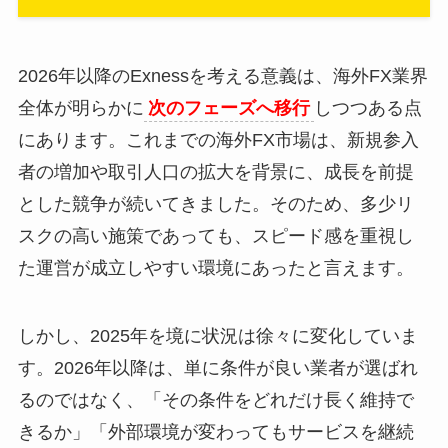
2026年以降のExnessを考える意義は、海外FX業界
全体が明らかに
次のフェーズへ移行
しつつある点
にあります。これまでの海外FX市場は、新規参入
者の増加や取引人口の拡大を背景に、成長を前提
とした競争が続いてきました。そのため、多少リ
スクの高い施策であっても、スピード感を重視し
た運営が成立しやすい環境にあったと言えます。
しかし、2025年を境に状況は徐々に変化していま
す。2026年以降は、単に条件が良い業者が選ばれ
るのではなく、「その条件をどれだけ長く維持で
きるか」「外部環境が変わってもサービスを継続