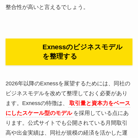
整合性が高いと言えるでしょう。
Exnessのビジネスモデル
を整理する
2026年以降のExnessを展望するためには、同社の
ビジネスモデルを改めて整理しておく必要があり
ます。Exnessの特徴は、
取引量と資本力をベース
にしたスケール型のモデル
を採用している点にあ
ります。公式サイトでも公開されている月間取引
高や出金実績は、同社が規模の経済を活かした運