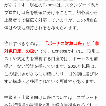
があります。現在のExnessは、スタンダード系と
プロ向け口座を明確に分けることで、初心者から
上級者まで幅広く対応していますが、この構造自
体は今後も維持されると考えられます。
注目すべきなのは、
「ボーナス対象口座」と「非
対象口座」の扱い
です。Exnessはすでに、取引コ
ストや約定力を重視する口座では、ボーナスを前
提としない設計を採っています。2026年以降は、
この線引きがさらに明確になり、目的別に選びや
すい構成へと整理されていく可能性があります。
中級者・上級者向け口座については、スプレッド
や執行環境の最適化が引き続き重視されるでしょ