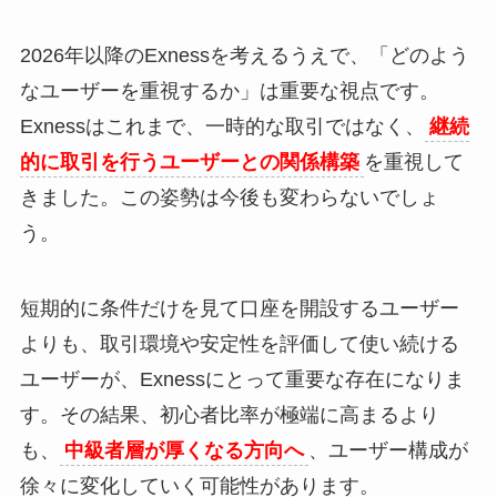
2026年以降のExnessを考えるうえで、「どのよう
なユーザーを重視するか」は重要な視点です。
Exnessはこれまで、一時的な取引ではなく、
継続
的に取引を行うユーザーとの関係構築
を重視して
きました。この姿勢は今後も変わらないでしょ
う。
短期的に条件だけを見て口座を開設するユーザー
よりも、取引環境や安定性を評価して使い続ける
ユーザーが、Exnessにとって重要な存在になりま
す。その結果、初心者比率が極端に高まるより
も、
中級者層が厚くなる方向へ
、ユーザー構成が
徐々に変化していく可能性があります。