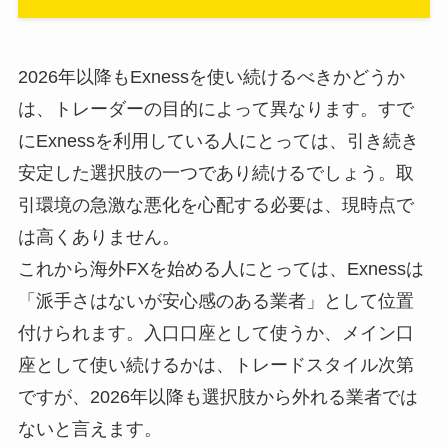
2026年以降もExnessを使い続けるべきかどうか
は、トレーダーの目的によって異なります。すで
にExnessを利用している人にとっては、引き続き
安定した選択肢の一つであり続けるでしょう。取
引環境の急激な悪化を心配する必要は、現時点で
は高くありません。
これから海外FXを始める人にとっては、Exnessは
「派手さはないが安心感のある業者」として位置
付けられます。入口口座として使うか、メイン口
座として使い続けるかは、トレードスタイル次第
ですが、2026年以降も選択肢から外れる業者では
ないと言えます。