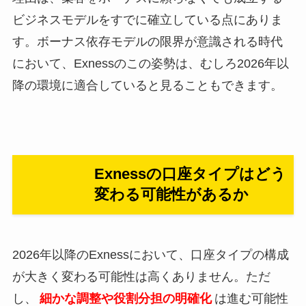
ビジネスモデルをすでに確立している点にありま
す。ボーナス依存モデルの限界が意識される時代
において、Exnessのこの姿勢は、むしろ2026年以
降の環境に適合していると見ることもできます。
Exnessの口座タイプはどう
変わる可能性があるか
2026年以降のExnessにおいて、口座タイプの構成
が大きく変わる可能性は高くありません。ただ
し、
細かな調整や役割分担の明確化
は進む可能性