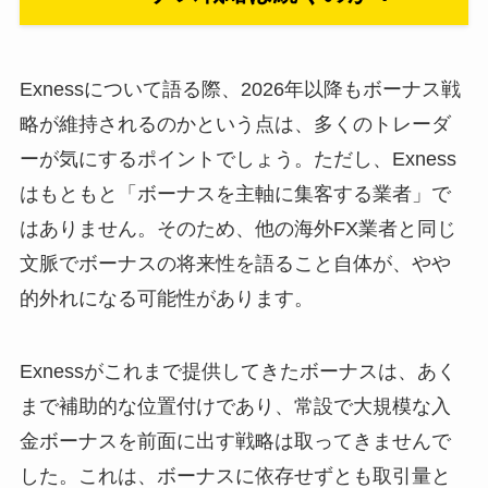
Exnessについて語る際、2026年以降もボーナス戦
略が維持されるのかという点は、多くのトレーダ
ーが気にするポイントでしょう。ただし、Exness
はもともと「ボーナスを主軸に集客する業者」で
はありません。そのため、他の海外FX業者と同じ
文脈でボーナスの将来性を語ること自体が、やや
的外れになる可能性があります。
Exnessがこれまで提供してきたボーナスは、あく
まで補助的な位置付けであり、常設で大規模な入
金ボーナスを前面に出す戦略は取ってきませんで
した。これは、ボーナスに依存せずとも取引量と