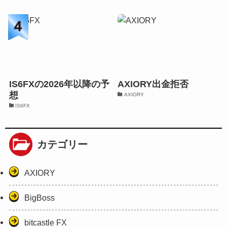
IS6FXの2026年以降の予
AXIORY出金拒否
想
AXIORY
IS6FX
カテゴリー
AXIORY
BigBoss
bitcastle FX