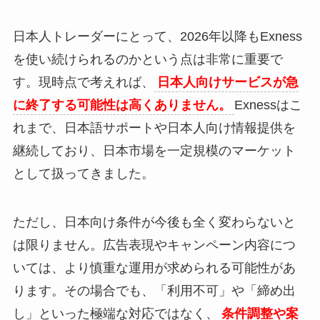
日本人トレーダーにとって、2026年以降もExness
を使い続けられるのかという点は非常に重要で
す。現時点で考えれば、
日本人向けサービスが急
に終了する可能性は高くありません。
Exnessはこ
れまで、日本語サポートや日本人向け情報提供を
継続しており、日本市場を一定規模のマーケット
として扱ってきました。
ただし、日本向け条件が今後も全く変わらないと
は限りません。広告表現やキャンペーン内容につ
いては、より慎重な運用が求められる可能性があ
ります。その場合でも、「利用不可」や「締め出
し」といった極端な対応ではなく、
条件調整や案