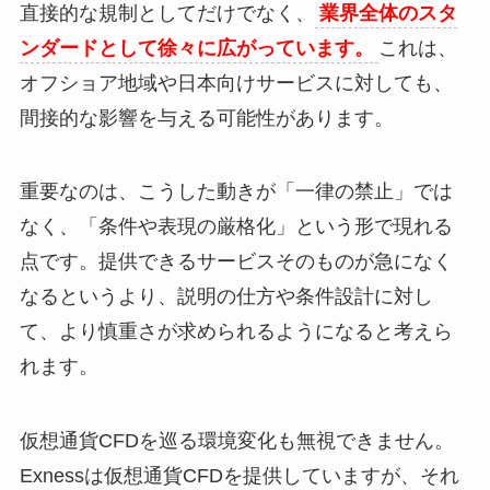
直接的な規制としてだけでなく、
業界全体のスタ
ンダードとして徐々に広がっています。
これは、
オフショア地域や日本向けサービスに対しても、
間接的な影響を与える可能性があります。
重要なのは、こうした動きが「一律の禁止」では
なく、「条件や表現の厳格化」という形で現れる
点です。提供できるサービスそのものが急になく
なるというより、説明の仕方や条件設計に対し
て、より慎重さが求められるようになると考えら
れます。
仮想通貨CFDを巡る環境変化も無視できません。
Exnessは仮想通貨CFDを提供していますが、それ