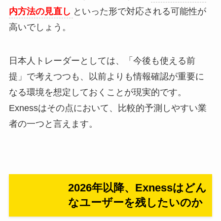
内方法の見直し
といった形で対応される可能性が
高いでしょう。
日本人トレーダーとしては、「今後も使える前
提」で考えつつも、以前よりも情報確認が重要に
なる環境を想定しておくことが現実的です。
Exnessはその点において、比較的予測しやすい業
者の一つと言えます。
2026年以降、Exnessはどん
なユーザーを残したいのか