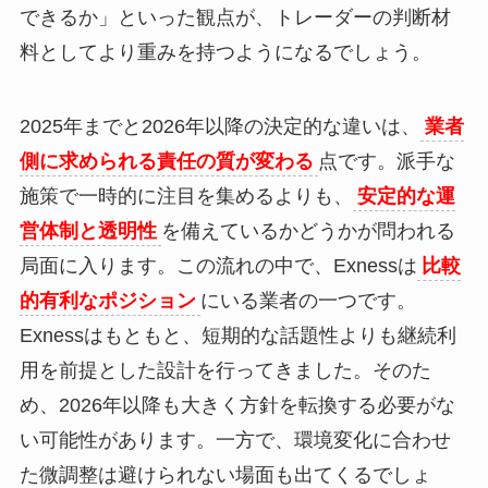
できるか」といった観点が、トレーダーの判断材
料としてより重みを持つようになるでしょう。
2025年までと2026年以降の決定的な違いは、
業者
側に求められる責任の質が変わる
点です。派手な
施策で一時的に注目を集めるよりも、
安定的な運
営体制と透明性
を備えているかどうかが問われる
局面に入ります。この流れの中で、Exnessは
比較
的有利なポジション
にいる業者の一つです。
Exnessはもともと、短期的な話題性よりも継続利
用を前提とした設計を行ってきました。そのた
め、2026年以降も大きく方針を転換する必要がな
い可能性があります。一方で、環境変化に合わせ
た微調整は避けられない場面も出てくるでしょ