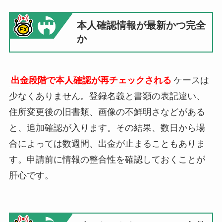
本人確認情報が最新かつ完全
か
出金段階で本人確認が再チェックされる
ケースは
少なくありません。登録名義と書類の表記違い、
住所変更後の旧書類、画像の不鮮明さなどがある
と、追加確認が入ります。その結果、数日から場
合によっては数週間、出金が止まることもありま
す。申請前に情報の整合性を確認しておくことが
肝心です。