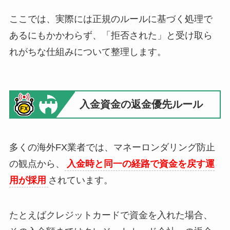
ここでは、実際には正規のルールに基づく処理で
あるにもかかわらず、「拒否された」と受け取ら
れがちな仕組みについて整理します。
入金資金の返金優先ルール
多くの海外FX業者では、マネーロンダリング防止
の観点から、
入金時と同一の経路で資金を戻す運
用が採用
されています。
たとえばクレジットカードで資金を入れた場合、