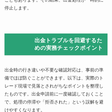
こともあります。その結果、出金処理が一時的に
停止します。
出金トラブルを回避するた
めの実務チェックポイント
出金時の行き違いや不要な確認対応は、事前の準
備でほぼ防ぐことができます。以下は、実際のト
レード現場で見落とされがちなポイントを整理し
たものです。出金申請前に一度確認しておくこと
で、処理の停滞や「拒否された」という誤解を避
けやすくなります。