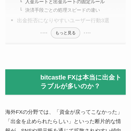
入金ルートと出金ルートの固定ルール
決済手段ごとの処理スピードの違い
出金拒否になりやすいユーザー行動3選
もっと見る
bitcastle FXは本当に出金ト
ラブルが多いのか？
海外FXの分野では、「資金が戻ってこなかった」
「出金を止められたらしい」といった断片的な情
報が、SNSや掲示板を通じて拡散されやすい傾向