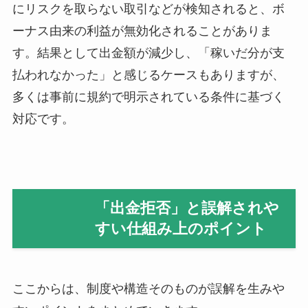
にリスクを取らない取引などが検知されると、ボ
ーナス由来の利益が無効化されることがありま
す。結果として出金額が減少し、「稼いだ分が支
払われなかった」と感じるケースもありますが、
多くは事前に規約で明示されている条件に基づく
対応です。
「出金拒否」と誤解されや
すい仕組み上のポイント
ここからは、制度や構造そのものが誤解を生みや