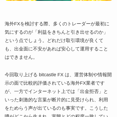
海外FXを検討する際、多くのトレーダーが最初に
気にするのが「利益をきちんと引き出せるのか」
という点でしょう。どれだけ取引環境が良くて
も、出金面に不安があれば安心して運用すること
はできません。
今回取り上げる bitcastle FX は、運営体制や情報開
示の面で比較的評価されている海外FX業者です
が、一方でインターネット上では「出金拒否」と
いった刺激的な言葉が断片的に見受けられ、利用
をためらう声が出ているのも事実です。こうした
噂がどこから生まれ、実態とどの程度一致してい