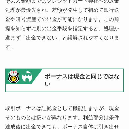
その入金額まではクレジットカード会社への返金
処理が最優先され、差額が発生して初めて銀行送
金や暗号資産での出金が可能になります。この前
提を知らずに別の出金手段を指定すると、処理が
進まず「出金できない」と誤解されやすくなりま
す。
ボーナスは現金と同じではな
い
取引ボーナスは証拠金として機能しますが、現金
そのものとは扱いが異なります。利益部分は条件
達成後に出金できても、ボーナス自体は引き出せ