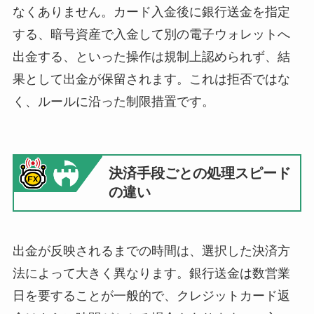
なくありません。カード入金後に銀行送金を指定
する、暗号資産で入金して別の電子ウォレットへ
出金する、といった操作は規制上認められず、結
果として出金が保留されます。これは拒否ではな
く、ルールに沿った制限措置です。
決済手段ごとの処理スピード
の違い
出金が反映されるまでの時間は、選択した決済方
法によって大きく異なります。銀行送金は数営業
日を要することが一般的で、クレジットカード返