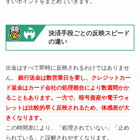
すいポイントをまとめていきます。
決済手段ごとの反映スピード
の違い
出金はすべて即時に反映されるわけではありませ
ん。
銀行送金は数営業日を要し、クレジットカー
ド返金はカード会社の処理都合により数週間かか
ることもあります。一方で、暗号資産や電子ウォ
レットは比較的早く反映されるため、体感差が大
きくなります。
この時間差により、「処理されていない」「止め
られている」と誤解されやすくなります。