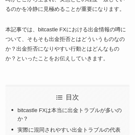
るのかを冷静に見極めることが重要になります。
本記事では、bitcastle FXにおける出金情報の噂に
ついて、そもそも出金拒否とはどういうものなの
か？出金拒否になりやすい行動とはどんなもの
か？といったことをお伝えしていきます。
目次
bitcastle FXは本当に出金トラブルが多いの
か？
実際に混同されやすい出金トラブルの代表