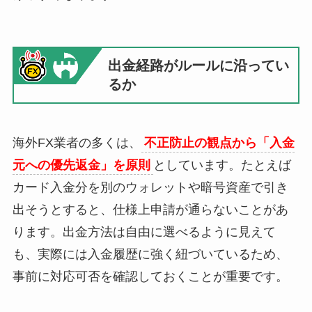
出金経路がルールに沿ってい
るか
海外FX業者の多くは、
不正防止の観点から「入金
元への優先返金」を原則
としています。たとえば
カード入金分を別のウォレットや暗号資産で引き
出そうとすると、仕様上申請が通らないことがあ
ります。出金方法は自由に選べるように見えて
も、実際には入金履歴に強く紐づいているため、
事前に対応可否を確認しておくことが重要です。