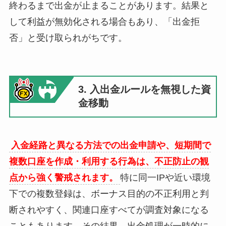
終わるまで出金が止まることがあります。結果と
して利益が無効化される場合もあり、「出金拒
否」と受け取られがちです。
3. 入出金ルールを無視した資
金移動
入金経路と異なる方法での出金申請や、短期間で
複数口座を作成・利用する行為は、不正防止の観
点から強く警戒されます。
特に同一IPや近い環境
下での複数登録は、ボーナス目的の不正利用と判
断されやすく、関連口座すべてが調査対象になる