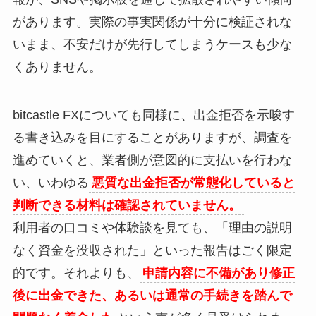
があります。実際の事実関係が十分に検証されな
いまま、不安だけが先行してしまうケースも少な
くありません。
bitcastle FXについても同様に、出金拒否を示唆す
る書き込みを目にすることがありますが、調査を
進めていくと、業者側が意図的に支払いを行わな
い、いわゆる
悪質な出金拒否が常態化していると
判断できる材料は確認されていません。
利用者の口コミや体験談を見ても、「理由の説明
なく資金を没収された」といった報告はごく限定
的です。それよりも、
申請内容に不備があり修正
後に出金できた、あるいは通常の手続きを踏んで