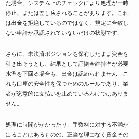
た場合、システム上のチェックにより処理が一時
停止、または差し戻されることがあります。これ
は出金を拒絶しているのではなく、規定に合致し
ない申請が承認されていないだけの状態です。
さらに、未決済ポジションを保有したまま資金を
引き出そうとし、結果として証拠金維持率が必要
水準を下回る場合も、出金は認められません。こ
れも口座の安全性を保つためのルールであり、業
者が恣意的に支払いを止めているわけではありま
せん。
処理に時間がかかったり、手数料に対する不満が
出ることはあるものの、正当な理由なく資金その