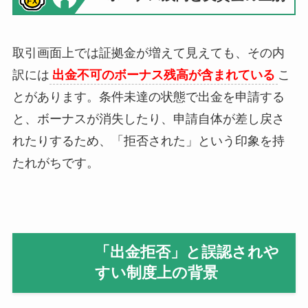
取引画面上では証拠金が増えて見えても、その内
訳には
出金不可のボーナス残高が含まれている
こ
とがあります。条件未達の状態で出金を申請する
と、ボーナスが消失したり、申請自体が差し戻さ
れたりするため、「拒否された」という印象を持
たれがちです。
「出金拒否」と誤認されや
すい制度上の背景