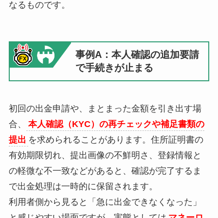
なるものです。
事例A：本人確認の追加要請
で手続きが止まる
初回の出金申請や、まとまった金額を引き出す場
合、
本人確認（KYC）の再チェックや補足書類の
提出
を求められることがあります。住所証明書の
有効期限切れ、提出画像の不鮮明さ、登録情報と
の軽微な不一致などがあると、確認が完了するま
で出金処理は一時的に保留されます。
利用者側から見ると「急に出金できなくなった」
と感じやすい場面ですが、実態としては
マネーロ