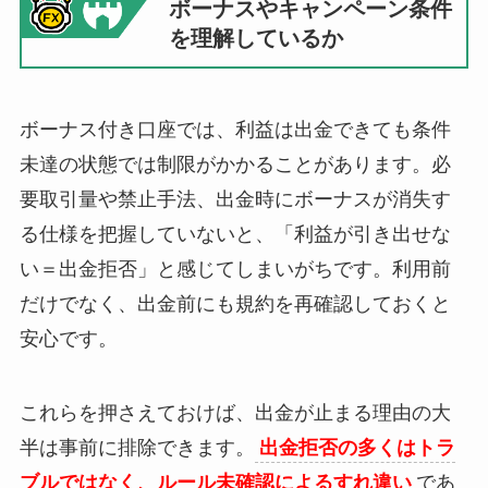
ボーナスやキャンペーン条件
を理解しているか
ボーナス付き口座では、利益は出金できても条件
未達の状態では制限がかかることがあります。必
要取引量や禁止手法、出金時にボーナスが消失す
る仕様を把握していないと、「利益が引き出せな
い＝出金拒否」と感じてしまいがちです。利用前
だけでなく、出金前にも規約を再確認しておくと
安心です。
これらを押さえておけば、出金が止まる理由の大
半は事前に排除できます。
出金拒否の多くはトラ
ブルではなく、ルール未確認によるすれ違い
であ