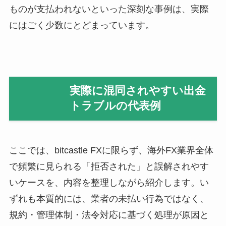
ものが支払われないといった深刻な事例は、実際
にはごく少数にとどまっています。
実際に混同されやすい出金
トラブルの代表例
ここでは、bitcastle FXに限らず、海外FX業界全体
で頻繁に見られる「拒否された」と誤解されやす
いケースを、内容を整理しながら紹介します。い
ずれも本質的には、業者の未払い行為ではなく、
規約・管理体制・法令対応に基づく処理が原因と