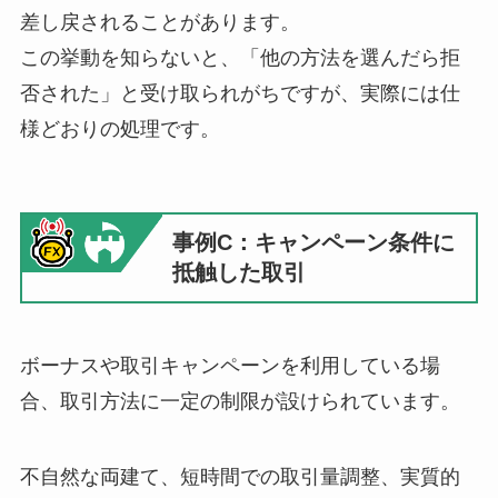
差し戻されることがあります。
この挙動を知らないと、「他の方法を選んだら拒
否された」と受け取られがちですが、実際には仕
様どおりの処理です。
事例C：キャンペーン条件に
抵触した取引
ボーナスや取引キャンペーンを利用している場
合、取引方法に一定の制限が設けられています。
不自然な両建て、短時間での取引量調整、実質的