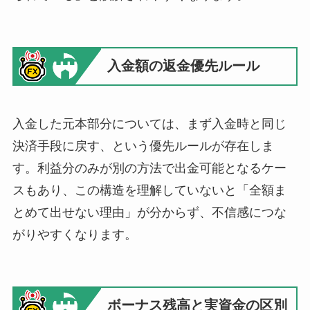
入金額の返金優先ルール
入金した元本部分については、まず入金時と同じ
決済手段に戻す、という優先ルールが存在しま
す。利益分のみが別の方法で出金可能となるケー
スもあり、この構造を理解していないと「全額ま
とめて出せない理由」が分からず、不信感につな
がりやすくなります。
ボーナス残高と実資金の区別