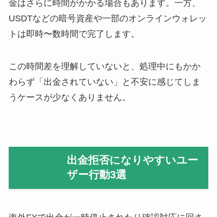
金はさらに時間がかかる場合もあります。一方、
USDTなどの暗号資産や一部のオンラインウォレッ
トは即時〜数時間で完了します。
この時間差を理解していないと、処理中にもかか
わらず「出金されていない」と不安に感じてしま
うケースが少なくありません。
出金拒否になりやすいユー
ザー行動3選