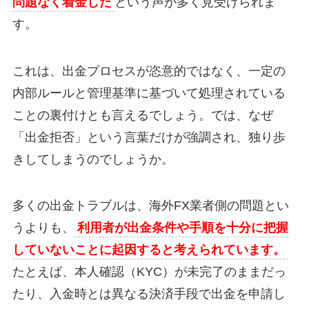
問題なく着金した
という声が多く見受けられま
す。
これは、出金プロセスが恣意的ではなく、一定の
内部ルールと管理基準に基づいて処理されている
ことの裏付けとも言えるでしょう。では、なぜ
「出金拒否」という言葉だけが強調され、独り歩
きしてしまうのでしょうか。
多くの出金トラブルは、海外FX業者側の問題とい
うよりも、
利用者が出金条件や手順を十分に把握
していないことに起因すると考えられています。
たとえば、本人確認（KYC）が未完了のままだっ
たり、入金時とは異なる決済手段で出金を申請し