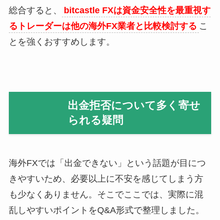
総合すると、
bitcastle FXは資金安全性を最重視す
るトレーダーは他の海外FX業者と比較検討する
こ
とを強くおすすめします。
出金拒否について多く寄せ
られる疑問
海外FXでは「出金できない」という話題が目につ
きやすいため、必要以上に不安を感じてしまう方
も少なくありません。そこでここでは、実際に混
乱しやすいポイントをQ&A形式で整理しました。