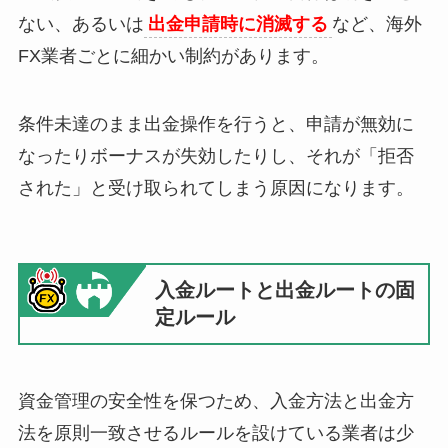
ない、あるいは
出金申請時に消滅する
など、海外
FX業者ごとに細かい制約があります。
条件未達のまま出金操作を行うと、申請が無効に
なったりボーナスが失効したりし、それが「拒否
された」と受け取られてしまう原因になります。
入金ルートと出金ルートの固
定ルール
資金管理の安全性を保つため、入金方法と出金方
法を原則一致させるルールを設けている業者は少