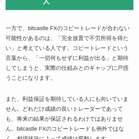
人
一方で、bitcastle FXのコピートレードが合わない
可能性があるのは、「完全放置で不労所得を得た
い」と考えている人です。コピートレードという
言葉から、「一切何もせずに利益が出る」と期待
してしまうと、実際の仕組みとのギャップに戸惑
うことになります。
また、利益保証を期待している人にも向いていま
せん。どれだけ成績の良いトレーダーであって
も、将来の結果が保証されるわけではありませ
ん。bitcastle FXのコピートレードも例外ではな
く、相場状況によって成績は変動します。