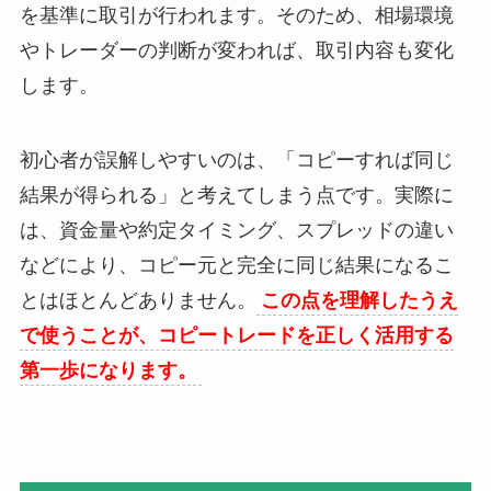
を基準に取引が行われます。そのため、相場環境
やトレーダーの判断が変われば、取引内容も変化
します。
初心者が誤解しやすいのは、「コピーすれば同じ
結果が得られる」と考えてしまう点です。実際に
は、資金量や約定タイミング、スプレッドの違い
などにより、コピー元と完全に同じ結果になるこ
とはほとんどありません。
この点を理解したうえ
で使うことが、コピートレードを正しく活用する
第一歩になります。