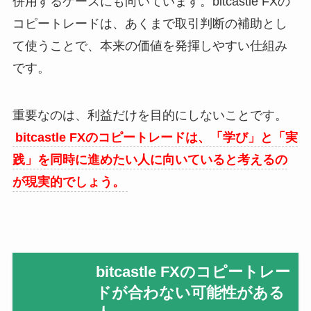
併用するケースにも向いています。bitcastle FXの
コピートレードは、あくまで取引判断の補助とし
て使うことで、本来の価値を発揮しやすい仕組み
です。
重要なのは、利益だけを目的にしないことです。
bitcastle FXのコピートレードは、「学び」と「実
践」を同時に進めたい人に向いていると考えるの
が現実的でしょう。
bitcastle FXのコピートレー
ドが合わない可能性がある