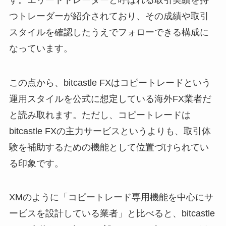
つトレーダーが紹介されており、その成績や取引
スタイルを確認したうえでフォローできる構成に
なっています。
この点から、bitcastle FXはコピートレードという
運用スタイルを公式に想定している海外FX業者だ
と読み取れます。ただし、コピートレードは
bitcastle FXの主力サービスというよりも、取引体
験を補助するための機能として位置づけられてい
る印象です。
XMのように「コピートレード専用機能を中心にサ
ービスを設計している業者」と比べると、bitcastle