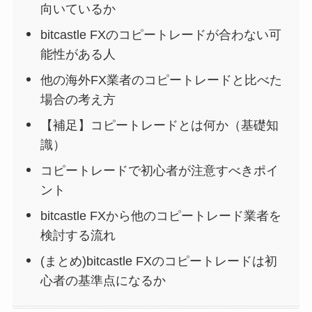
向いているか
bitcastle FXのコピートレードが合わない可
能性がある人
他の海外FX業者のコピートレードと比べた
場合の考え方
【補足】コピートレードとは何か（基礎知
識）
コピートレードで初心者が注意すべきポイ
ント
bitcastle FXから他のコピートレード業者を
検討する流れ
(まとめ)bitcastle FXのコピートレードは初
心者の基準点になるか