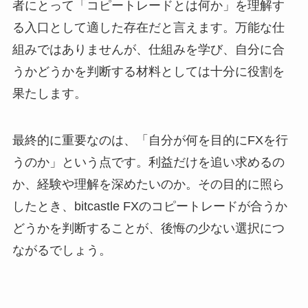
者にとって「コピートレードとは何か」を理解す
る入口として適した存在だと言えます。万能な仕
組みではありませんが、仕組みを学び、自分に合
うかどうかを判断する材料としては十分に役割を
果たします。
最終的に重要なのは、「自分が何を目的にFXを行
うのか」という点です。利益だけを追い求めるの
か、経験や理解を深めたいのか。その目的に照ら
したとき、bitcastle FXのコピートレードが合うか
どうかを判断することが、後悔の少ない選択につ
ながるでしょう。