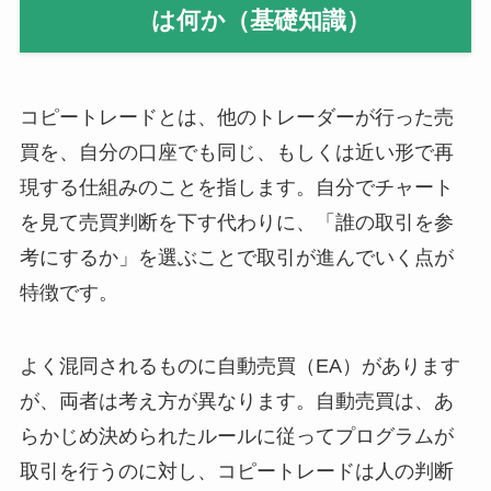
は何か（基礎知識）
コピートレードとは、他のトレーダーが行った売
買を、自分の口座でも同じ、もしくは近い形で再
現する仕組みのことを指します。自分でチャート
を見て売買判断を下す代わりに、「誰の取引を参
考にするか」を選ぶことで取引が進んでいく点が
特徴です。
よく混同されるものに自動売買（EA）があります
が、両者は考え方が異なります。自動売買は、あ
らかじめ決められたルールに従ってプログラムが
取引を行うのに対し、コピートレードは人の判断