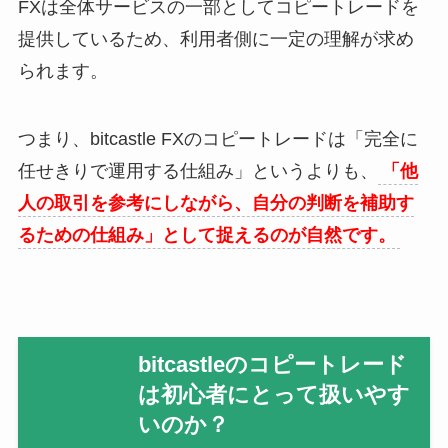
FXは全体サービスの一部としてコピートレードを
提供しているため、利用者側に一定の理解が求め
られます。
つまり、bitcastle FXのコピートレードは「完全に
任せきりで運用する仕組み」というよりも、
「他
人の取引を参考にしながら、自分の判断を補助す
るための仕組み」として捉えるのが自然です。
bitcastleのコピートレード
は初心者にとって扱いやす
いのか？