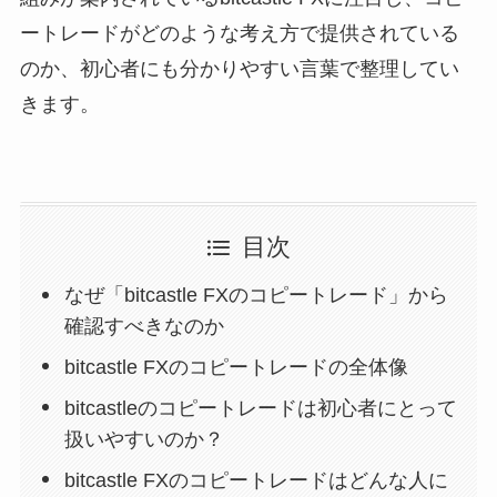
ートレードがどのような考え方で提供されている
のか、初心者にも分かりやすい言葉で整理してい
きます。
目次
なぜ「bitcastle FXのコピートレード」から
確認すべきなのか
bitcastle FXのコピートレードの全体像
bitcastleのコピートレードは初心者にとって
扱いやすいのか？
bitcastle FXのコピートレードはどんな人に