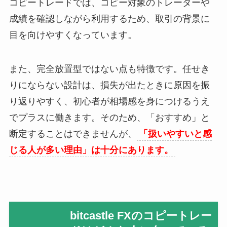
コピートレードでは、コピー対象のトレーダーや
成績を確認しながら利用するため、取引の背景に
目を向けやすくなっています。
また、完全放置型ではない点も特徴です。任せき
りにならない設計は、損失が出たときに原因を振
り返りやすく、初心者が相場感を身につけるうえ
でプラスに働きます。そのため、「おすすめ」と
断定することはできませんが、
「扱いやすいと感
じる人が多い理由」は十分にあります。
bitcastle FXのコピートレー