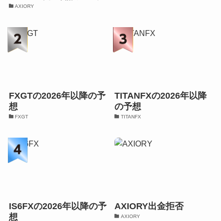
AXIORY
FXGTの2026年以降の予
TITANFXの2026年以降
想
の予想
FXGT
TITANFX
IS6FXの2026年以降の予
AXIORY出金拒否
想
AXIORY