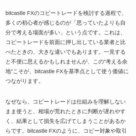
bitcastle FXのコピートレードを検討する過程で、
多くの初心者が感じるのが「思っていたよりも自
分で考える場面が多い」という点です。これは、
コピートレードを前面に押し出している業者と比
べたときの、大きな違いでもあります。一見する
と不便に思えるかもしれませんが、この“考える余
地”こそが、bitcastle FXを基準点として使う価値に
つながります。
なぜなら、コピートレードは仕組みを理解しない
まま使うと、相場が荒れたときに判断が遅れやす
く、結果として損失を広げてしまうことがあるか
らです。bitcastle FXのように、コピー対象や取引