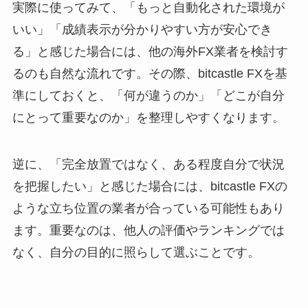
実際に使ってみて、「もっと自動化された環境が
いい」「成績表示が分かりやすい方が安心でき
る」と感じた場合には、他の海外FX業者を検討す
るのも自然な流れです。その際、bitcastle FXを基
準にしておくと、「何が違うのか」「どこが自分
にとって重要なのか」を整理しやすくなります。
逆に、「完全放置ではなく、ある程度自分で状況
を把握したい」と感じた場合には、bitcastle FXの
ような立ち位置の業者が合っている可能性もあり
ます。重要なのは、他人の評価やランキングでは
なく、自分の目的に照らして選ぶことです。