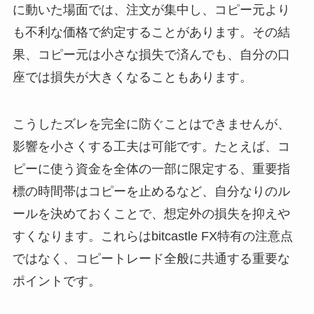
に動いた場面では、注文が集中し、コピー元より
も不利な価格で約定することがあります。その結
果、コピー元は小さな損失で済んでも、自分の口
座では損失が大きくなることもあります。
こうしたズレを完全に防ぐことはできませんが、
影響を小さくする工夫は可能です。たとえば、コ
ピーに使う資金を全体の一部に限定する、重要指
標の時間帯はコピーを止めるなど、自分なりのル
ールを決めておくことで、想定外の損失を抑えや
すくなります。これらはbitcastle FX特有の注意点
ではなく、コピートレード全般に共通する重要な
ポイントです。