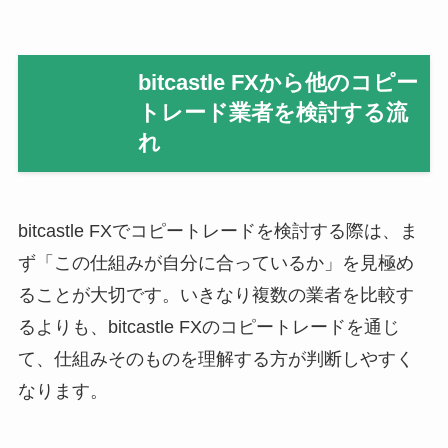
bitcastle FXから他のコピー
トレード業者を検討する流
れ
bitcastle FXでコピートレードを検討する際は、ま
ず「この仕組みが自分に合っているか」を見極め
ることが大切です。いきなり複数の業者を比較す
るよりも、bitcastle FXのコピートレードを通じ
て、仕組みそのものを理解する方が判断しやすく
なります。