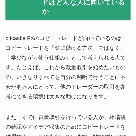
ドはどんな人に向いている
か
bitcastle FXのコピートレードが向いているのは、
コピートレードを「楽に儲ける方法」ではなく、
「学びながら使う仕組み」として考えられる人で
す。たとえば、これから裁量取引を始めたいもの
の、いきなりすべてを自分の判断で行うことに不
安がある人にとって、他のトレーダーの取引を参
考にできる環境は大きな助けになります。
また、すでに裁量取引を行っている人が、相場観
の確認やアイデア収集のためにコピートレードを