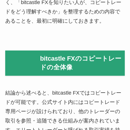
く、「bitcastle FXを知りたい人が、コピートレー
ドをどう理解すべきか」を整理するための内容で
あることを、最初に明確にしておきます。
bitcastle FXのコピートレー
ドの全体像
結論から述べると、bitcastle FXではコピートレー
ドが可能です。公式サイト内にはコピートレード
専用ページが設けられており、他のトレーダーの
取引を参照・追随できる仕組みが案内されていま
す。エリートトレーダーと呼ばれる取引実績を持