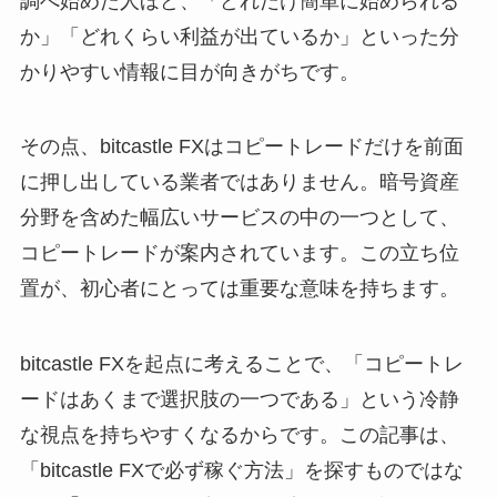
調べ始めた人ほど、「どれだけ簡単に始められる
か」「どれくらい利益が出ているか」といった分
かりやすい情報に目が向きがちです。
その点、bitcastle FXはコピートレードだけを前面
に押し出している業者ではありません。暗号資産
分野を含めた幅広いサービスの中の一つとして、
コピートレードが案内されています。この立ち位
置が、初心者にとっては重要な意味を持ちます。
bitcastle FXを起点に考えることで、「コピートレ
ードはあくまで選択肢の一つである」という冷静
な視点を持ちやすくなるからです。この記事は、
「bitcastle FXで必ず稼ぐ方法」を探すものではな