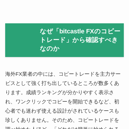
なぜ「bitcastle FXのコピー
トレード」から確認すべき
なのか
海外FX業者の中には、コピートレードを主力サー
ビスとして強く打ち出しているところが数多くあ
ります。成績ランキングが分かりやすく表示さ
れ、ワンクリックでコピーを開始できるなど、初
心者でも迷わず使える設計がされているケースも
珍しくありません。そのため、コピートレードを