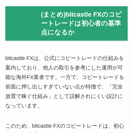
(まとめ)bitcastle FXのコピ
ートレードは初心者の基準
点になるか
bitcastle FXは、公式にコピートレードの仕組みを
案内しており、他人の取引を参考にした運用が可
能な海外FX業者です。一方で、コピートレードを
前面に押し出しすぎていない点が特徴で、「完全
放置で稼ぐ仕組み」として誤解されにくい設計に
なっています。
このため、bitcastle FXのコピートレードは、初心