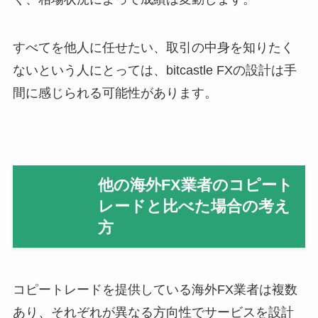
すべてを他人に任せたい、取引の中身を知りたく
ないという人にとっては、bitcastle FXの設計は手
間に感じられる可能性があります。
他の海外FX業者のコピート
レードと比べた場合の考え
方
コピートレードを提供している海外FX業者は複数
あり、それぞれが異なる方向性でサービスを設計