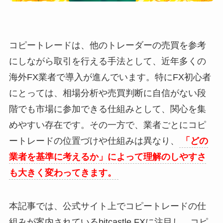
コピートレードは、他のトレーダーの売買を参考
にしながら取引を行える手法として、近年多くの
海外FX業者で導入が進んでいます。特にFX初心者
にとっては、相場分析や売買判断に自信がない段
階でも市場に参加できる仕組みとして、関心を集
めやすい存在です。その一方で、業者ごとにコピ
ートレードの位置づけや仕組みは異なり、
「どの
業者を基準に考えるか」によって理解のしやすさ
も大きく変わってきます。
本記事では、公式サイト上でコピートレードの仕
組みが案内されているbitcastle FXに注目し、コピ