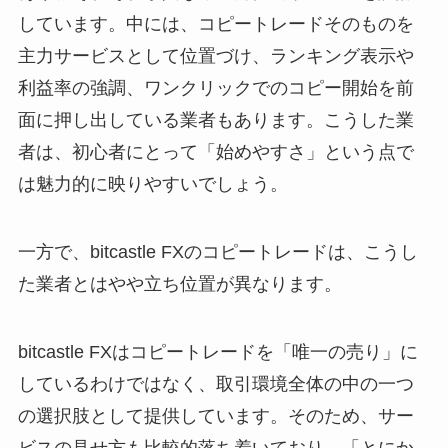
しています。中には、コピートレードそのものを
主力サービスとして位置づけ、ランキング表示や
利益率の強調、ワンクリックでのコピー開始を前
面に押し出している業者もあります。こうした業
者は、初心者にとって「始めやすさ」という点で
は魅力的に映りやすいでしょう。
一方で、bitcastle FXのコピートレードは、こうし
た業者とはやや立ち位置が異なります。
bitcastle FXはコピートレードを「唯一の売り」に
しているわけではなく、取引環境全体の中の一つ
の選択肢として提供しています。そのため、サー
ビスの見せ方も比較的落ち着いており、「とにか