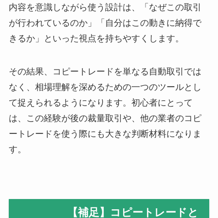
内容を意識しながら使う設計は、「なぜこの取引
が行われているのか」「自分はこの動きに納得で
きるか」といった視点を持ちやすくします。
その結果、コピートレードを単なる自動取引では
なく、相場理解を深めるための一つのツールとし
て捉えられるようになります。初心者にとって
は、この経験が後の裁量取引や、他の業者のコピ
ートレードを使う際にも大きな判断材料になりま
す。
【補足】コピートレードと