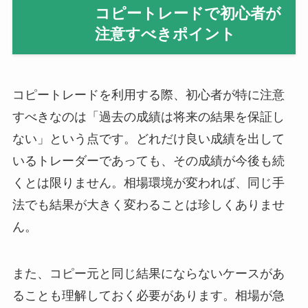
コピートレードで初心者が
注意すべきポイント
コピートレードを利用する際、初心者が特に注意
すべきなのは「過去の成績は将来の結果を保証し
ない」という点です。どれだけ良い成績を出して
いるトレーダーであっても、その成績が今後も続
くとは限りません。相場環境が変われば、同じ手
法でも結果が大きく変わることは珍しくありませ
ん。
また、コピー元と同じ結果にならないケースがあ
ることも理解しておく必要があります。相場が急