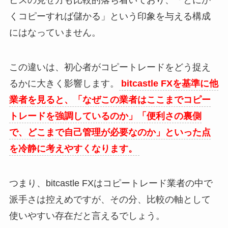
くコピーすれば儲かる」という印象を与える構成
にはなっていません。
この違いは、初心者がコピートレードをどう捉え
るかに大きく影響します。
bitcastle FXを基準に他
業者を見ると、「なぜこの業者はここまでコピー
トレードを強調しているのか」「便利さの裏側
で、どこまで自己管理が必要なのか」といった点
を冷静に考えやすくなります。
つまり、bitcastle FXはコピートレード業者の中で
派手さは控えめですが、その分、比較の軸として
使いやすい存在だと言えるでしょう。