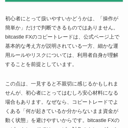
初心者にとって扱いやすいかどうかは、「操作が
簡単か」だけで判断できるものではありません。
bitcastle FXのコピートレードは、公式ページ上で
基本的な考え方が説明されている一方、細かな運
用ルールやリスクについては、利用者自身が理解
することを前提としています。
この点は、一見すると不親切に感じるかもしれま
せんが、初心者にとってはむしろ安心材料になる
場合もあります。なぜなら、コピートレードでよ
くある「何が起きているか分からないまま資金が
動く状態」を避けやすいからです。bitcastle FXの